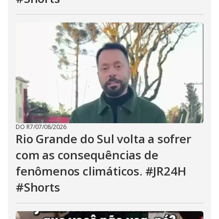
DO R7
/
07/08/2026
Rio Grande do Sul volta a sofrer
com as consequências de
fenômenos climáticos. #JR24H
#Shorts