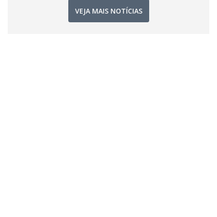
VEJA MAIS NOTÍCIAS