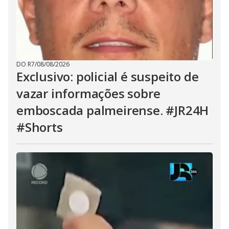
DO R7
/
08/08/2026
Exclusivo: policial é suspeito de
vazar informações sobre
emboscada palmeirense. #JR24H
#Shorts