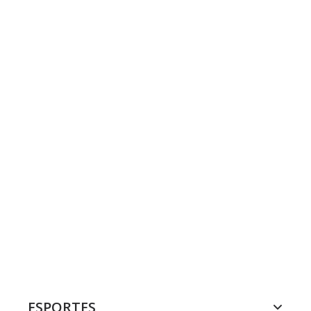
ESPORTES