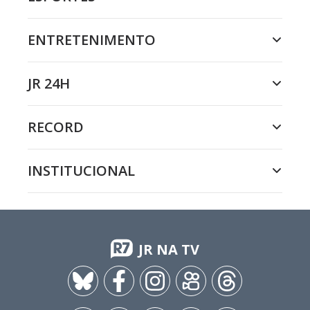
ENTRETENIMENTO
JR 24H
RECORD
INSTITUCIONAL
JR NA TV