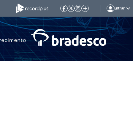
Entrar