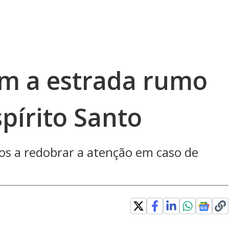
m a estrada rumo
spírito Santo
os a redobrar a atenção em caso de