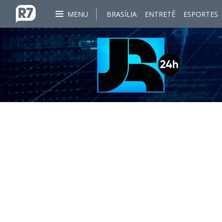
MENU
BRASÍLIA
ENTRETÊ
ESPORTES