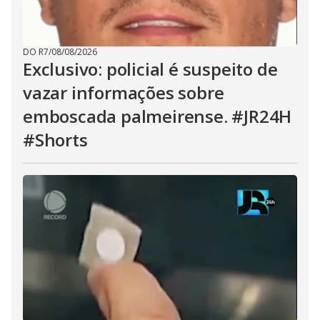
DO R7
/
08/08/2026
Exclusivo: policial é suspeito de
vazar informações sobre
emboscada palmeirense. #JR24H
#Shorts