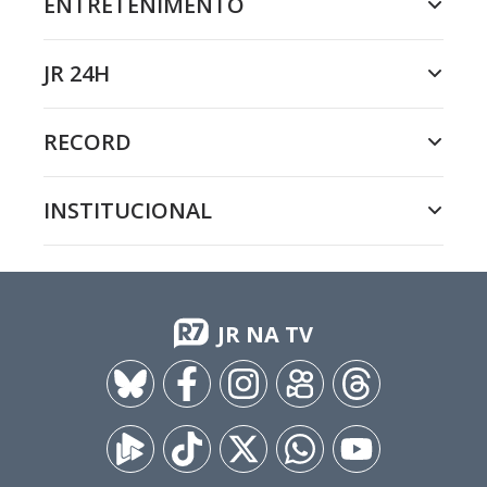
ENTRETENIMENTO
JR 24H
RECORD
INSTITUCIONAL
JR NA TV