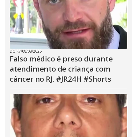
DO R7
/
08/08/2026
Falso médico é preso durante
atendimento de criança com
câncer no RJ. #JR24H #Shorts