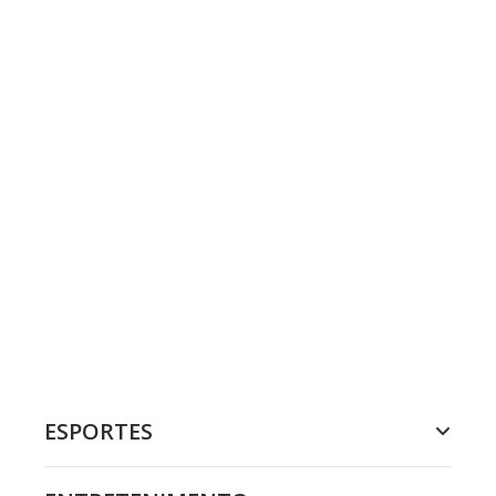
ESPORTES