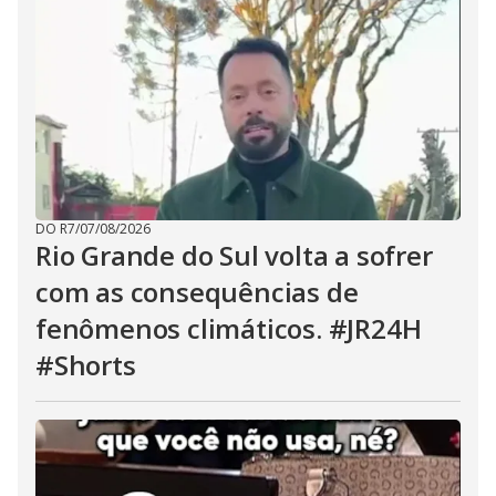
DO R7
/
07/08/2026
Rio Grande do Sul volta a sofrer
com as consequências de
fenômenos climáticos. #JR24H
#Shorts