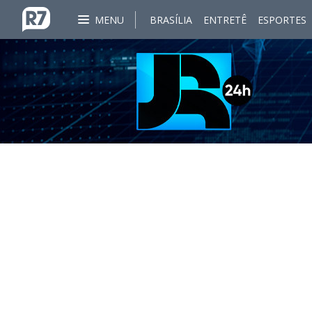
MENU
BRASÍLIA
ENTRETÊ
ESPORTES