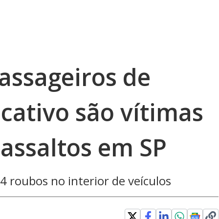
assageiros de
icativo são vítimas
 assaltos em SP
4 roubos no interior de veículos