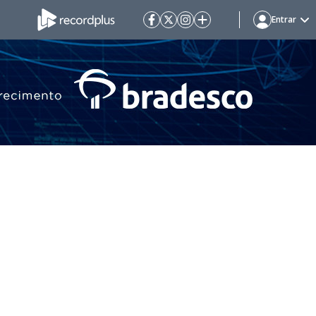
Entrar