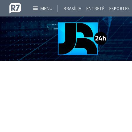
MENU
BRASÍLIA
ENTRETÊ
ESPORTES