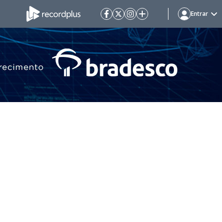
Entrar