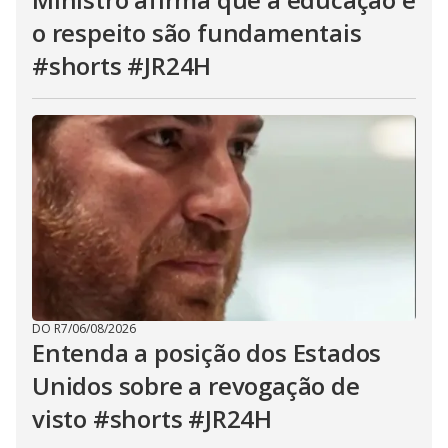
o respeito são fundamentais
#shorts #JR24H
DO R7
/
06/08/2026
Entenda a posição dos Estados
Unidos sobre a revogação de
visto #shorts #JR24H