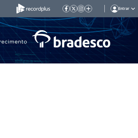
Entrar