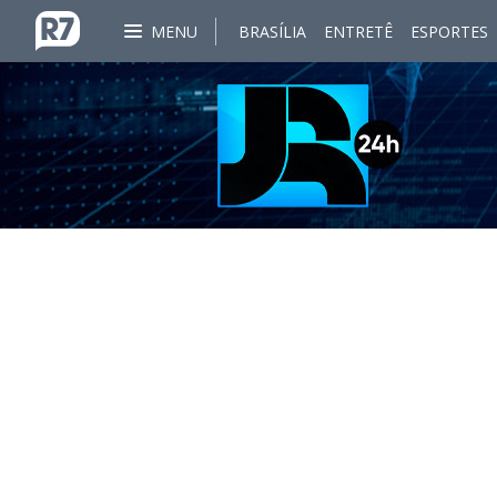
MENU
BRASÍLIA
ENTRETÊ
ESPORTES