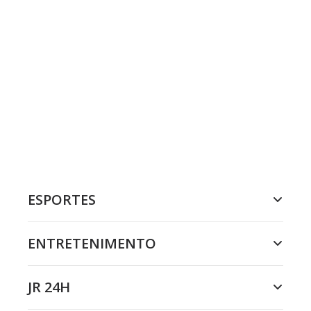
ESPORTES
ENTRETENIMENTO
JR 24H