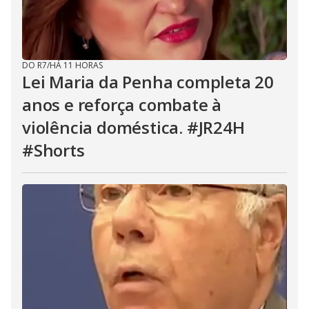
DO R7
/
HÁ 11 HORAS
Lei Maria da Penha completa 20
anos e reforça combate à
violência doméstica. #JR24H
#Shorts