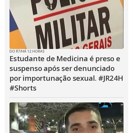
DO R7
/
HÁ 12 HORAS
Estudante de Medicina é preso e
suspenso após ser denunciado
por importunação sexual. #JR24H
#Shorts