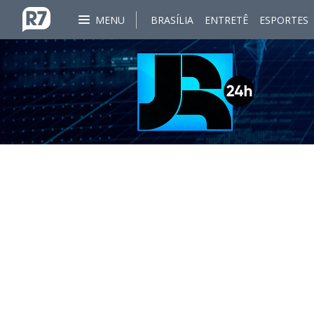
MENU
BRASÍLIA
ENTRETÊ
ESPORTES