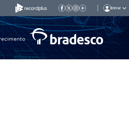
Entrar