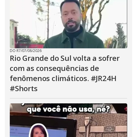
DO R7
/
07/08/2026
Rio Grande do Sul volta a sofrer
com as consequências de
fenômenos climáticos. #JR24H
#Shorts