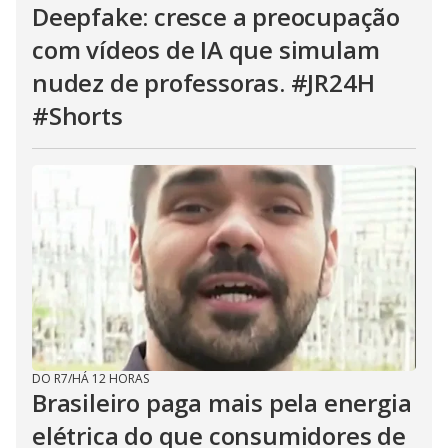
Deepfake: cresce a preocupação
com vídeos de IA que simulam
nudez de professoras. #JR24H
#Shorts
DO R7
/
HÁ 12 HORAS
Brasileiro paga mais pela energia
elétrica do que consumidores de