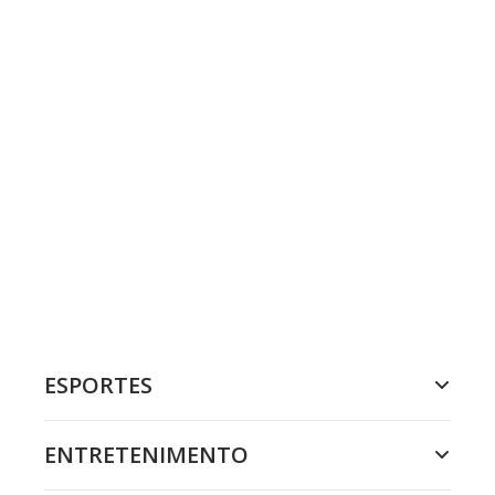
ESPORTES
ENTRETENIMENTO