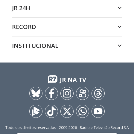
JR 24H
RECORD
INSTITUCIONAL
JR NA TV
Todos os direitos reservados - 2009-
2026
- Rádio e Televisão Record S.A