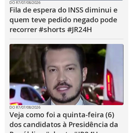
DO R7
/
07/08/2026
Fila de espera do INSS diminui e
quem teve pedido negado pode
recorrer #shorts #JR24H
DO R7
/
07/08/2026
Veja como foi a quinta-feira (6)
dos candidatos à Presidência da