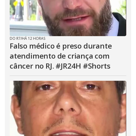
DO R7
/
HÁ 12 HORAS
Falso médico é preso durante
atendimento de criança com
câncer no RJ. #JR24H #Shorts