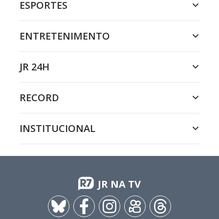
ESPORTES
ENTRETENIMENTO
JR 24H
RECORD
INSTITUCIONAL
JR NA TV