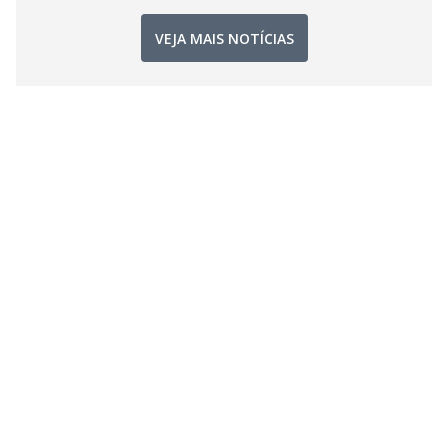
VEJA MAIS NOTÍCIAS