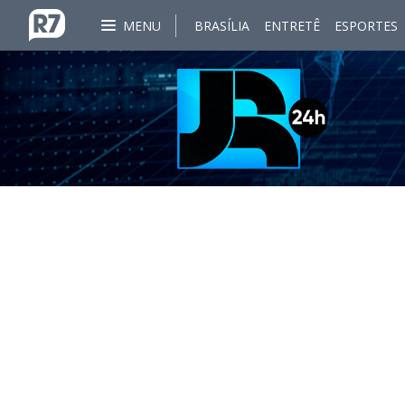
MENU
BRASÍLIA
ENTRETÊ
ESPORTES