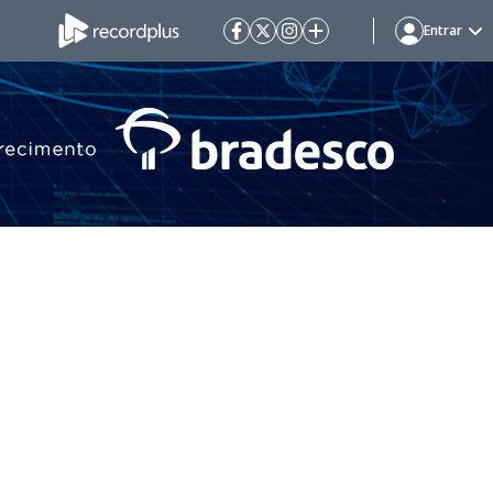
Entrar