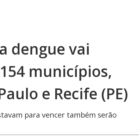
 a dengue vai
 154 municípios,
Paulo e Recife (PE)
estavam para vencer também serão