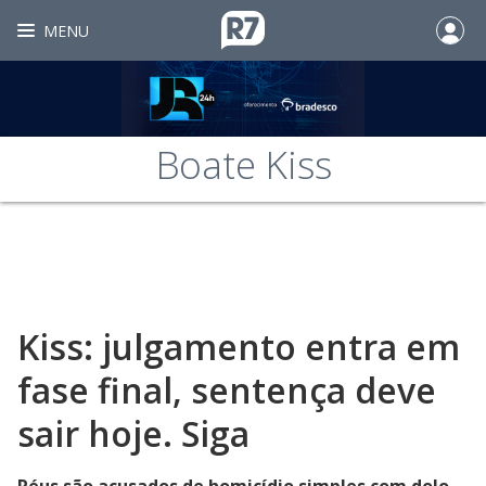
MENU
Boate Kiss
Kiss: julgamento entra em
fase final, sentença deve
sair hoje. Siga