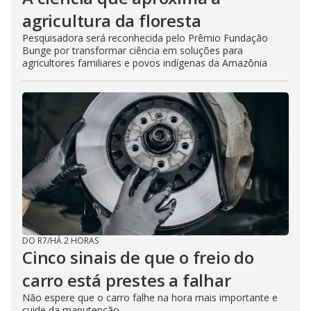
agricultura da floresta
Pesquisadora será reconhecida pelo Prêmio Fundação
Bunge por transformar ciência em soluções para
agricultores familiares e povos indígenas da Amazônia
DO R7
/
HÁ 2 HORAS
Cinco sinais de que o freio do
carro está prestes a falhar
Não espere que o carro falhe na hora mais importante e
cuide da manutenção