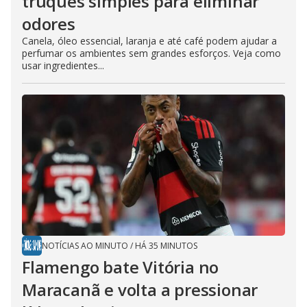
truques simples para eliminar
odores
Canela, óleo essencial, laranja e até café podem ajudar a
perfumar os ambientes sem grandes esforços. Veja como
usar ingredientes...
NOTÍCIAS AO MINUTO
/
HÁ 35 MINUTOS
Flamengo bate Vitória no
Maracanã e volta a pressionar