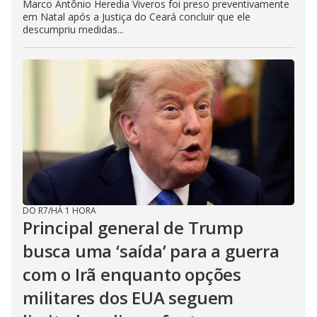
Marco Antônio Heredia Viveros foi preso preventivamente
em Natal após a Justiça do Ceará concluir que ele
descumpriu medidas...
DO R7
/
HÁ 1 HORA
Principal general de Trump
busca uma ‘saída’ para a guerra
com o Irã enquanto opções
militares dos EUA seguem