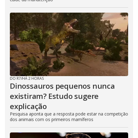
DO R7
/
HÁ 2 HORAS
Dinossauros pequenos nunca
existiram? Estudo sugere
explicação
Pesquisa aponta que a resposta pode estar na competição
dos animais com os primeiros mamíferos