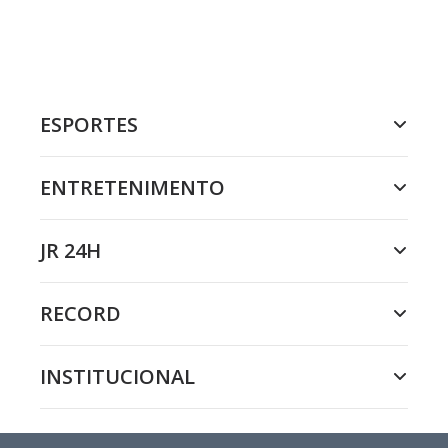
ESPORTES
ENTRETENIMENTO
JR 24H
RECORD
INSTITUCIONAL