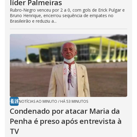
líder Palmeiras
Rubro-Negro venceu por 2 a 0, com gols de Erick Pulgar e
Bruno Henrique, encerrou sequência de empates no
Brasileirão e reduziu a...
NOTÍCIAS AO MINUTO
/
HÁ 53 MINUTOS
Condenado por atacar Maria da
Penha é preso após entrevista à
TV