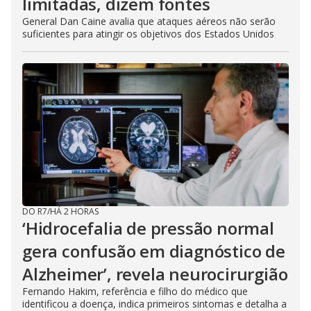
limitadas, dizem fontes
General Dan Caine avalia que ataques aéreos não serão
suficientes para atingir os objetivos dos Estados Unidos
DO R7
/
HÁ 2 HORAS
‘Hidrocefalia de pressão normal
gera confusão em diagnóstico de
Alzheimer’, revela neurocirurgião
Fernando Hakim, referência e filho do médico que
identificou a doença, indica primeiros sintomas e detalha a