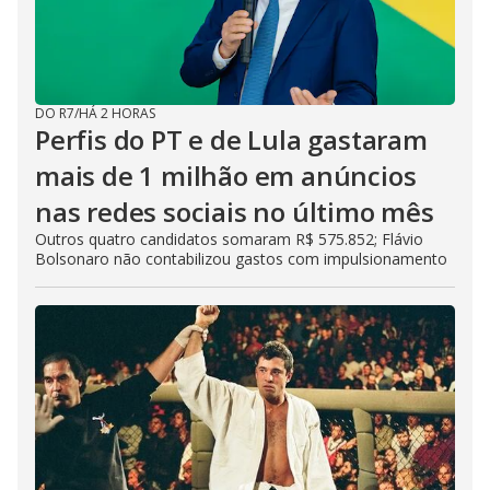
DO R7
/
HÁ 2 HORAS
Perfis do PT e de Lula gastaram
mais de 1 milhão em anúncios
nas redes sociais no último mês
Outros quatro candidatos somaram R$ 575.852; Flávio
Bolsonaro não contabilizou gastos com impulsionamento