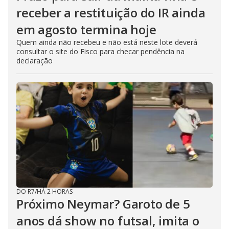
receber a restituição do IR ainda
em agosto termina hoje
Quem ainda não recebeu e não está neste lote deverá
consultar o site do Fisco para checar pendência na
declaração
DO R7
/
HÁ 2 HORAS
Próximo Neymar? Garoto de 5
anos dá show no futsal, imita o