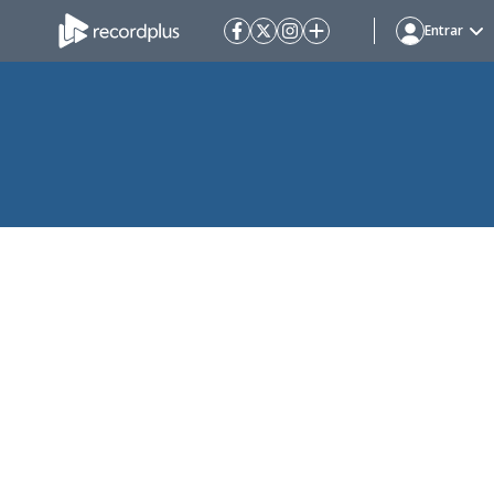
Entrar