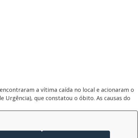
encontraram a vítima caída no local e acionaram o
 Urgência), que constatou o óbito. As causas do