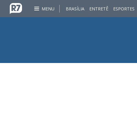
MENU
BRASÍLIA
ENTRETÊ
ESPORTES