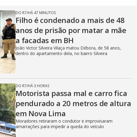
DO R7
/
HÁ 47 MINUTOS
Filho é condenado a mais de 48
anos de prisão por matar a mãe
a facadas em BH
João Victor Silveira Vilaça matou Débora, de 58 anos,
dentro do apartamento dela, no bairro Silveira
DO R7
/
HÁ 3 HORAS
Motorista passa mal e carro fica
pendurado a 20 metros de altura
em Nova Lima
Moradores retiraram o condutor e improvisaram
amarrações para impedir a queda do veículo