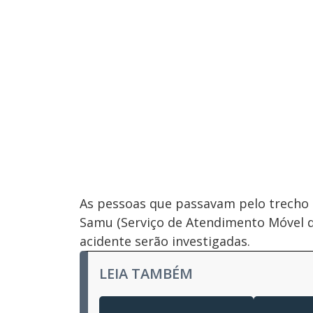
As pessoas que passavam pelo trecho 
Samu (Serviço de Atendimento Móvel de
acidente serão investigadas.
LEIA TAMBÉM