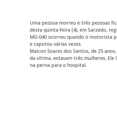
Uma pessoa morreu e três pessoas fic
desta quinta-feira (4), em Sarzedo, re
MG-040 ocorreu quando o motorista per
e capotou várias vezes.
Maicon Soares dos Santos, de 25 anos,
da vítima, estavam três mulheres. Ele
na perna para o hospital.