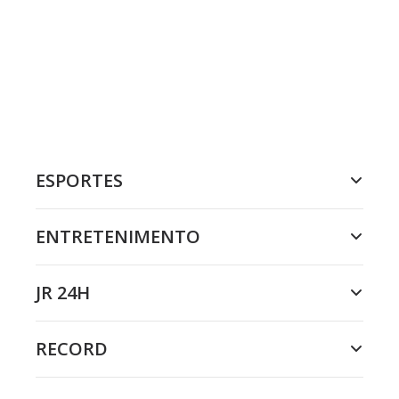
ESPORTES
ENTRETENIMENTO
JR 24H
RECORD