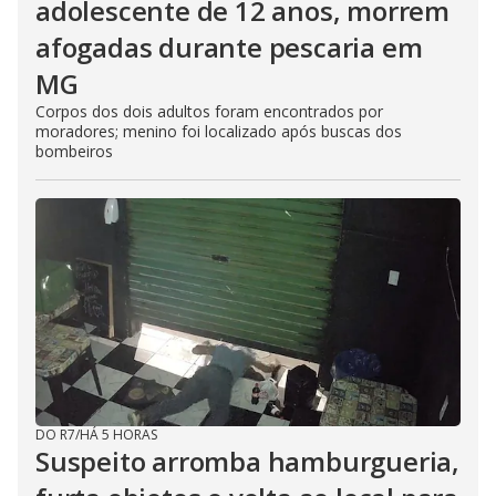
adolescente de 12 anos, morrem
afogadas durante pescaria em
MG
Corpos dos dois adultos foram encontrados por
moradores; menino foi localizado após buscas dos
bombeiros
DO R7
/
HÁ 5 HORAS
Suspeito arromba hamburgueria,