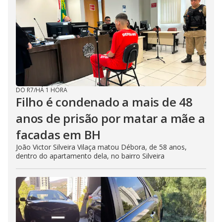
DO R7
/
HÁ 1 HORA
Filho é condenado a mais de 48
anos de prisão por matar a mãe a
facadas em BH
João Victor Silveira Vilaça matou Débora, de 58 anos,
dentro do apartamento dela, no bairro Silveira