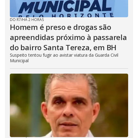
DO R7
/
HÁ 2 HORAS
Homem é preso e drogas são
apreendidas próximo à passarela
do bairro Santa Tereza, em BH
Suspeito tentou fugir ao avistar viatura da Guarda Civil
Municipal