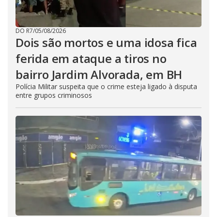
DO R7
/
05/08/2026
Dois são mortos e uma idosa fica
ferida em ataque a tiros no
bairro Jardim Alvorada, em BH
Polícia Militar suspeita que o crime esteja ligado à disputa
entre grupos criminosos