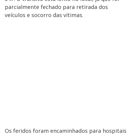
parcialmente fechado para retirada dos
veículos e socorro das vítimas.
Os feridos foram encaminhados para hospitais