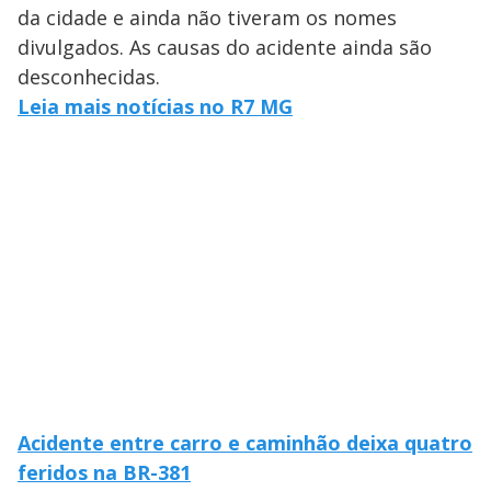
da cidade e ainda não tiveram os nomes
divulgados. As causas do acidente ainda são
desconhecidas.
Leia mais notícias no R7 MG
Acidente entre carro e caminhão deixa quatro
feridos na BR-381