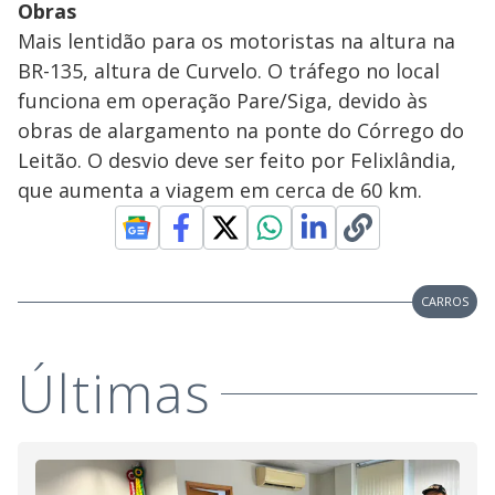
Obras
Mais lentidão para os motoristas na altura na
BR-135, altura de Curvelo. O tráfego no local
funciona em operação Pare/Siga, devido às
obras de alargamento na ponte do Córrego do
Leitão. O desvio deve ser feito por Felixlândia,
que aumenta a viagem em cerca de 60 km.
CARROS
Últimas