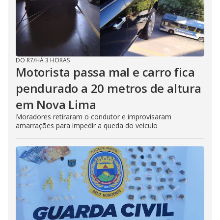
DO R7
/
HÁ 3 HORAS
Motorista passa mal e carro fica
pendurado a 20 metros de altura
em Nova Lima
Moradores retiraram o condutor e improvisaram
amarrações para impedir a queda do veículo