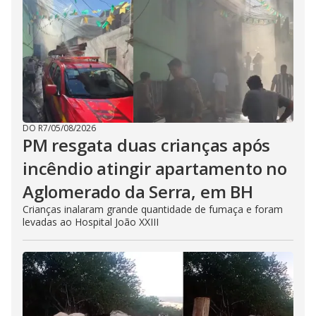
DO R7
/
05/08/2026
PM resgata duas crianças após
incêndio atingir apartamento no
Aglomerado da Serra, em BH
Crianças inalaram grande quantidade de fumaça e foram
levadas ao Hospital João XXIII