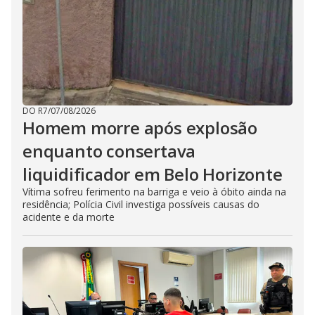
DO R7
/
07/08/2026
Homem morre após explosão
enquanto consertava
liquidificador em Belo Horizonte
Vítima sofreu ferimento na barriga e veio à óbito ainda na
residência; Polícia Civil investiga possíveis causas do
acidente e da morte