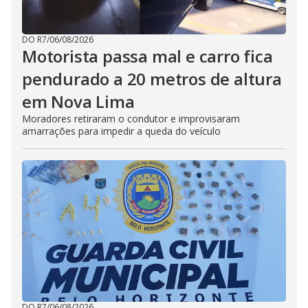
DO R7
/
06/08/2026
Motorista passa mal e carro fica
pendurado a 20 metros de altura
em Nova Lima
Moradores retiraram o condutor e improvisaram
amarrações para impedir a queda do veículo
DO R7
/
06/08/2026