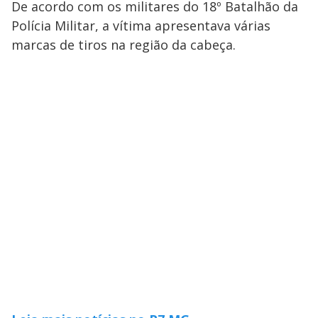
De acordo com os militares do 18º Batalhão da
Polícia Militar, a vítima apresentava várias
marcas de tiros na região da cabeça.