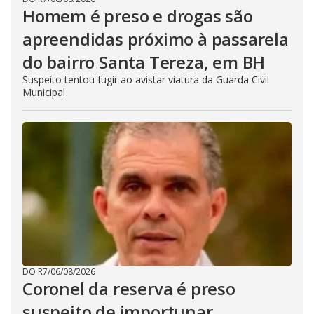
Homem é preso e drogas são
apreendidas próximo à passarela
do bairro Santa Tereza, em BH
Suspeito tentou fugir ao avistar viatura da Guarda Civil
Municipal
DO R7
/
06/08/2026
Coronel da reserva é preso
suspeito de importunar