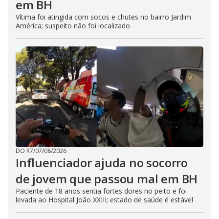
em BH
Vítima foi atingida com socos e chutes no bairro Jardim
América; suspeito não foi localizado
DO R7
/
07/08/2026
Influenciador ajuda no socorro
de jovem que passou mal em BH
Paciente de 18 anos sentia fortes dores no peito e foi
levada ao Hospital João XXIII; estado de saúde é estável