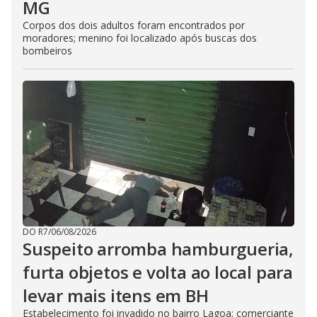
MG
Corpos dos dois adultos foram encontrados por
moradores; menino foi localizado após buscas dos
bombeiros
DO R7
/
06/08/2026
Suspeito arromba hamburgueria,
furta objetos e volta ao local para
levar mais itens em BH
Estabelecimento foi invadido no bairro Lagoa; comerciante