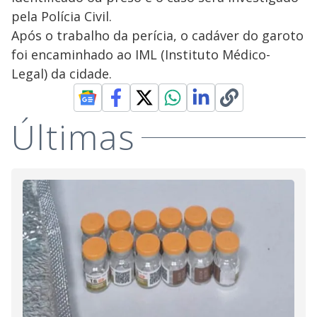
pela Polícia Civil.
Após o trabalho da perícia, o cadáver do garoto
foi encaminhado ao IML (Instituto Médico-
Legal) da cidade.
Últimas