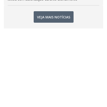
VEJA MAIS NOTÍCIAS