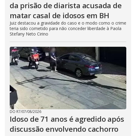
da prisão de diarista acusada de
matar casal de idosos em BH
Juiz destacou a gravidade do caso e o modo como o crime
teria sido cometido para não conceder liberdade à Paola
Stefany Neto Cirino
DO R7
/
07/08/2026
Idoso de 71 anos é agredido após
discussão envolvendo cachorro