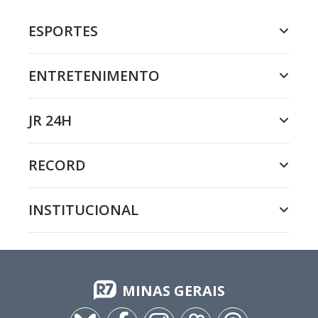
ESPORTES
ENTRETENIMENTO
JR 24H
RECORD
INSTITUCIONAL
MINAS GERAIS