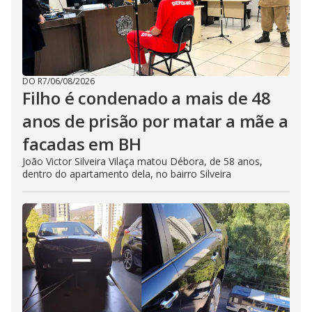
DO R7
/
06/08/2026
Filho é condenado a mais de 48
anos de prisão por matar a mãe a
facadas em BH
João Victor Silveira Vilaça matou Débora, de 58 anos,
dentro do apartamento dela, no bairro Silveira