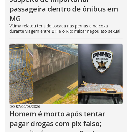
passageira dentro de ônibus em
MG
Vítima relatou ter sido tocada nas pernas e na coxa
durante viagem entre BH e o Rio; militar negou ato sexual
DO R7
/
06/08/2026
Homem é morto após tentar
pagar drogas com pix falso;