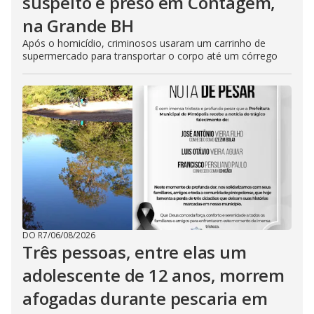
suspeito é preso em Contagem,
na Grande BH
Após o homicídio, criminosos usaram um carrinho de
supermercado para transportar o corpo até um córrego
DO R7
/
06/08/2026
Três pessoas, entre elas um
adolescente de 12 anos, morrem
afogadas durante pescaria em