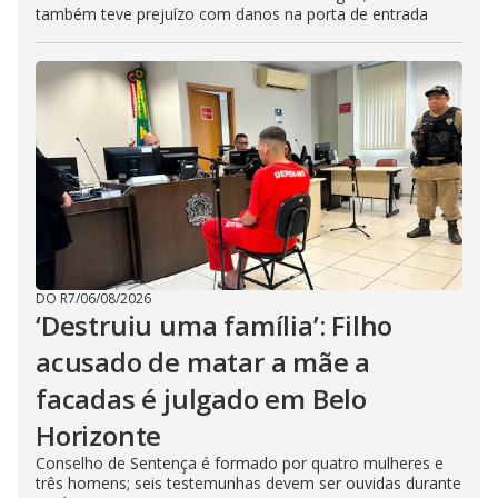
também teve prejuízo com danos na porta de entrada
DO R7
/
06/08/2026
‘Destruiu uma família’: Filho
acusado de matar a mãe a
facadas é julgado em Belo
Horizonte
Conselho de Sentença é formado por quatro mulheres e
três homens; seis testemunhas devem ser ouvidas durante