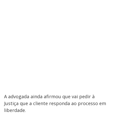
A advogada ainda afirmou que vai pedir à
Justiça que a cliente responda ao processo em
liberdade.