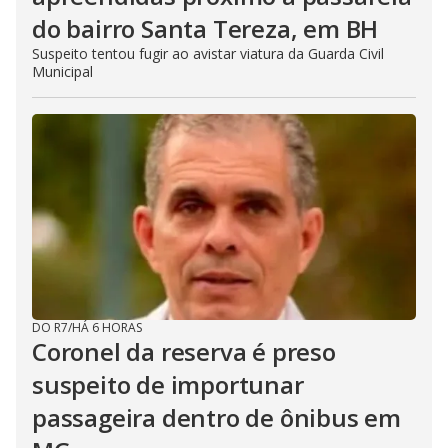
do bairro Santa Tereza, em BH
Suspeito tentou fugir ao avistar viatura da Guarda Civil
Municipal
DO R7
/
HÁ 6 HORAS
Coronel da reserva é preso
suspeito de importunar
passageira dentro de ônibus em