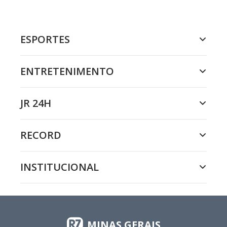
ESPORTES
ENTRETENIMENTO
JR 24H
RECORD
INSTITUCIONAL
MINAS GERAIS