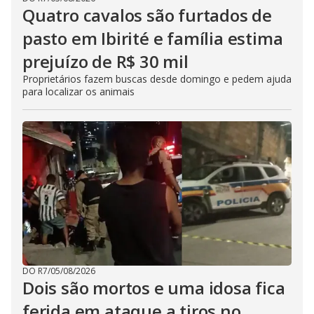
Quatro cavalos são furtados de
pasto em Ibirité e família estima
prejuízo de R$ 30 mil
Proprietários fazem buscas desde domingo e pedem ajuda
para localizar os animais
DO R7
/
05/08/2026
Dois são mortos e uma idosa fica
ferida em ataque a tiros no