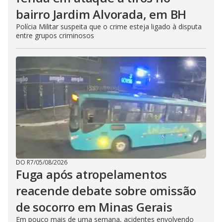
bairro Jardim Alvorada, em BH
Polícia Militar suspeita que o crime esteja ligado à disputa
entre grupos criminosos
DO R7
/
05/08/2026
Fuga após atropelamentos
reacende debate sobre omissão
de socorro em Minas Gerais
Em pouco mais de uma semana, acidentes envolvendo