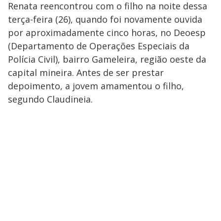
Renata reencontrou com o filho na noite dessa
terça-feira (26), quando foi novamente ouvida
por aproximadamente cinco horas, no Deoesp
(Departamento de Operações Especiais da
Polícia Civil), bairro Gameleira, região oeste da
capital mineira. Antes de ser prestar
depoimento, a jovem amamentou o filho,
segundo Claudineia.