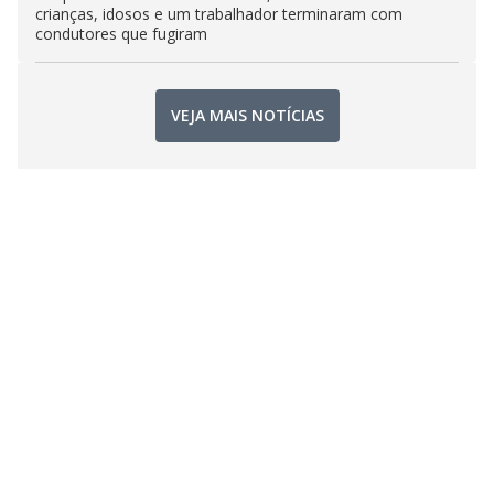
crianças, idosos e um trabalhador terminaram com
condutores que fugiram
VEJA MAIS NOTÍCIAS