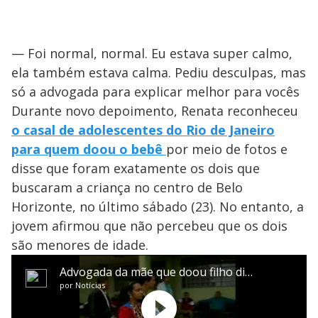
— Foi normal, normal. Eu estava super calmo,
ela também estava calma. Pediu desculpas, mas
só a advogada para explicar melhor para vocês
Durante novo depoimento, Renata reconheceu
o casal de adolescentes do Rio de Janeiro
para quem doou o bebê
por meio de fotos e
disse que foram exatamente os dois que
buscaram a criança no centro de Belo
Horizonte, no último sábado (23). No entanto, a
jovem afirmou que não percebeu que os dois
são menores de idade.