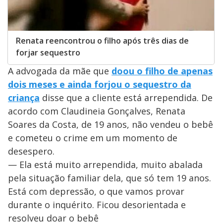
Renata reencontrou o filho após três dias de
forjar sequestro
A advogada da mãe que
doou o filho de apenas
dois meses e ainda forjou o sequestro da
criança
disse que a cliente está arrependida. De
acordo com Claudineia Gonçalves, Renata
Soares da Costa, de 19 anos, não vendeu o bebê
e cometeu o crime em um momento de
desespero.
— Ela está muito arrependida, muito abalada
pela situação familiar dela, que só tem 19 anos.
Está com depressão, o que vamos provar
durante o inquérito. Ficou desorientada e
resolveu doar o bebê