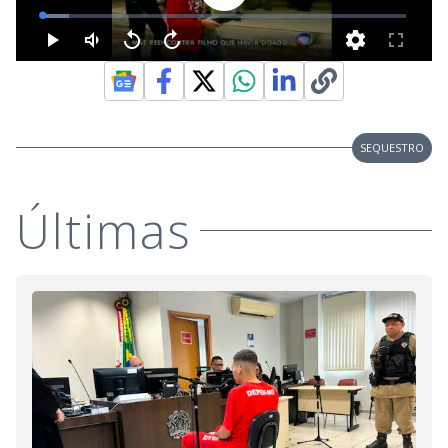
SEQUESTRO
Últimas