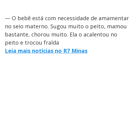
— O bebê está com necessidade de amamentar
no seio materno. Sugou muito o peito, mamou
bastante, chorou muito. Ela o acalentou no
peito e trocou fralda
Leia mais notícias no R7 Minas