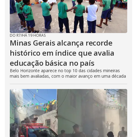
DO R7
/
HÁ 19 HORAS
Minas Gerais alcança recorde
histórico em índice que avalia
educação básica no país
Belo Horizonte aparece no top 10 das cidades mineiras
mais bem avaliadas, com o maior avanço em uma década