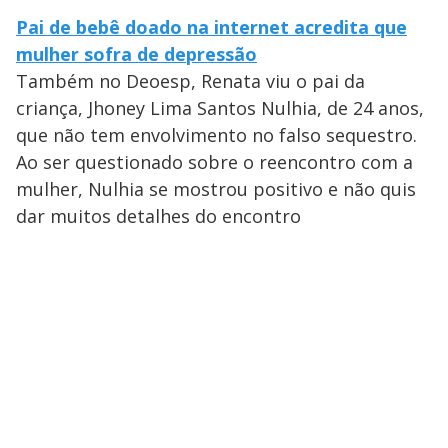
Pai de bebê doado na internet acredita que
mulher sofra de depressão
Também no Deoesp, Renata viu o pai da
criança, Jhoney Lima Santos Nulhia, de 24 anos,
que não tem envolvimento no falso sequestro.
Ao ser questionado sobre o reencontro com a
mulher, Nulhia se mostrou positivo e não quis
dar muitos detalhes do encontro