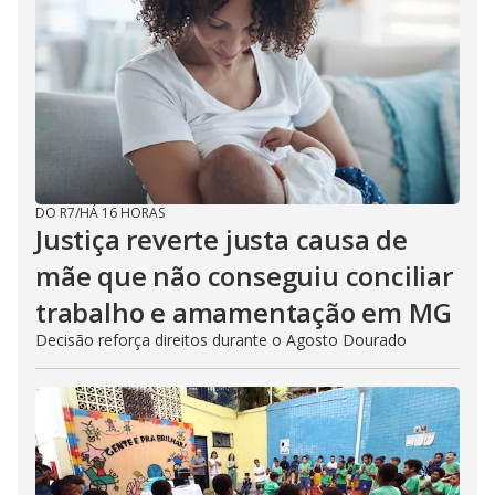
DO R7
/
HÁ 16 HORAS
Justiça reverte justa causa de
mãe que não conseguiu conciliar
trabalho e amamentação em MG
Decisão reforça direitos durante o Agosto Dourado