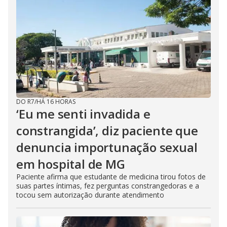
DO R7
/
HÁ 16 HORAS
‘Eu me senti invadida e
constrangida’, diz paciente que
denuncia importunação sexual
em hospital de MG
Paciente afirma que estudante de medicina tirou fotos de
suas partes íntimas, fez perguntas constrangedoras e a
tocou sem autorização durante atendimento