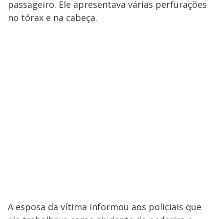
passageiro. Ele apresentava várias perfurações
no tórax e na cabeça.
A esposa da vítima informou aos policiais que