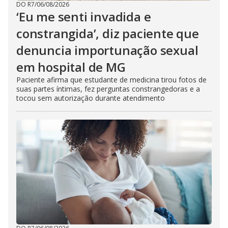
DO R7
/
06/08/2026
‘Eu me senti invadida e
constrangida’, diz paciente que
denuncia importunação sexual
em hospital de MG
Paciente afirma que estudante de medicina tirou fotos de
suas partes íntimas, fez perguntas constrangedoras e a
tocou sem autorização durante atendimento