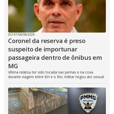
DO R7
/
06/08/2026
Coronel da reserva é preso
suspeito de importunar
passageira dentro de ônibus em
MG
Vítima relatou ter sido tocada nas pernas e na coxa
durante viagem entre BH e o Rio; militar negou ato sexual