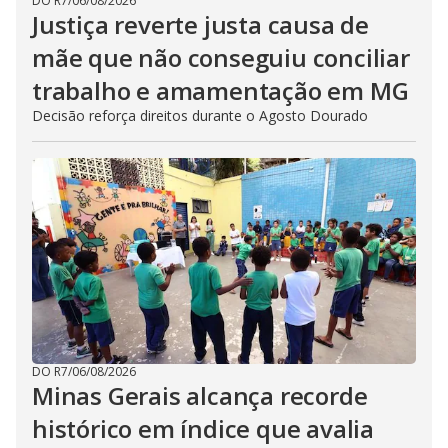
DO R7
/
06/08/2026
Justiça reverte justa causa de
mãe que não conseguiu conciliar
trabalho e amamentação em MG
Decisão reforça direitos durante o Agosto Dourado
DO R7
/
06/08/2026
Minas Gerais alcança recorde
histórico em índice que avalia