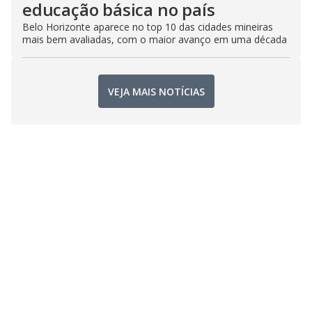
educação básica no país
Belo Horizonte aparece no top 10 das cidades mineiras
mais bem avaliadas, com o maior avanço em uma década
VEJA MAIS NOTÍCIAS