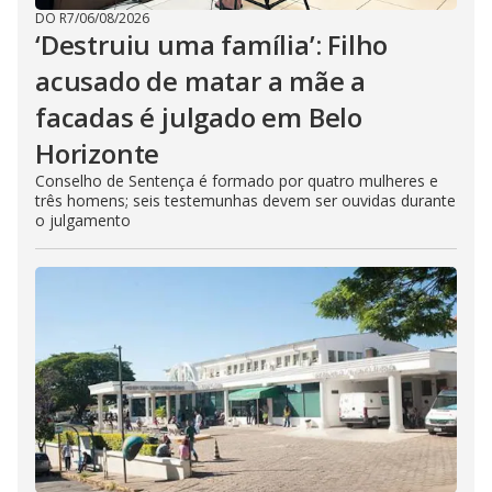
DO R7
/
06/08/2026
‘Destruiu uma família’: Filho
acusado de matar a mãe a
facadas é julgado em Belo
Horizonte
Conselho de Sentença é formado por quatro mulheres e
três homens; seis testemunhas devem ser ouvidas durante
o julgamento