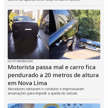
DO R7
/
06/08/2026
Motorista passa mal e carro fica
pendurado a 20 metros de altura
em Nova Lima
Moradores retiraram o condutor e improvisaram
amarrações para impedir a queda do veículo