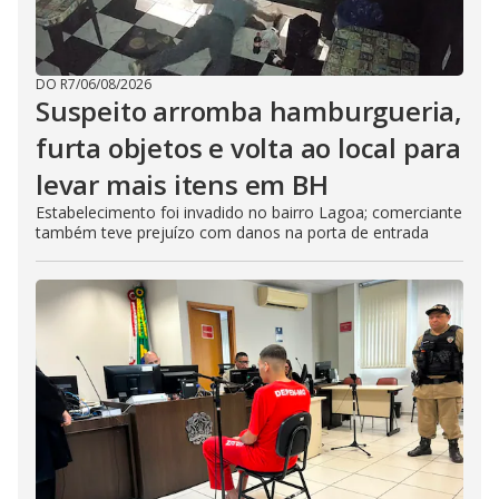
DO R7
/
06/08/2026
Suspeito arromba hamburgueria,
furta objetos e volta ao local para
levar mais itens em BH
Estabelecimento foi invadido no bairro Lagoa; comerciante
também teve prejuízo com danos na porta de entrada