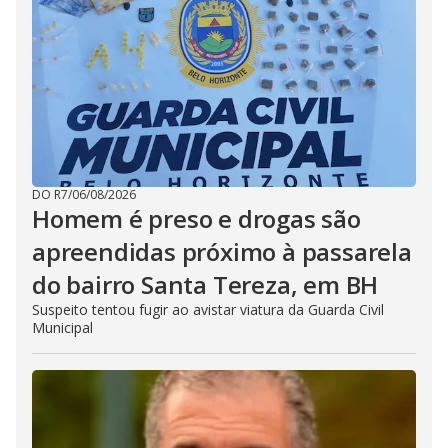
DO R7
/
06/08/2026
Homem é preso e drogas são
apreendidas próximo à passarela
do bairro Santa Tereza, em BH
Suspeito tentou fugir ao avistar viatura da Guarda Civil
Municipal