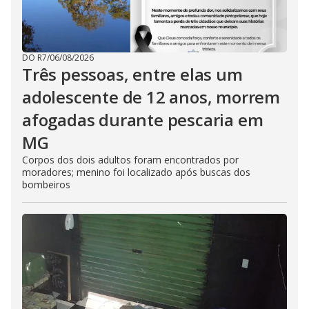
DO R7
/
06/08/2026
Três pessoas, entre elas um
adolescente de 12 anos, morrem
afogadas durante pescaria em
MG
Corpos dos dois adultos foram encontrados por
moradores; menino foi localizado após buscas dos
bombeiros