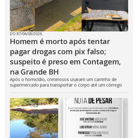
DO R7
/
06/08/2026
Homem é morto após tentar
pagar drogas com pix falso;
suspeito é preso em Contagem,
na Grande BH
Após o homicídio, criminosos usaram um carrinho de
supermercado para transportar o corpo até um córrego