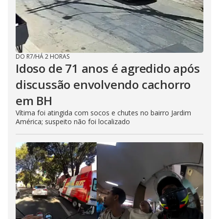
DO R7
/
HÁ 2 HORAS
Idoso de 71 anos é agredido após
discussão envolvendo cachorro
em BH
Vítima foi atingida com socos e chutes no bairro Jardim
América; suspeito não foi localizado