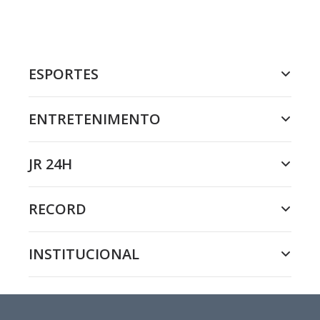
ESPORTES
ENTRETENIMENTO
JR 24H
RECORD
INSTITUCIONAL