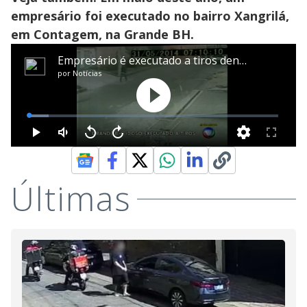
empresário foi executado no bairro Xangrilá,
em Contagem, na Grande BH.
Últimas