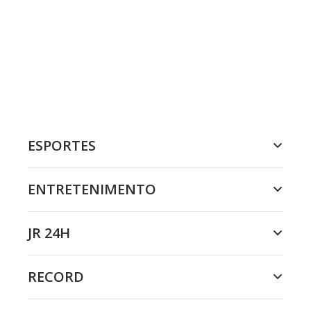
ESPORTES
ENTRETENIMENTO
JR 24H
RECORD