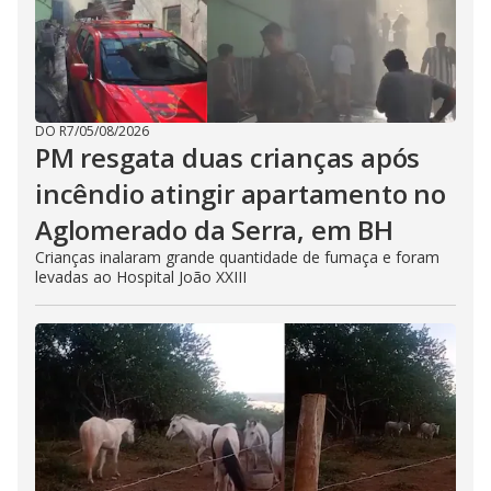
DO R7
/
05/08/2026
PM resgata duas crianças após
incêndio atingir apartamento no
Aglomerado da Serra, em BH
Crianças inalaram grande quantidade de fumaça e foram
levadas ao Hospital João XXIII