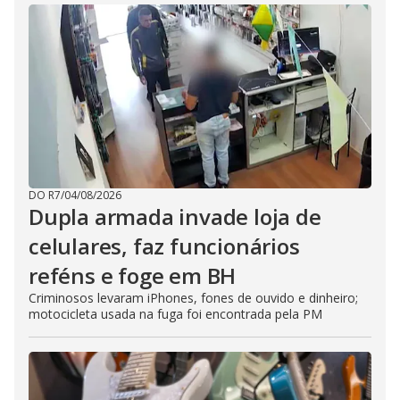
DO R7
/
04/08/2026
Dupla armada invade loja de
celulares, faz funcionários
reféns e foge em BH
Criminosos levaram iPhones, fones de ouvido e dinheiro;
motocicleta usada na fuga foi encontrada pela PM