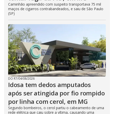
Caminhão apreendido com suspeito transportava 75 mil
maços de cigarros contrabandeados, e saiu de São Paulo
(SP)
DO R7
/
04/08/2026
Idosa tem dedos amputados
após ser atingida por fio rompido
por linha com cerol, em MG
Segundo bombeiros, o cerol partiu o cabeamento de uma
rede elétrica que caiu sobre a vítima, causando uma