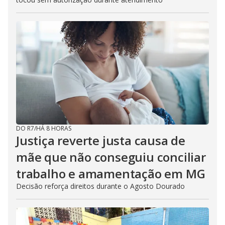
DO R7
/
HÁ 8 HORAS
Justiça reverte justa causa de
mãe que não conseguiu conciliar
trabalho e amamentação em MG
Decisão reforça direitos durante o Agosto Dourado