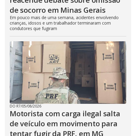
de socorro em Minas Gerais
Em pouco mais de uma semana, acidentes envolvendo
crianças, idosos e um trabalhador terminaram com
condutores que fugiram
DO R7
/
05/08/2026
Motorista com carga ilegal salta
de veículo em movimento para
tentar fugir da PRF, em MG