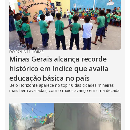
DO R7
/
HÁ 11 HORAS
Minas Gerais alcança recorde
histórico em índice que avalia
educação básica no país
Belo Horizonte aparece no top 10 das cidades mineiras
mais bem avaliadas, com o maior avanço em uma década