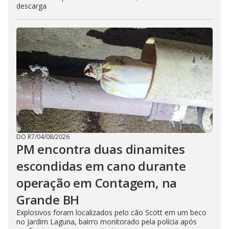
descarga
DO R7
/
04/08/2026
PM encontra duas dinamites
escondidas em cano durante
operação em Contagem, na
Grande BH
Explosivos foram localizados pelo cão Scott em um beco
no Jardim Laguna, bairro monitorado pela polícia após