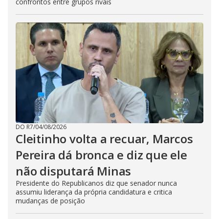
confrontos entre grupos rivais
DO R7
/
04/08/2026
Cleitinho volta a recuar, Marcos
Pereira dá bronca e diz que ele
não disputará Minas
Presidente do Republicanos diz que senador nunca
assumiu liderança da própria candidatura e critica
mudanças de posição