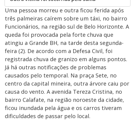
Uma pessoa morreu e outra ficou ferida após
três palmeiras caírem sobre um táxi, no bairro
Funcionários, na região sul de Belo Horizonte. A
queda foi provocada pela forte chuva que
atingiu a Grande BH, na tarde desta segunda-
feira (2). De acordo com a Defesa Civil, foi
registrada chuva de granizo em alguns pontos.
Já há outras notificações de problemas
causados pelo temporal. Na praça Sete, no
centro da capital mineira, outra árvore caiu por
causa do vento. A avenida Tereza Cristina, no
bairro Calafate, na região noroeste da cidade,
ficou inundada pela água e os carros tiveram
dificuldades de passar pelo local.