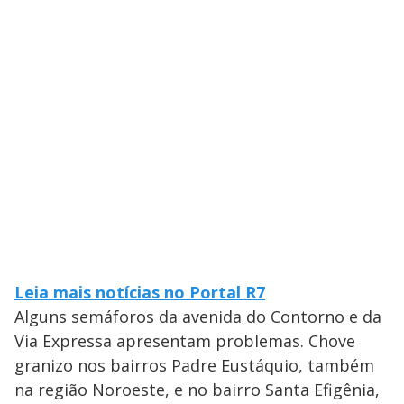
Leia mais notícias no Portal R7
Alguns semáforos da avenida do Contorno e da
Via Expressa apresentam problemas. Chove
granizo nos bairros Padre Eustáquio, também
na região Noroeste, e no bairro Santa Efigênia,