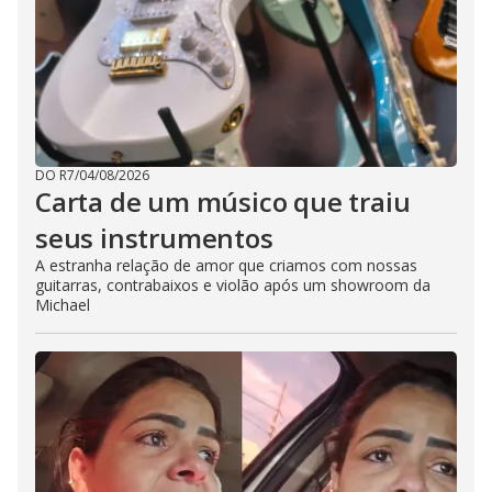
DO R7
/
04/08/2026
Carta de um músico que traiu
seus instrumentos
A estranha relação de amor que criamos com nossas
guitarras, contrabaixos e violão após um showroom da
Michael