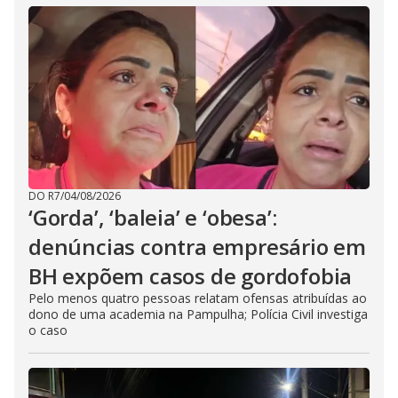
DO R7
/
04/08/2026
‘Gorda’, ‘baleia’ e ‘obesa’:
denúncias contra empresário em
BH expõem casos de gordofobia
Pelo menos quatro pessoas relatam ofensas atribuídas ao
dono de uma academia na Pampulha; Polícia Civil investiga
o caso