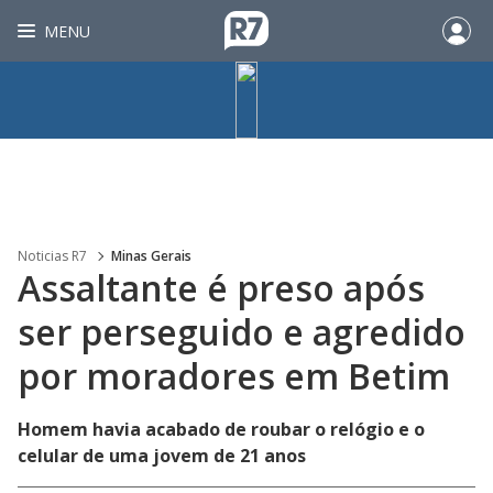
MENU
Noticias R7
Minas Gerais
Assaltante é preso após
ser perseguido e agredido
por moradores em Betim
Homem havia acabado de roubar o relógio e o
celular de uma jovem de 21 anos