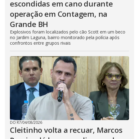
escondidas em cano durante
operação em Contagem, na
Grande BH
Explosivos foram localizados pelo cão Scott em um beco
no Jardim Laguna, bairro monitorado pela polícia após
confrontos entre grupos rivais
DO R7
/
04/08/2026
Cleitinho volta a recuar, Marcos