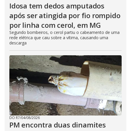
Idosa tem dedos amputados
após ser atingida por fio rompido
por linha com cerol, em MG
Segundo bombeiros, o cerol partiu o cabeamento de uma
rede elétrica que caiu sobre a vítima, causando uma
descarga
DO R7
/
04/08/2026
PM encontra duas dinamites