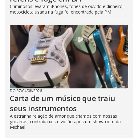
Criminosos levaram iPhones, fones de ouvido e dinheiro;
motocicleta usada na fuga foi encontrada pela PM
DO R7
/
04/08/2026
Carta de um músico que traiu
seus instrumentos
A estranha relação de amor que criamos com nossas
guitarras, contrabaixos e violão após um showroom da
Michael