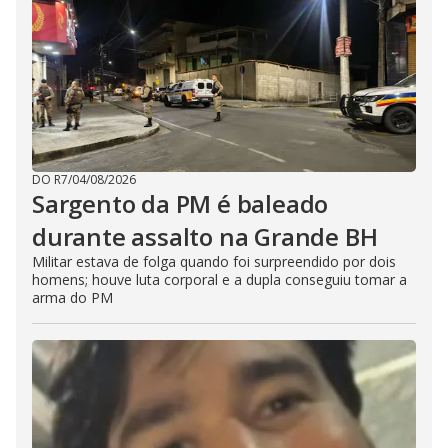
DO R7
/
04/08/2026
Sargento da PM é baleado
durante assalto na Grande BH
Militar estava de folga quando foi surpreendido por dois
homens; houve luta corporal e a dupla conseguiu tomar a
arma do PM