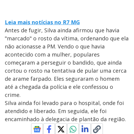
Leia mais notícias no R7 MG
Antes de fugir, Silva ainda afirmou que havia
"marcado" o rosto da vítima, ordenando que ela
não acionasse a PM. Vendo o que havia
acontecido com a mulher, populares
começaram a perseguir o bandido, que ainda
cortou o rosto na tentativa de pular uma cerca
de arame farpado. Eles seguraram o homem
até a chegada da polícia e ele confessou o
crime.
Silva ainda foi levado para o hospital, onde foi
atendido e liberado. Em seguida, ele foi
encaminhado à delegacia de plantão da região.