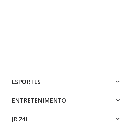
ESPORTES
ENTRETENIMENTO
JR 24H