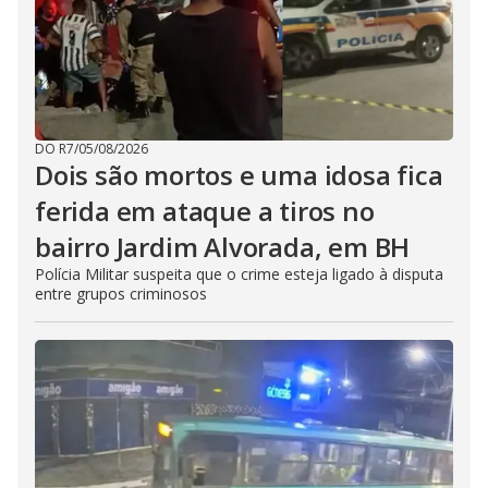
DO R7
/
05/08/2026
Dois são mortos e uma idosa fica
ferida em ataque a tiros no
bairro Jardim Alvorada, em BH
Polícia Militar suspeita que o crime esteja ligado à disputa
entre grupos criminosos