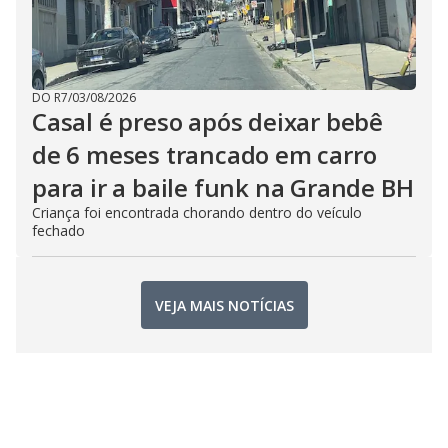
DO R7
/
03/08/2026
Casal é preso após deixar bebê
de 6 meses trancado em carro
para ir a baile funk na Grande BH
Criança foi encontrada chorando dentro do veículo
fechado
VEJA MAIS NOTÍCIAS