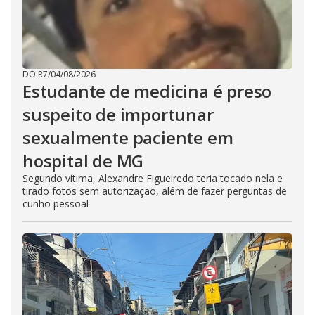
DO R7
/
04/08/2026
Estudante de medicina é preso
suspeito de importunar
sexualmente paciente em
hospital de MG
Segundo vítima, Alexandre Figueiredo teria tocado nela e
tirado fotos sem autorização, além de fazer perguntas de
cunho pessoal