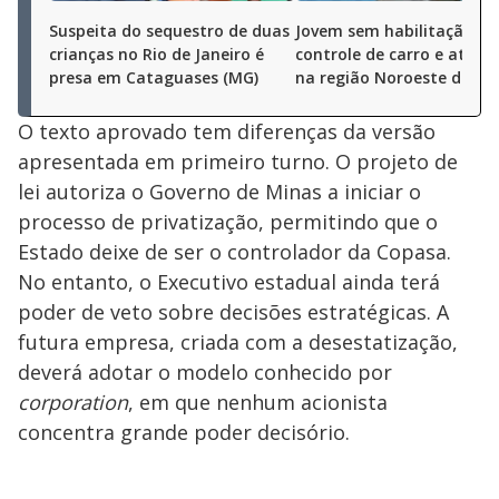
Suspeita do sequestro de duas
Jovem sem habilitação pe
crianças no Rio de Janeiro é
controle de carro e ating
presa em Cataguases (MG)
na região Noroeste de BH
O texto aprovado tem diferenças da versão
apresentada em primeiro turno. O projeto de
lei autoriza o Governo de Minas a iniciar o
processo de privatização, permitindo que o
Estado deixe de ser o controlador da Copasa.
No entanto, o Executivo estadual ainda terá
poder de veto sobre decisões estratégicas. A
futura empresa, criada com a desestatização,
deverá adotar o modelo conhecido por
corporation
, em que nenhum acionista
concentra grande poder decisório.