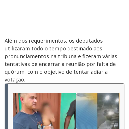
Além dos requerimentos, os deputados
utilizaram todo o tempo destinado aos
pronunciamentos na tribuna e fizeram várias
tentativas de encerrar a reunião por falta de
quórum, com o objetivo de tentar adiar a
votação.