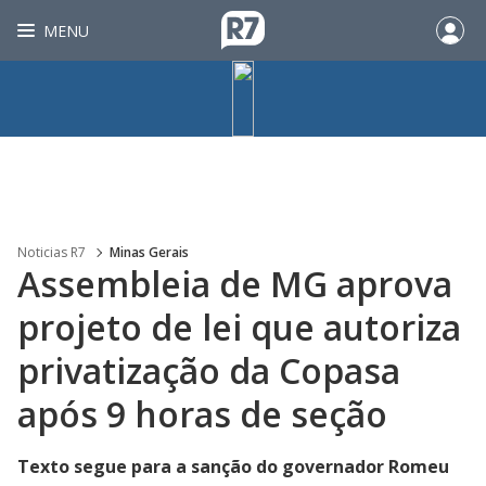
MENU
Noticias R7
Minas Gerais
Assembleia de MG aprova
projeto de lei que autoriza
privatização da Copasa
após 9 horas de seção
Texto segue para a sanção do governador Romeu