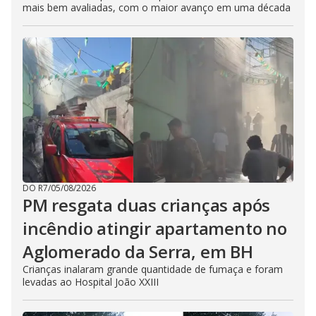
mais bem avaliadas, com o maior avanço em uma década
DO R7
/
05/08/2026
PM resgata duas crianças após
incêndio atingir apartamento no
Aglomerado da Serra, em BH
Crianças inalaram grande quantidade de fumaça e foram
levadas ao Hospital João XXIII