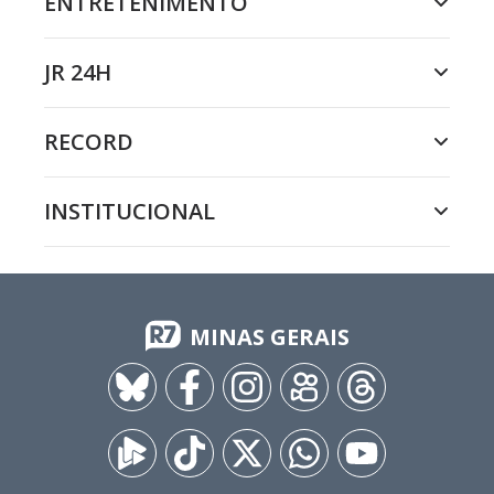
ENTRETENIMENTO
JR 24H
RECORD
INSTITUCIONAL
MINAS GERAIS