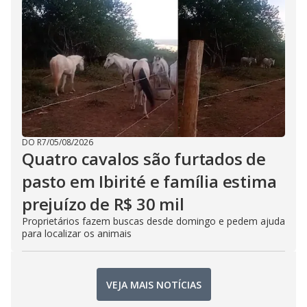
DO R7
/
05/08/2026
Quatro cavalos são furtados de
pasto em Ibirité e família estima
prejuízo de R$ 30 mil
Proprietários fazem buscas desde domingo e pedem ajuda
para localizar os animais
VEJA MAIS NOTÍCIAS