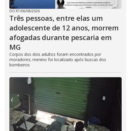
DO R7
/
06/08/2026
Três pessoas, entre elas um
adolescente de 12 anos, morrem
afogadas durante pescaria em
MG
Corpos dos dois adultos foram encontrados por
moradores; menino foi localizado após buscas dos
bombeiros