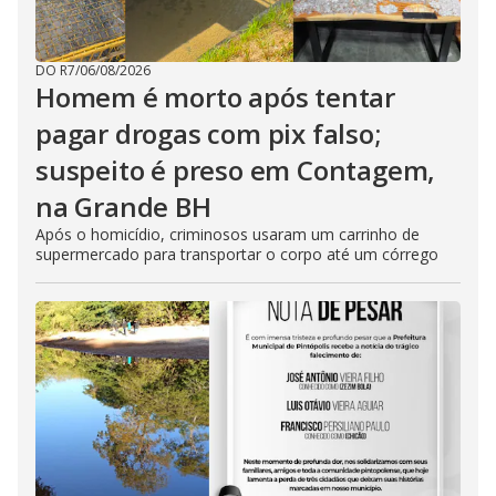
DO R7
/
06/08/2026
Homem é morto após tentar
pagar drogas com pix falso;
suspeito é preso em Contagem,
na Grande BH
Após o homicídio, criminosos usaram um carrinho de
supermercado para transportar o corpo até um córrego