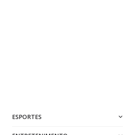
ESPORTES