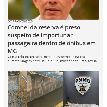
DO R7
/
06/08/2026
Coronel da reserva é preso
suspeito de importunar
passageira dentro de ônibus em
MG
Vítima relatou ter sido tocada nas pernas e na coxa
durante viagem entre BH e o Rio; militar negou ato sexual