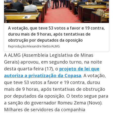
A votação, que teve 53 votos a favor e 19 contra,
durou mais de 9 horas, após tentativas de
obstrução por deputados da oposição
Reprodução/Alexandre Netto/ALMG
A ALMG (Assembleia Legislativa de Minas
Gerais) aprovou, em segundo turno, na noite
desta quarta-feira (17), o
projeto de lei que
autoriza a privatização da Copasa
. A votação,
que teve 53 votos a favor e 19 contra, durou
mais de 9 horas, após tentativas de obstrução
por deputados da oposição. O texto segue para
a sanção do governador Romeu Zema (Novo).
Milhares de servidores da companhia