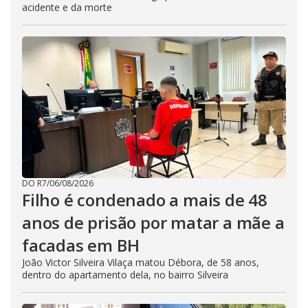
acidente e da morte
DO R7
/
06/08/2026
Filho é condenado a mais de 48
anos de prisão por matar a mãe a
facadas em BH
João Victor Silveira Vilaça matou Débora, de 58 anos,
dentro do apartamento dela, no bairro Silveira