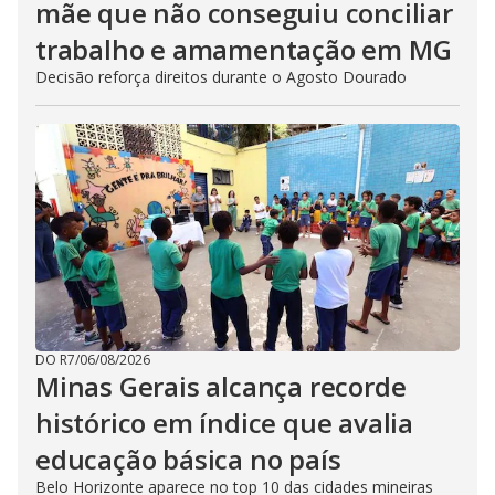
mãe que não conseguiu conciliar
trabalho e amamentação em MG
Decisão reforça direitos durante o Agosto Dourado
DO R7
/
06/08/2026
Minas Gerais alcança recorde
histórico em índice que avalia
educação básica no país
Belo Horizonte aparece no top 10 das cidades mineiras