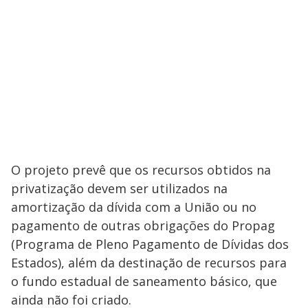
O projeto prevê que os recursos obtidos na
privatização devem ser utilizados na
amortização da dívida com a União ou no
pagamento de outras obrigações do Propag
(Programa de Pleno Pagamento de Dívidas dos
Estados), além da destinação de recursos para
o fundo estadual de saneamento básico, que
ainda não foi criado.