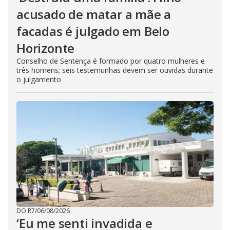
acusado de matar a mãe a
facadas é julgado em Belo
Horizonte
Conselho de Sentença é formado por quatro mulheres e
três homens; seis testemunhas devem ser ouvidas durante
o julgamento
DO R7
/
06/08/2026
‘Eu me senti invadida e