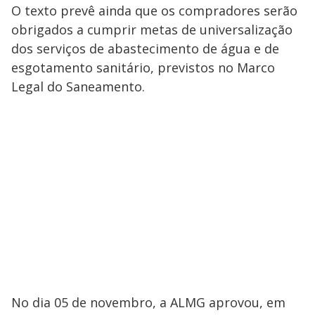
O texto prevê ainda que os compradores serão
obrigados a cumprir metas de universalização
dos serviços de abastecimento de água e de
esgotamento sanitário, previstos no Marco
Legal do Saneamento.
No dia 05 de novembro, a ALMG aprovou, em