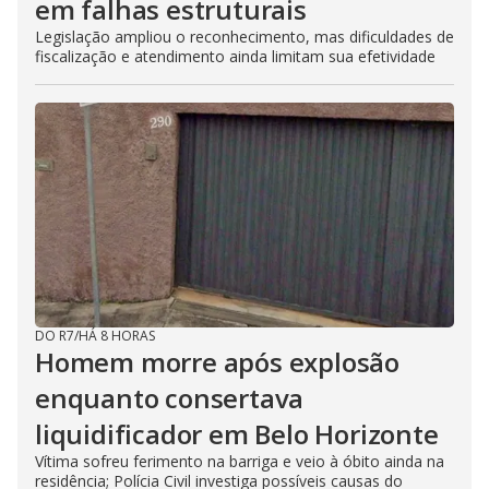
em falhas estruturais
Legislação ampliou o reconhecimento, mas dificuldades de
fiscalização e atendimento ainda limitam sua efetividade
DO R7
/
HÁ 8 HORAS
Homem morre após explosão
enquanto consertava
liquidificador em Belo Horizonte
Vítima sofreu ferimento na barriga e veio à óbito ainda na
residência; Polícia Civil investiga possíveis causas do