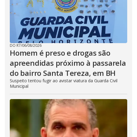
DO R7
/
06/08/2026
Homem é preso e drogas são
apreendidas próximo à passarela
do bairro Santa Tereza, em BH
Suspeito tentou fugir ao avistar viatura da Guarda Civil
Municipal