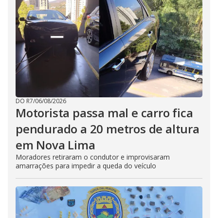
DO R7
/
06/08/2026
Motorista passa mal e carro fica
pendurado a 20 metros de altura
em Nova Lima
Moradores retiraram o condutor e improvisaram
amarrações para impedir a queda do veículo