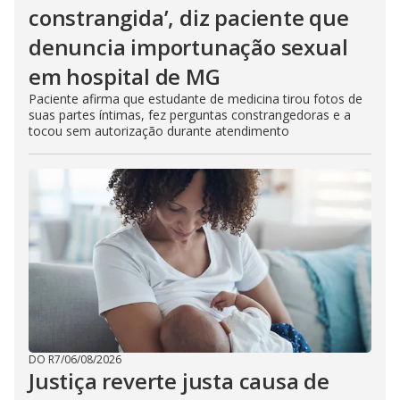
constrangida’, diz paciente que
denuncia importunação sexual
em hospital de MG
Paciente afirma que estudante de medicina tirou fotos de
suas partes íntimas, fez perguntas constrangedoras e a
tocou sem autorização durante atendimento
DO R7
/
06/08/2026
Justiça reverte justa causa de