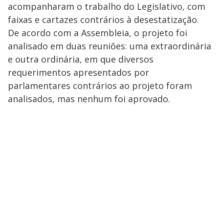
acompanharam o trabalho do Legislativo, com
faixas e cartazes contrários à desestatização.
De acordo com a Assembleia, o projeto foi
analisado em duas reuniões: uma extraordinária
e outra ordinária, em que diversos
requerimentos apresentados por
parlamentares contrários ao projeto foram
analisados, mas nenhum foi aprovado.