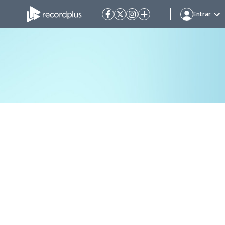
Entrar