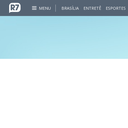
MENU
BRASÍLIA
ENTRETÊ
ESPORTES