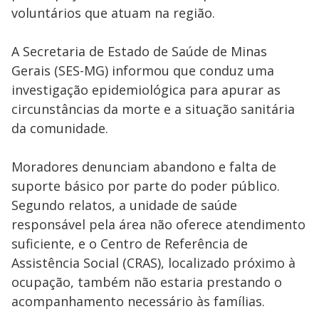
voluntários que atuam na região.
A Secretaria de Estado de Saúde de Minas
Gerais (SES-MG) informou que conduz uma
investigação epidemiológica para apurar as
circunstâncias da morte e a situação sanitária
da comunidade.
Moradores denunciam abandono e falta de
suporte básico por parte do poder público.
Segundo relatos, a unidade de saúde
responsável pela área não oferece atendimento
suficiente, e o Centro de Referência de
Assistência Social (CRAS), localizado próximo à
ocupação, também não estaria prestando o
acompanhamento necessário às famílias.