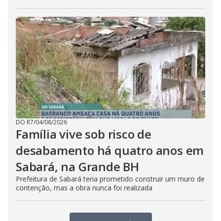
DO R7
/
04/08/2026
Família vive sob risco de
desabamento há quatro anos em
Sabará, na Grande BH
Prefeitura de Sabará teria prometido construir um muro de
contenção, mas a obra nunca foi realizada