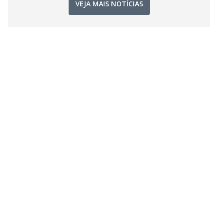
VEJA MAIS NOTÍCIAS