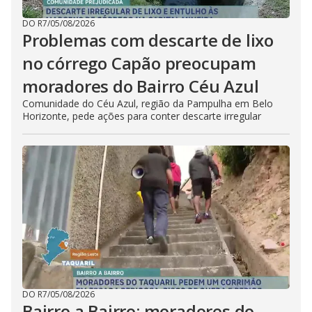
DO R7
/
05/08/2026
Problemas com descarte de lixo
no córrego Capão preocupam
moradores do Bairro Céu Azul
Comunidade do Céu Azul, região da Pampulha em Belo
Horizonte, pede ações para conter descarte irregular
DO R7
/
05/08/2026
Bairro a Bairro: moradores do