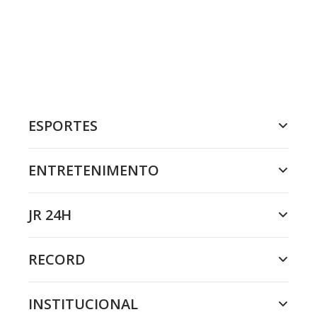
ESPORTES
ENTRETENIMENTO
JR 24H
RECORD
INSTITUCIONAL