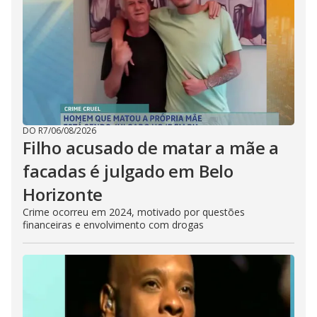
DO R7
/
06/08/2026
Filho acusado de matar a mãe a
facadas é julgado em Belo
Horizonte
Crime ocorreu em 2024, motivado por questões
financeiras e envolvimento com drogas