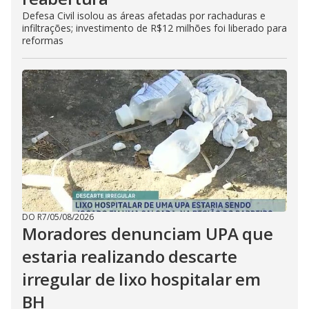
Defesa Civil isolou as áreas afetadas por rachaduras e
infiltrações; investimento de R$12 milhões foi liberado para
reformas
DO R7
/
05/08/2026
Moradores denunciam UPA que
estaria realizando descarte
irregular de lixo hospitalar em
BH