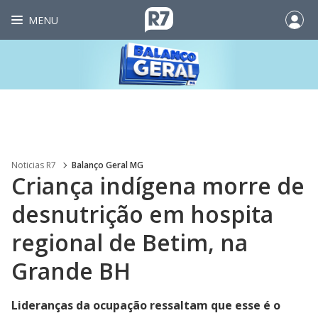
MENU
Noticias R7
Balanço Geral MG
Criança indígena morre de
desnutrição em hospita
regional de Betim, na
Grande BH
Lideranças da ocupação ressaltam que esse é o