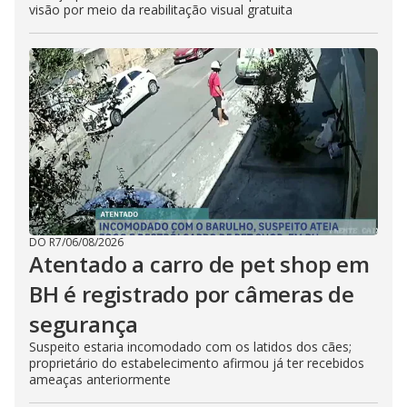
visão por meio da reabilitação visual gratuita
DO R7
/
06/08/2026
Atentado a carro de pet shop em
BH é registrado por câmeras de
segurança
Suspeito estaria incomodado com os latidos dos cães;
proprietário do estabelecimento afirmou já ter recebidos
ameaças anteriormente