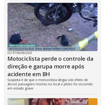
DO R7
/
06/08/2026
Motociclista perde o controle da
direção e garupa morre após
acidente em BH
Suspeita é de que o motociclista dirigia sob efeito de
álcool; passageiro morreu no local e piloto foi socorrido
em estado grave