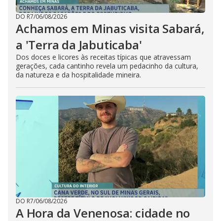
DO R7
/
06/08/2026
Achamos em Minas visita Sabará,
a 'Terra da Jabuticaba'
Dos doces e licores às receitas típicas que atravessam
gerações, cada cantinho revela um pedacinho da cultura,
da natureza e da hospitalidade mineira.
DO R7
/
06/08/2026
A Hora da Venenosa: cidade no