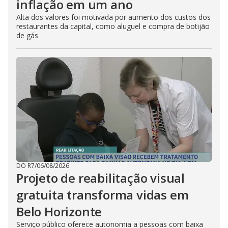
inflação em um ano
Alta dos valores foi motivada por aumento dos custos dos
restaurantes da capital, como aluguel e compra de botijão
de gás
DO R7
/
06/08/2026
Projeto de reabilitação visual
gratuita transforma vidas em
Belo Horizonte
Serviço público oferece autonomia a pessoas com baixa