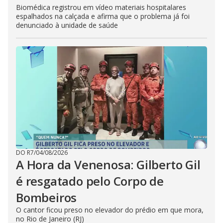
Biomédica registrou em vídeo materiais hospitalares
espalhados na calçada e afirma que o problema já foi
denunciado à unidade de saúde
DO R7
/
04/08/2026
A Hora da Venenosa: Gilberto Gil
é resgatado pelo Corpo de
Bombeiros
O cantor ficou preso no elevador do prédio em que mora,
no Rio de Janeiro (RJ)