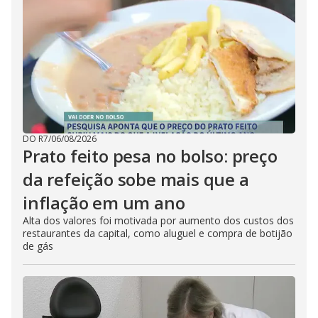
DO R7
/
06/08/2026
Prato feito pesa no bolso: preço
da refeição sobe mais que a
inflação em um ano
Alta dos valores foi motivada por aumento dos custos dos
restaurantes da capital, como aluguel e compra de botijão
de gás