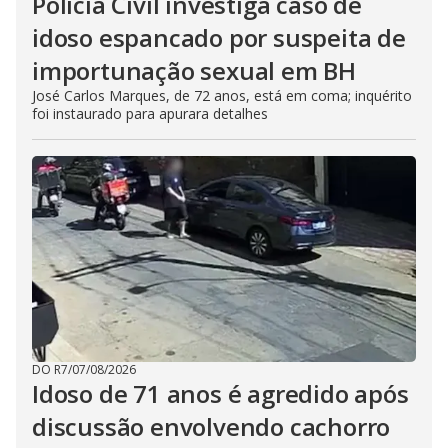
Polícia Civil investiga caso de
idoso espancado por suspeita de
importunação sexual em BH
José Carlos Marques, de 72 anos, está em coma; inquérito
foi instaurado para apurara detalhes
DO R7
/
07/08/2026
Idoso de 71 anos é agredido após
discussão envolvendo cachorro