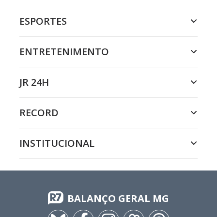
ESPORTES
ENTRETENIMENTO
JR 24H
RECORD
INSTITUCIONAL
BALANÇO GERAL MG