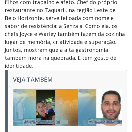
filhos com trabalho e afeto. Chef do próprio
restaurante no Taquaril, na região Leste de
Belo Horizonte, serve feijoada com nome e
sabor de resistência: a Senzala. Como ela, os
chefs Joyce e Warley também fazem da cozinha
lugar de memória, criatividade e superação.
Juntos, mostram que a alta gastronomia
também mora na quebrada. E tem gosto de
identidade.
VEJA TAMBÉM