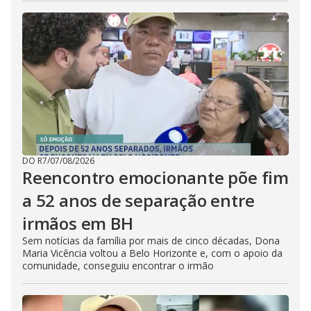
DO R7
/
07/08/2026
Reencontro emocionante põe fim
a 52 anos de separação entre
irmãos em BH
Sem notícias da família por mais de cinco décadas, Dona
Maria Vicência voltou a Belo Horizonte e, com o apoio da
comunidade, conseguiu encontrar o irmão