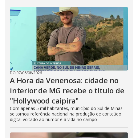
DO R7
/
06/08/2026
A Hora da Venenosa: cidade no
interior de MG recebe o título de
"Hollywood caipira"
Com apenas 5 mil habitantes, município do Sul de Minas
se tornou referência nacional na produção de conteúdo
digital voltado ao humor e à vida no campo