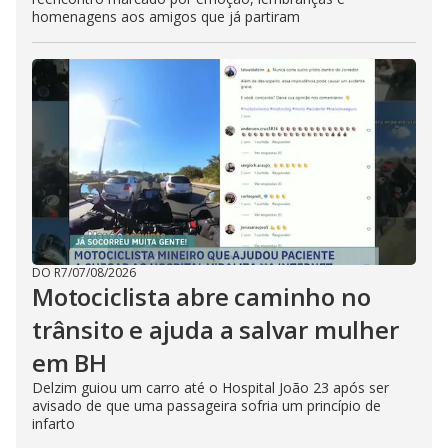
homenagens aos amigos que já partiram
DO R7
/
07/08/2026
Motociclista abre caminho no
trânsito e ajuda a salvar mulher
em BH
Delzim guiou um carro até o Hospital João 23 após ser
avisado de que uma passageira sofria um princípio de
infarto