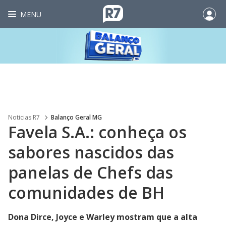
MENU
Noticias R7
Balanço Geral MG
Favela S.A.: conheça os
sabores nascidos das
panelas de Chefs das
comunidades de BH
Dona Dirce, Joyce e Warley mostram que a alta