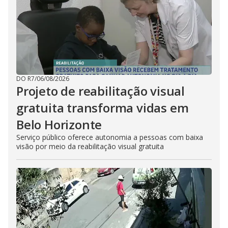
DO R7
/
06/08/2026
Projeto de reabilitação visual
gratuita transforma vidas em
Belo Horizonte
Serviço público oferece autonomia a pessoas com baixa
visão por meio da reabilitação visual gratuita