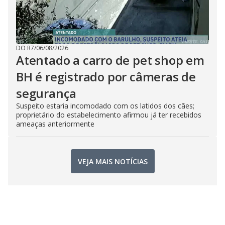
DO R7
/
06/08/2026
Atentado a carro de pet shop em
BH é registrado por câmeras de
segurança
Suspeito estaria incomodado com os latidos dos cães;
proprietário do estabelecimento afirmou já ter recebidos
ameaças anteriormente
VEJA MAIS NOTÍCIAS