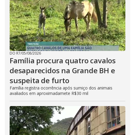
DO R7
/
05/08/2026
Família procura quatro cavalos
desaparecidos na Grande BH e
suspeita de furto
Família registra ocorrência após sumiço dos animais
avaliados em aproximadamete R$30 mil