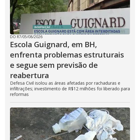
DO R7
/
05/08/2026
Escola Guignard, em BH,
enfrenta problemas estruturais
e segue sem previsão de
reabertura
Defesa Civil isolou as áreas afetadas por rachaduras e
infiltrações; investimento de R$12 milhões foi liberado para
reformas