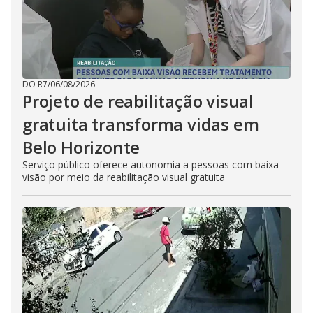
DO R7
/
06/08/2026
Projeto de reabilitação visual
gratuita transforma vidas em
Belo Horizonte
Serviço público oferece autonomia a pessoas com baixa
visão por meio da reabilitação visual gratuita