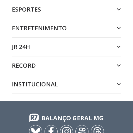
ESPORTES
ENTRETENIMENTO
JR 24H
RECORD
INSTITUCIONAL
BALANÇO GERAL MG