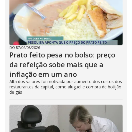
DO R7
/
06/08/2026
Prato feito pesa no bolso: preço
da refeição sobe mais que a
inflação em um ano
Alta dos valores foi motivada por aumento dos custos dos
restaurantes da capital, como aluguel e compra de botijão
de gás