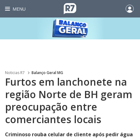
MENU
Noticias R7
Balanço Geral MG
Furtos em lanchonete na
região Norte de BH geram
preocupação entre
comerciantes locais
Criminoso rouba celular de cliente após pedir água