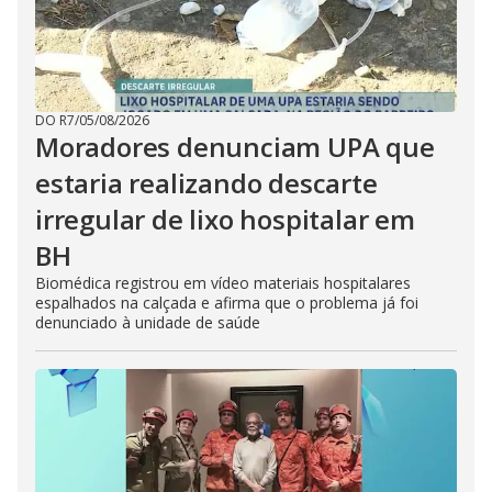
DO R7
/
05/08/2026
Moradores denunciam UPA que
estaria realizando descarte
irregular de lixo hospitalar em
BH
Biomédica registrou em vídeo materiais hospitalares
espalhados na calçada e afirma que o problema já foi
denunciado à unidade de saúde