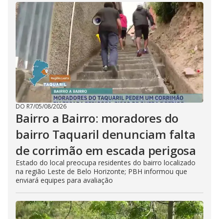
DO R7
/
05/08/2026
Bairro a Bairro: moradores do
bairro Taquaril denunciam falta
de corrimão em escada perigosa
Estado do local preocupa residentes do bairro localizado
na região Leste de Belo Horizonte; PBH informou que
enviará equipes para avaliação