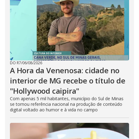
DO R7
/
06/08/2026
A Hora da Venenosa: cidade no
interior de MG recebe o título de
"Hollywood caipira"
Com apenas 5 mil habitantes, município do Sul de Minas
se tornou referência nacional na produção de conteúdo
digital voltado ao humor e à vida no campo