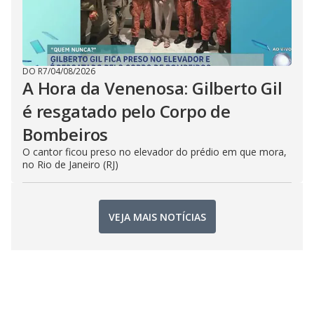
DO R7
/
04/08/2026
A Hora da Venenosa: Gilberto Gil
é resgatado pelo Corpo de
Bombeiros
O cantor ficou preso no elevador do prédio em que mora,
no Rio de Janeiro (RJ)
VEJA MAIS NOTÍCIAS