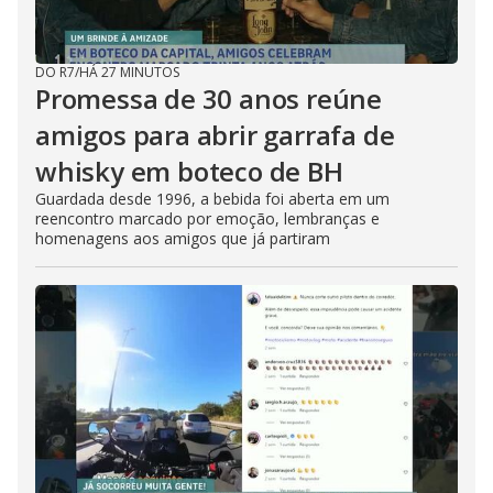
DO R7
/
HÁ 27 MINUTOS
Promessa de 30 anos reúne
amigos para abrir garrafa de
whisky em boteco de BH
Guardada desde 1996, a bebida foi aberta em um
reencontro marcado por emoção, lembranças e
homenagens aos amigos que já partiram