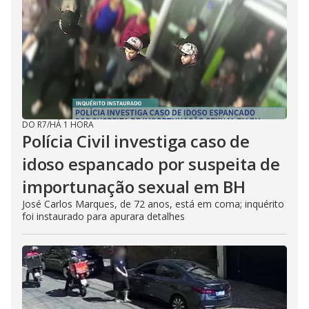
DO R7
/
HÁ 1 HORA
Polícia Civil investiga caso de
idoso espancado por suspeita de
importunação sexual em BH
José Carlos Marques, de 72 anos, está em coma; inquérito
foi instaurado para apurara detalhes