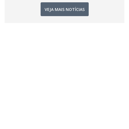
VEJA MAIS NOTÍCIAS