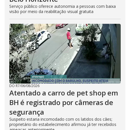
Serviço público oferece autonomia a pessoas com baixa
visão por meio da reabilitação visual gratuita
DO R7
/
06/08/2026
Atentado a carro de pet shop em
BH é registrado por câmeras de
segurança
Suspeito estaria incomodado com os latidos dos cães;
proprietário do estabelecimento afirmou já ter recebidos
ameaças anteriormente