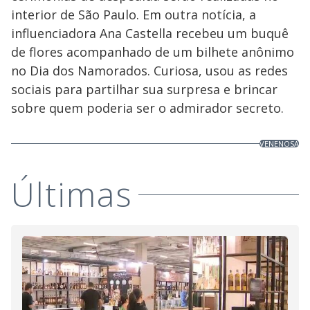
interior de São Paulo. Em outra notícia, a
influenciadora Ana Castella recebeu um buquê
de flores acompanhado de um bilhete anônimo
no Dia dos Namorados. Curiosa, usou as redes
sociais para partilhar sua surpresa e brincar
sobre quem poderia ser o admirador secreto.
VENENOSA
Últimas