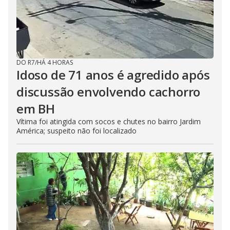
DO R7
/
HÁ 4 HORAS
Idoso de 71 anos é agredido após
discussão envolvendo cachorro
em BH
Vítima foi atingida com socos e chutes no bairro Jardim
América; suspeito não foi localizado