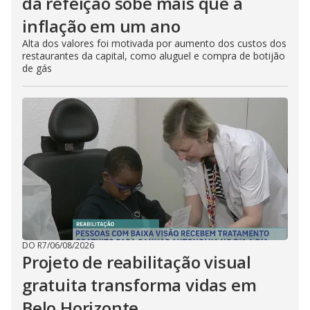
da refeição sobe mais que a
inflação em um ano
Alta dos valores foi motivada por aumento dos custos dos
restaurantes da capital, como aluguel e compra de botijão
de gás
DO R7
/
06/08/2026
Projeto de reabilitação visual
gratuita transforma vidas em
Belo Horizonte