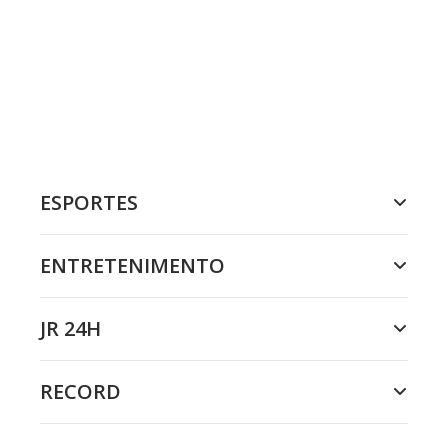
ESPORTES
ENTRETENIMENTO
JR 24H
RECORD