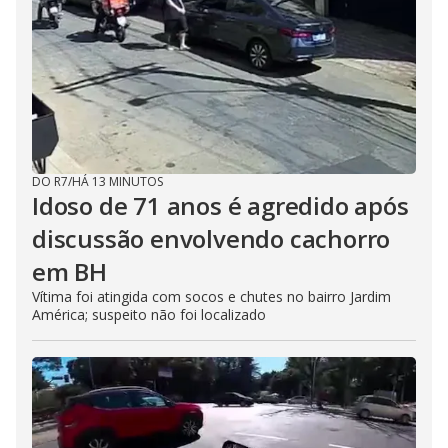
DO R7
/
HÁ 13 MINUTOS
Idoso de 71 anos é agredido após
discussão envolvendo cachorro
em BH
Vítima foi atingida com socos e chutes no bairro Jardim
América; suspeito não foi localizado