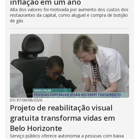
inflação em um ano
Alta dos valores foi motivada por aumento dos custos dos
restaurantes da capital, como aluguel e compra de botijão
de gás
DO R7
/
06/08/2026
Projeto de reabilitação visual
gratuita transforma vidas em
Belo Horizonte
Serviço público oferece autonomia a pessoas com baixa