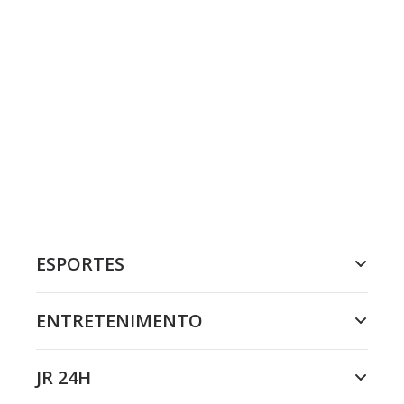
ESPORTES
ENTRETENIMENTO
JR 24H