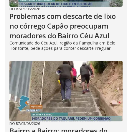
DO R7
/
05/08/2026
Problemas com descarte de lixo
no córrego Capão preocupam
moradores do Bairro Céu Azul
Comunidade do Céu Azul, região da Pampulha em Belo
Horizonte, pede ações para conter descarte irregular
DO R7
/
05/08/2026
Bairro a Bairro: moradores do