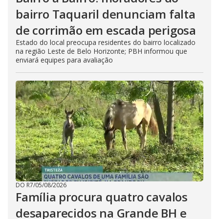
bairro Taquaril denunciam falta
de corrimão em escada perigosa
Estado do local preocupa residentes do bairro localizado
na região Leste de Belo Horizonte; PBH informou que
enviará equipes para avaliação
DO R7
/
05/08/2026
Família procura quatro cavalos
desaparecidos na Grande BH e