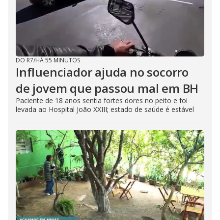
DO R7
/
HÁ 55 MINUTOS
Influenciador ajuda no socorro
de jovem que passou mal em BH
Paciente de 18 anos sentia fortes dores no peito e foi
levada ao Hospital João XXIII; estado de saúde é estável