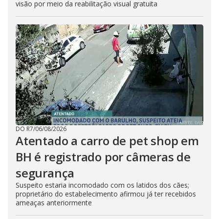
visão por meio da reabilitação visual gratuita
DO R7
/
06/08/2026
Atentado a carro de pet shop em
BH é registrado por câmeras de
segurança
Suspeito estaria incomodado com os latidos dos cães;
proprietário do estabelecimento afirmou já ter recebidos
ameaças anteriormente