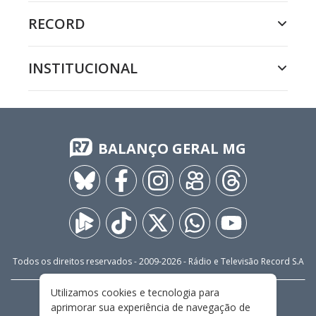
RECORD
INSTITUCIONAL
BALANÇO GERAL MG
Todos os direitos reservados - 2009-
2026
- Rádio e Televisão Record S.A
Utilizamos cookies e tecnologia para
CARREIRA
FALE CONOSCO
PRIVACIDADE
aprimorar sua experiência de navegação de