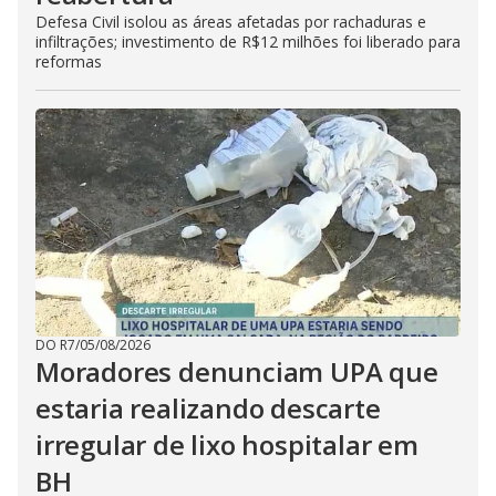
Defesa Civil isolou as áreas afetadas por rachaduras e
infiltrações; investimento de R$12 milhões foi liberado para
reformas
DO R7
/
05/08/2026
Moradores denunciam UPA que
estaria realizando descarte
irregular de lixo hospitalar em
BH