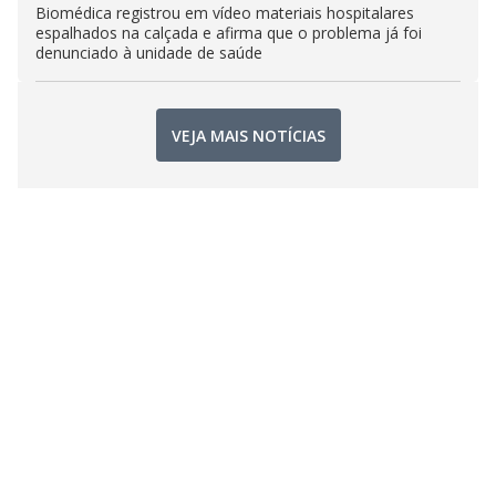
Biomédica registrou em vídeo materiais hospitalares
espalhados na calçada e afirma que o problema já foi
denunciado à unidade de saúde
VEJA MAIS NOTÍCIAS