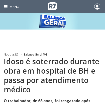
MENU
Noticias R7
Balanço Geral MG
Idoso é soterrado durante
obra em hospital de BH e
passa por atendimento
médico
O trabalhador, de 68 anos, foi resgatado após