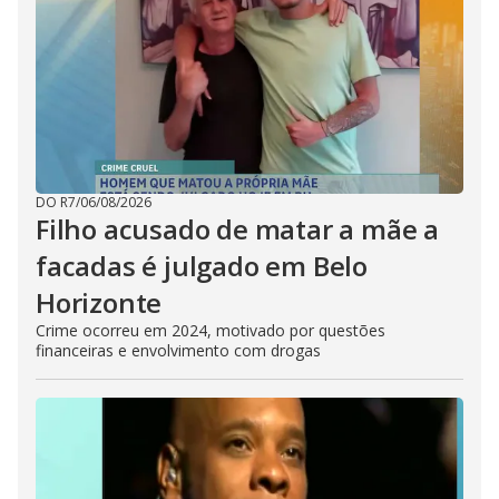
DO R7
/
06/08/2026
Filho acusado de matar a mãe a
facadas é julgado em Belo
Horizonte
Crime ocorreu em 2024, motivado por questões
financeiras e envolvimento com drogas