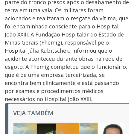
parte do tronco presos após o desabamento de
terra em uma vala. Os militares foram
acionados e realizaram o resgate da vítima, que
foi encaminhada consciente para o Hospital
João XXIII.
A Fundação Hospitalar do Estado de
Minas Gerais (Fhemig), responsável pelo
Hospital Júlia Kubitschek, informou que o
acidente aconteceu durante obras na rede de
esgoto. A Fhemig completou que o funcionário,
que é de uma empresa terceirizada, se
encontra bem clinicamente e está passando
por exames e procedimentos médicos
necessários no Hospital João XXIII.
VEJA TAMBÉM