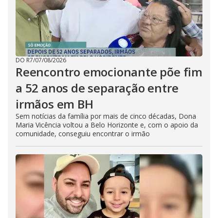
DO R7
/
07/08/2026
Reencontro emocionante põe fim
a 52 anos de separação entre
irmãos em BH
Sem notícias da família por mais de cinco décadas, Dona
Maria Vicência voltou a Belo Horizonte e, com o apoio da
comunidade, conseguiu encontrar o irmão