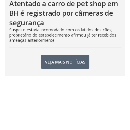
Atentado a carro de pet shop em
BH é registrado por câmeras de
segurança
Suspeito estaria incomodado com os latidos dos cães;
proprietário do estabelecimento afirmou já ter recebidos
ameaças anteriormente
VEJA MAIS NOTÍCIAS