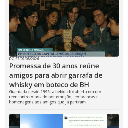
DO R7
/
07/08/2026
Promessa de 30 anos reúne
amigos para abrir garrafa de
whisky em boteco de BH
Guardada desde 1996, a bebida foi aberta em um
reencontro marcado por emoção, lembranças e
homenagens aos amigos que já partiram