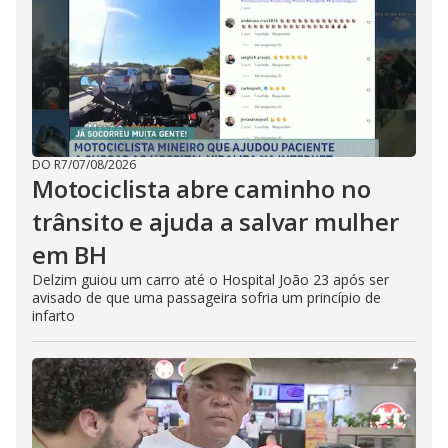
DO R7
/
07/08/2026
Motociclista abre caminho no
trânsito e ajuda a salvar mulher
em BH
Delzim guiou um carro até o Hospital João 23 após ser
avisado de que uma passageira sofria um princípio de
infarto