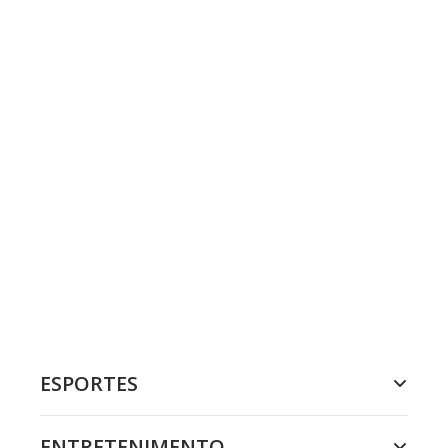
ESPORTES
ENTRETENIMENTO