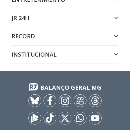
JR 24H
RECORD
INSTITUCIONAL
BALANÇO GERAL MG