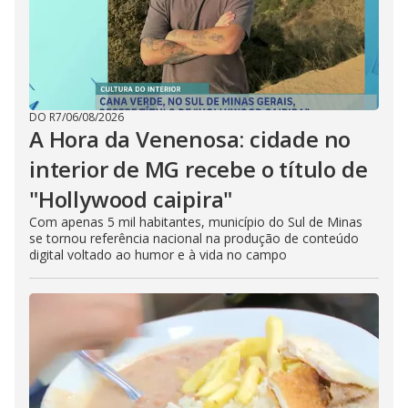
DO R7
/
06/08/2026
A Hora da Venenosa: cidade no
interior de MG recebe o título de
"Hollywood caipira"
Com apenas 5 mil habitantes, município do Sul de Minas
se tornou referência nacional na produção de conteúdo
digital voltado ao humor e à vida no campo