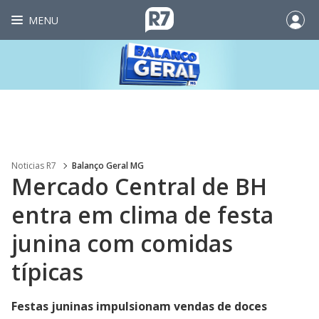
MENU
Noticias R7
Balanço Geral MG
Mercado Central de BH
entra em clima de festa
junina com comidas
típicas
Festas juninas impulsionam vendas de doces