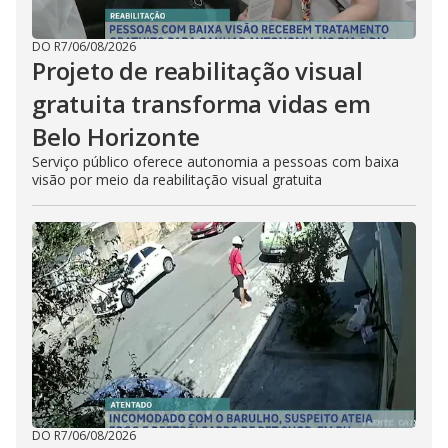
DO R7
/
06/08/2026
Projeto de reabilitação visual
gratuita transforma vidas em
Belo Horizonte
Serviço público oferece autonomia a pessoas com baixa
visão por meio da reabilitação visual gratuita
DO R7
/
06/08/2026