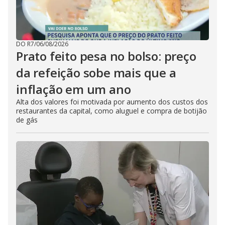
DO R7
/
06/08/2026
Prato feito pesa no bolso: preço
da refeição sobe mais que a
inflação em um ano
Alta dos valores foi motivada por aumento dos custos dos
restaurantes da capital, como aluguel e compra de botijão
de gás