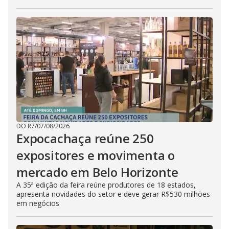
DO R7
/
07/08/2026
Expocachaça reúne 250
expositores e movimenta o
mercado em Belo Horizonte
A 35ª edição da feira reúne produtores de 18 estados,
apresenta novidades do setor e deve gerar R$530 milhões
em negócios