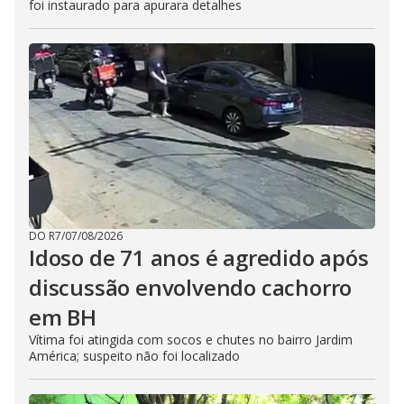
foi instaurado para apurara detalhes
DO R7
/
07/08/2026
Idoso de 71 anos é agredido após
discussão envolvendo cachorro
em BH
Vítima foi atingida com socos e chutes no bairro Jardim
América; suspeito não foi localizado