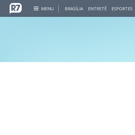
MENU
BRASÍLIA
ENTRETÊ
ESPORTES