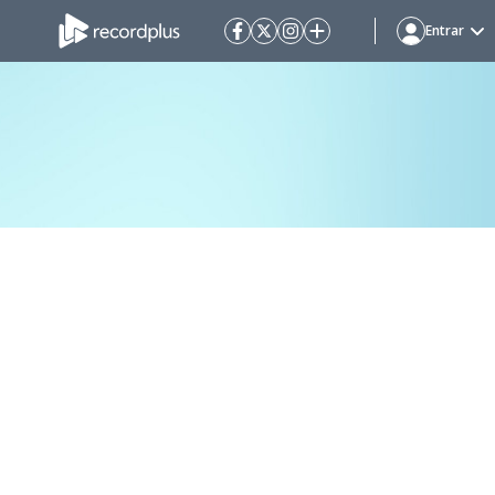
Entrar