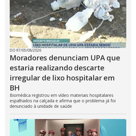
DO R7
/
05/08/2026
Moradores denunciam UPA que
estaria realizando descarte
irregular de lixo hospitalar em
BH
Biomédica registrou em vídeo materiais hospitalares
espalhados na calçada e afirma que o problema já foi
denunciado à unidade de saúde