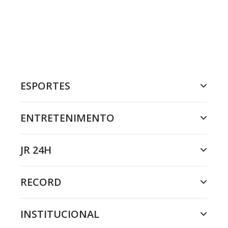
ESPORTES
ENTRETENIMENTO
JR 24H
RECORD
INSTITUCIONAL