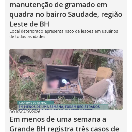
manutenção de gramado em
quadra no bairro Saudade, região
Leste de BH
Local deteriorado apresenta risco de lesões em usuários
de todas as idades
DO R7
/
04/08/2026
Em menos de uma semana a
Grande BH registra três casos de