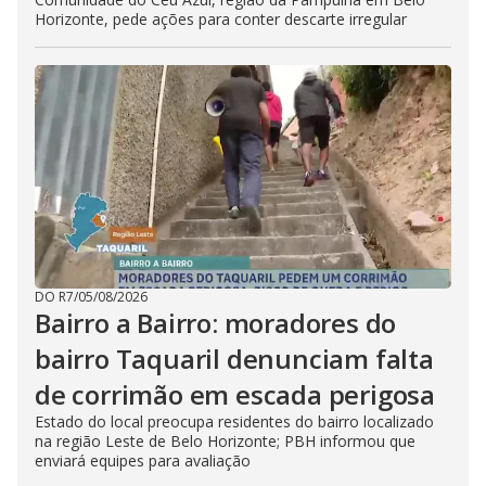
Horizonte, pede ações para conter descarte irregular
DO R7
/
05/08/2026
Bairro a Bairro: moradores do
bairro Taquaril denunciam falta
de corrimão em escada perigosa
Estado do local preocupa residentes do bairro localizado
na região Leste de Belo Horizonte; PBH informou que
enviará equipes para avaliação