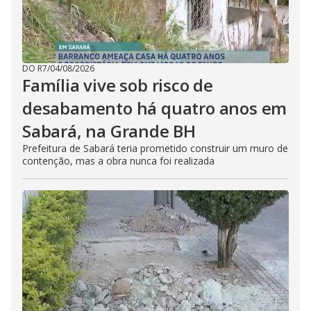
DO R7
/
04/08/2026
Família vive sob risco de
desabamento há quatro anos em
Sabará, na Grande BH
Prefeitura de Sabará teria prometido construir um muro de
contenção, mas a obra nunca foi realizada