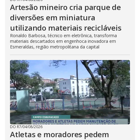
Artesão mineiro cria parque de
diversões em miniatura
utilizando materiais recicláveis
Ronaldo Barbosa, técnico em eletrônica, transforma
materiais descartados em engenhoca inovadora em
Esmeraldas, região metropolitana da capital
DO R7
/
04/08/2026
Atletas e moradores pedem