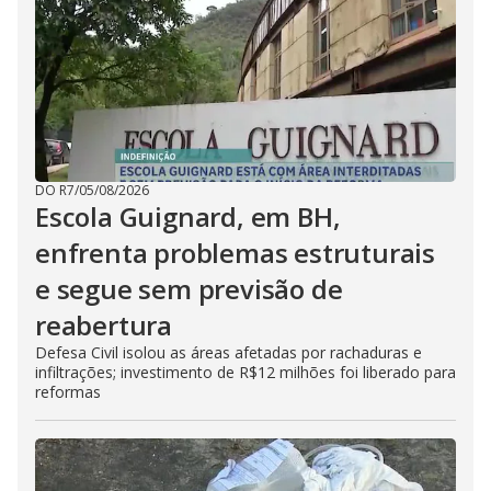
DO R7
/
05/08/2026
Escola Guignard, em BH,
enfrenta problemas estruturais
e segue sem previsão de
reabertura
Defesa Civil isolou as áreas afetadas por rachaduras e
infiltrações; investimento de R$12 milhões foi liberado para
reformas