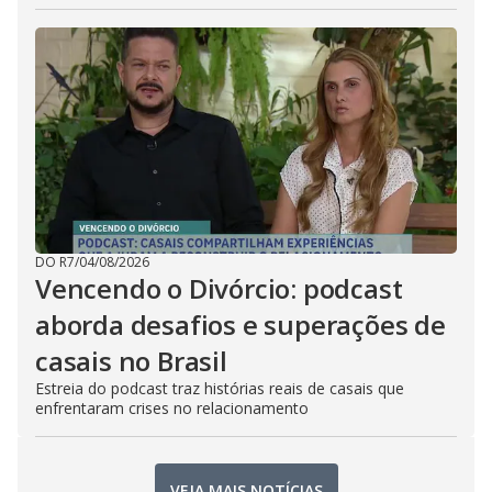
DO R7
/
04/08/2026
Vencendo o Divórcio: podcast
aborda desafios e superações de
casais no Brasil
Estreia do podcast traz histórias reais de casais que
enfrentaram crises no relacionamento
VEJA MAIS NOTÍCIAS