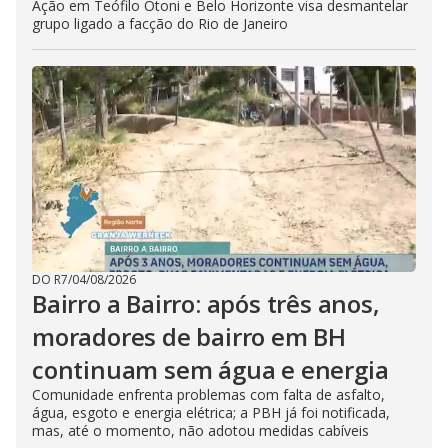
Ação em Teófilo Otoni e Belo Horizonte visa desmantelar
grupo ligado a facção do Rio de Janeiro
DO R7
/
04/08/2026
Bairro a Bairro: após três anos,
moradores de bairro em BH
continuam sem água e energia
Comunidade enfrenta problemas com falta de asfalto,
água, esgoto e energia elétrica; a PBH já foi notificada,
mas, até o momento, não adotou medidas cabíveis