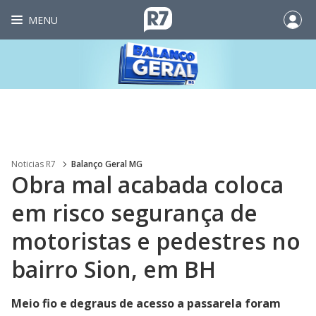
MENU
Noticias R7
Balanço Geral MG
Obra mal acabada coloca
em risco segurança de
motoristas e pedestres no
bairro Sion, em BH
Meio fio e degraus de acesso a passarela foram