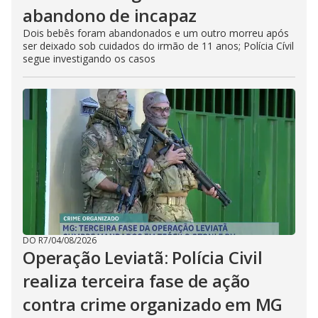
abandono de incapaz
Dois bebês foram abandonados e um outro morreu após
ser deixado sob cuidados do irmão de 11 anos; Polícia Cívil
segue investigando os casos
DO R7
/
04/08/2026
Operação Leviatã: Polícia Civil
realiza terceira fase de ação
contra crime organizado em MG