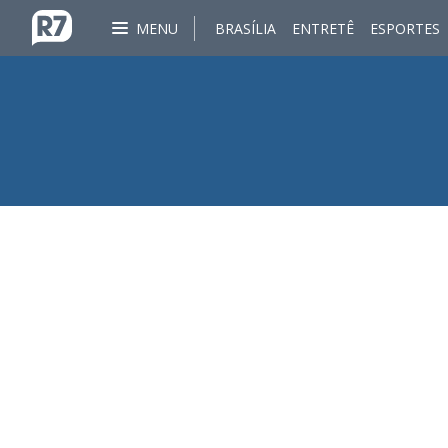
MENU
BRASÍLIA
ENTRETÊ
ESPORTES