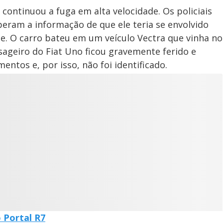
continuou a fuga em alta velocidade. Os policiais
beram a informação de que ele teria se envolvido
. O carro bateu em um veículo Vectra que vinha no
ageiro do Fiat Uno ficou gravemente ferido e
entos e, por isso, não foi identificado.
o Portal R7