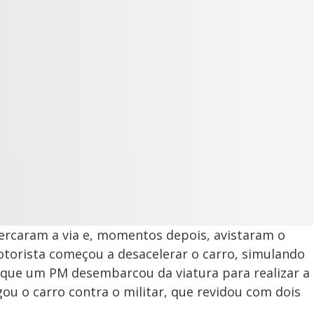
cercaram a via e, momentos depois, avistaram o
motorista começou a desacelerar o carro, simulando
m que um PM desembarcou da viatura para realizar a
ou o carro contra o militar, que revidou com dois