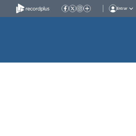
Entrar