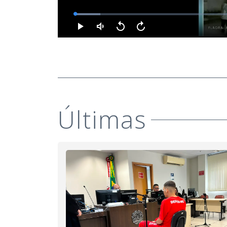
Últimas