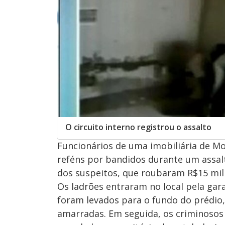
O circuito interno registrou o assalto
Funcionários de uma imobiliária de Mo
reféns por bandidos durante um assal
dos suspeitos, que roubaram R$15 mil
Os ladrões entraram no local pela ga
foram levados para o fundo do prédio,
amarradas. Em seguida, os criminosos 