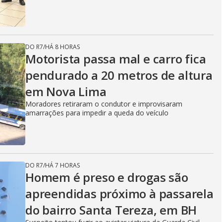
DO R7
/
HÁ 8 HORAS
Motorista passa mal e carro fica
pendurado a 20 metros de altura
em Nova Lima
Moradores retiraram o condutor e improvisaram
amarrações para impedir a queda do veículo
DO R7
/
HÁ 7 HORAS
Homem é preso e drogas são
apreendidas próximo à passarela
do bairro Santa Tereza, em BH