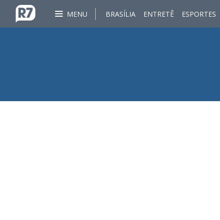
MENU
BRASÍLIA
ENTRETÊ
ESPORTES