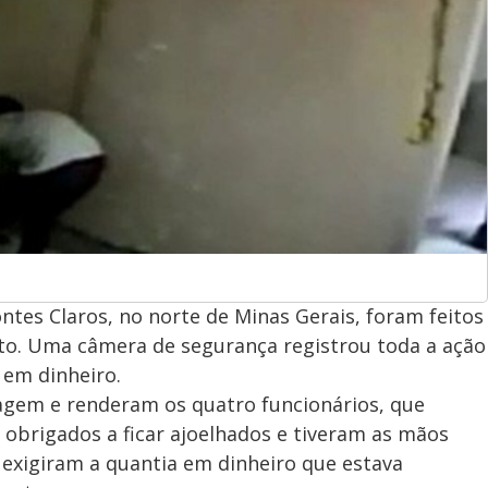
ntes Claros, no norte de Minas Gerais, foram feitos
to. Uma câmera de segurança registrou toda a ação
 em dinheiro.
ragem e renderam os quatro funcionários, que
 obrigados a ficar ajoelhados e tiveram as mãos
exigiram a quantia em dinheiro que estava