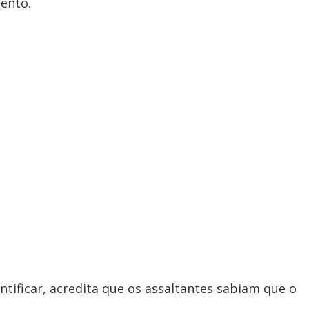
ento.
entificar, acredita que os assaltantes sabiam que o