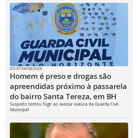
DO R7
/
06/08/2026
Homem é preso e drogas são
apreendidas próximo à passarela
do bairro Santa Tereza, em BH
Suspeito tentou fugir ao avistar viatura da Guarda Civil
Municipal