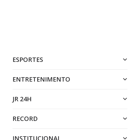
ESPORTES
ENTRETENIMENTO
JR 24H
RECORD
INSTITUCIONAL