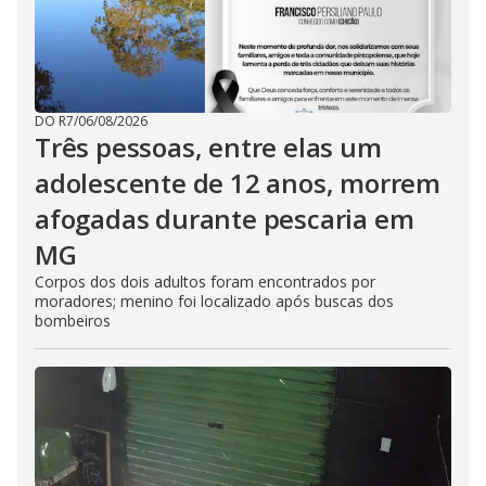
DO R7
/
06/08/2026
Três pessoas, entre elas um
adolescente de 12 anos, morrem
afogadas durante pescaria em
MG
Corpos dos dois adultos foram encontrados por
moradores; menino foi localizado após buscas dos
bombeiros