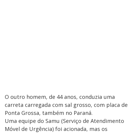
O outro homem, de 44 anos, conduzia uma
carreta carregada com sal grosso, com placa de
Ponta Grossa, também no Paraná.
Uma equipe do Samu (Serviço de Atendimento
Móvel de Urgência) foi acionada, mas os