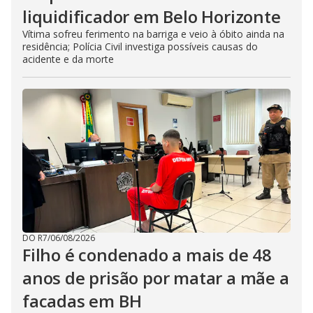
liquidificador em Belo Horizonte
Vítima sofreu ferimento na barriga e veio à óbito ainda na
residência; Polícia Civil investiga possíveis causas do
acidente e da morte
DO R7
/
06/08/2026
Filho é condenado a mais de 48
anos de prisão por matar a mãe a
facadas em BH