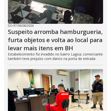
DO R7
/
06/08/2026
Suspeito arromba hamburgueria,
furta objetos e volta ao local para
levar mais itens em BH
Estabelecimento foi invadido no bairro Lagoa; comerciante
também teve prejuízo com danos na porta de entrada