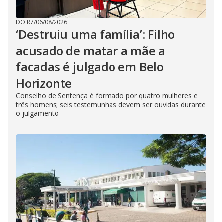
DO R7
/
06/08/2026
‘Destruiu uma família’: Filho
acusado de matar a mãe a
facadas é julgado em Belo
Horizonte
Conselho de Sentença é formado por quatro mulheres e
três homens; seis testemunhas devem ser ouvidas durante
o julgamento