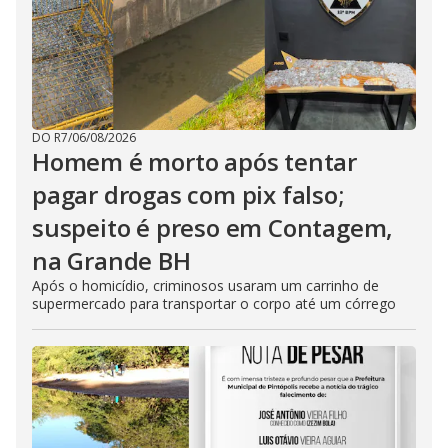
DO R7
/
06/08/2026
Homem é morto após tentar
pagar drogas com pix falso;
suspeito é preso em Contagem,
na Grande BH
Após o homicídio, criminosos usaram um carrinho de
supermercado para transportar o corpo até um córrego