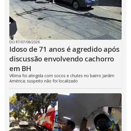
DO R7
/
07/08/2026
Idoso de 71 anos é agredido após
discussão envolvendo cachorro
em BH
Vítima foi atingida com socos e chutes no bairro Jardim
América; suspeito não foi localizado