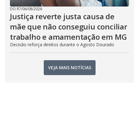
DO R7
/
06/08/2026
Justiça reverte justa causa de
mãe que não conseguiu conciliar
trabalho e amamentação em MG
Decisão reforça direitos durante o Agosto Dourado
VEJA MAIS NOTÍCIAS