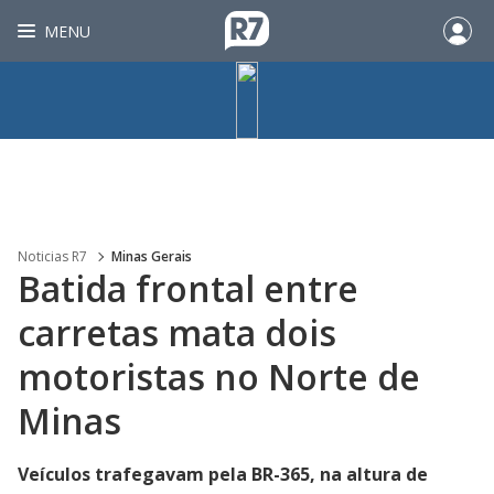
MENU
Noticias R7
Minas Gerais
Batida frontal entre
carretas mata dois
motoristas no Norte de
Minas
Veículos trafegavam pela BR-365, na altura de