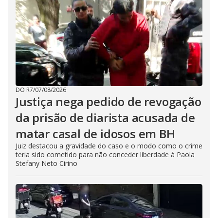
DO R7
/
07/08/2026
Justiça nega pedido de revogação
da prisão de diarista acusada de
matar casal de idosos em BH
Juiz destacou a gravidade do caso e o modo como o crime
teria sido cometido para não conceder liberdade à Paola
Stefany Neto Cirino