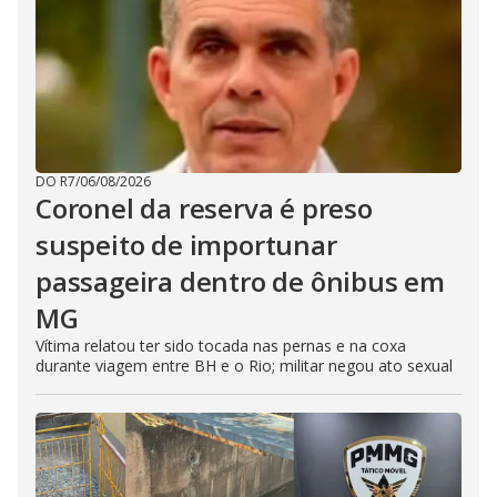
DO R7
/
06/08/2026
Coronel da reserva é preso
suspeito de importunar
passageira dentro de ônibus em
MG
Vítima relatou ter sido tocada nas pernas e na coxa
durante viagem entre BH e o Rio; militar negou ato sexual