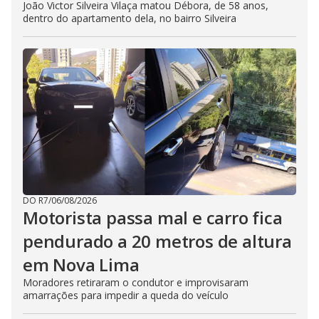
João Victor Silveira Vilaça matou Débora, de 58 anos,
dentro do apartamento dela, no bairro Silveira
DO R7
/
06/08/2026
Motorista passa mal e carro fica
pendurado a 20 metros de altura
em Nova Lima
Moradores retiraram o condutor e improvisaram
amarrações para impedir a queda do veículo