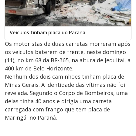
Veículos tinham placa do Paraná
Os motoristas de duas carretas morreram após
os veículos baterem de frente, neste domingo
(11), no km 68 da BR-365, na altura de Jequitaí, a
400 km de Belo Horizonte.
Nenhum dos dois caminhões tinham placa de
Minas Gerais. A identidade das vítimas não foi
revelada. Segundo o Corpo de Bombeiros, uma
delas tinha 40 anos e dirigia uma carreta
carregada com frango que tem placa de
Maringá, no Paraná.