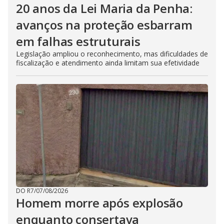
20 anos da Lei Maria da Penha:
avanços na proteção esbarram
em falhas estruturais
Legislação ampliou o reconhecimento, mas dificuldades de
fiscalização e atendimento ainda limitam sua efetividade
DO R7
/
07/08/2026
Homem morre após explosão
enquanto consertava