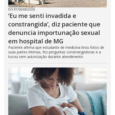
DO R7
/
06/08/2026
‘Eu me senti invadida e
constrangida’, diz paciente que
denuncia importunação sexual
em hospital de MG
Paciente afirma que estudante de medicina tirou fotos de
suas partes íntimas, fez perguntas constrangedoras e a
tocou sem autorização durante atendimento