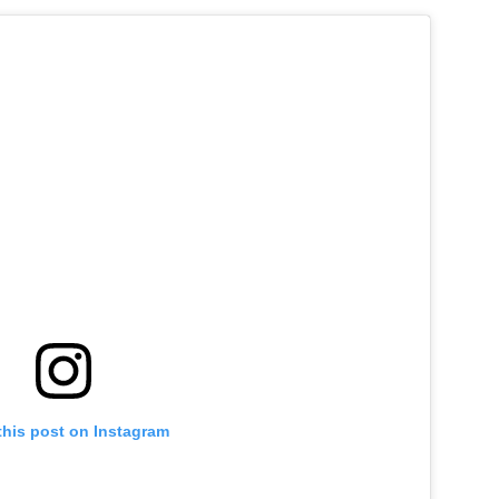
this post on Instagram