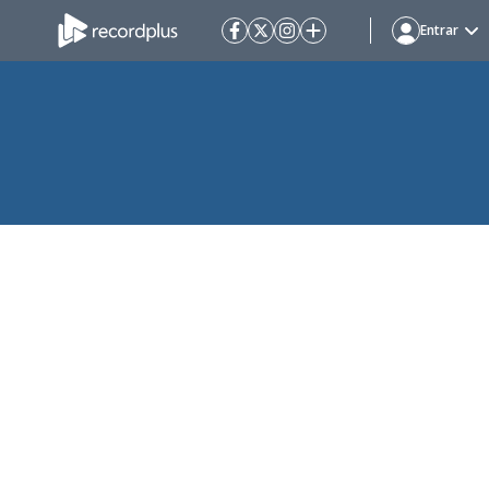
Entrar