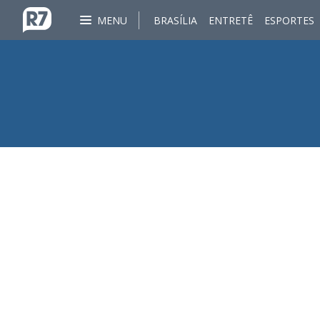
MENU
BRASÍLIA
ENTRETÊ
ESPORTES