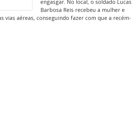
engasgar. No local, o soldado Lucas
Barbosa Reis recebeu a mulher e
s vias aéreas, conseguindo fazer com que a recém-