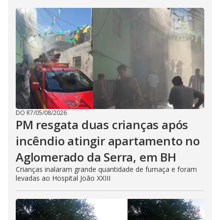
DO R7
/
05/08/2026
PM resgata duas crianças após
incêndio atingir apartamento no
Aglomerado da Serra, em BH
Crianças inalaram grande quantidade de fumaça e foram
levadas ao Hospital João XXIII