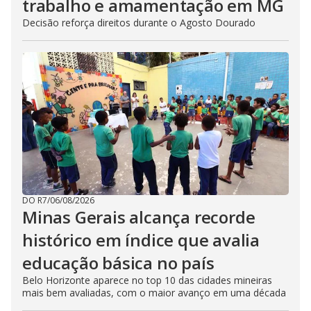
trabalho e amamentação em MG
Decisão reforça direitos durante o Agosto Dourado
DO R7
/
06/08/2026
Minas Gerais alcança recorde
histórico em índice que avalia
educação básica no país
Belo Horizonte aparece no top 10 das cidades mineiras
mais bem avaliadas, com o maior avanço em uma década