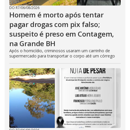
DO R7
/
06/08/2026
Homem é morto após tentar
pagar drogas com pix falso;
suspeito é preso em Contagem,
na Grande BH
Após o homicídio, criminosos usaram um carrinho de
supermercado para transportar o corpo até um córrego