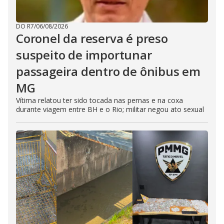
DO R7
/
06/08/2026
Coronel da reserva é preso
suspeito de importunar
passageira dentro de ônibus em
MG
Vítima relatou ter sido tocada nas pernas e na coxa
durante viagem entre BH e o Rio; militar negou ato sexual