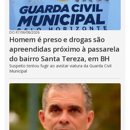
DO R7
/
06/08/2026
Homem é preso e drogas são
apreendidas próximo à passarela
do bairro Santa Tereza, em BH
Suspeito tentou fugir ao avistar viatura da Guarda Civil
Municipal