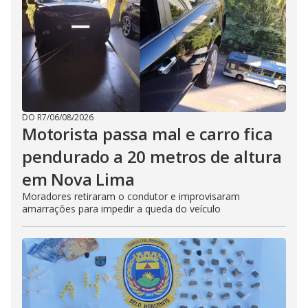
DO R7
/
06/08/2026
Motorista passa mal e carro fica
pendurado a 20 metros de altura
em Nova Lima
Moradores retiraram o condutor e improvisaram
amarrações para impedir a queda do veículo