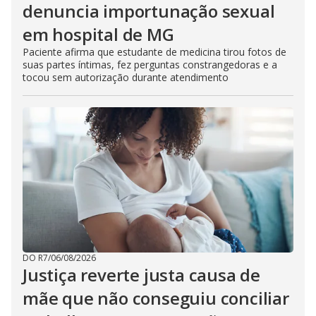
denuncia importunação sexual
em hospital de MG
Paciente afirma que estudante de medicina tirou fotos de
suas partes íntimas, fez perguntas constrangedoras e a
tocou sem autorização durante atendimento
DO R7
/
06/08/2026
Justiça reverte justa causa de
mãe que não conseguiu conciliar