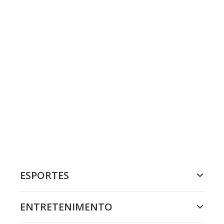
ESPORTES
ENTRETENIMENTO