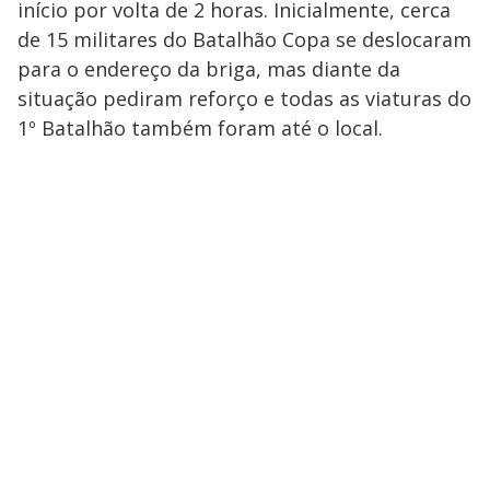
início por volta de 2 horas. Inicialmente, cerca
de 15 militares do Batalhão Copa se deslocaram
para o endereço da briga, mas diante da
situação pediram reforço e todas as viaturas do
1º Batalhão também foram até o local.