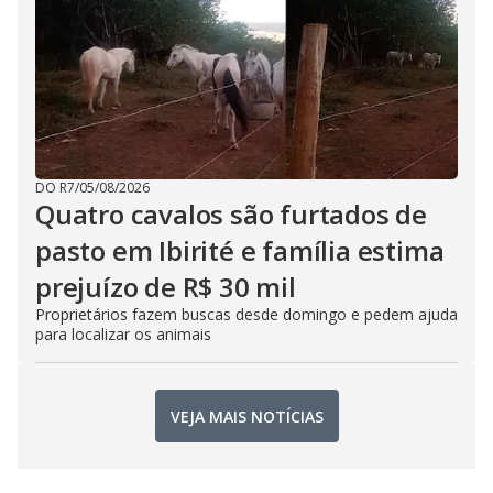
DO R7
/
05/08/2026
Quatro cavalos são furtados de
pasto em Ibirité e família estima
prejuízo de R$ 30 mil
Proprietários fazem buscas desde domingo e pedem ajuda
para localizar os animais
VEJA MAIS NOTÍCIAS