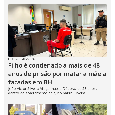
DO R7
/
06/08/2026
Filho é condenado a mais de 48
anos de prisão por matar a mãe a
facadas em BH
João Victor Silveira Vilaça matou Débora, de 58 anos,
dentro do apartamento dela, no bairro Silveira