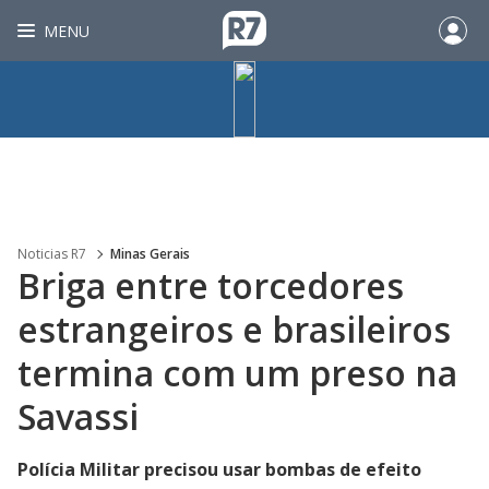
MENU
Noticias R7
Minas Gerais
Briga entre torcedores
estrangeiros e brasileiros
termina com um preso na
Savassi
Polícia Militar precisou usar bombas de efeito