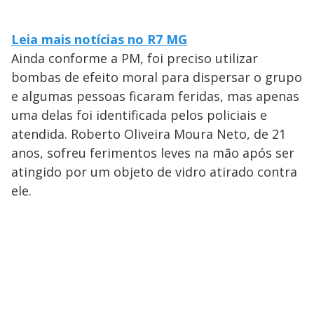
Leia mais notícias no R7 MG
Ainda conforme a PM, foi preciso utilizar
bombas de efeito moral para dispersar o grupo
e algumas pessoas ficaram feridas, mas apenas
uma delas foi identificada pelos policiais e
atendida. Roberto Oliveira Moura Neto, de 21
anos, sofreu ferimentos leves na mão após ser
atingido por um objeto de vidro atirado contra
ele.