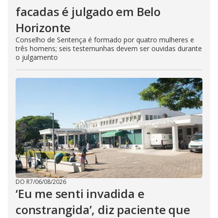
facadas é julgado em Belo
Horizonte
Conselho de Sentença é formado por quatro mulheres e
três homens; seis testemunhas devem ser ouvidas durante
o julgamento
DO R7
/
06/08/2026
‘Eu me senti invadida e
constrangida’, diz paciente que