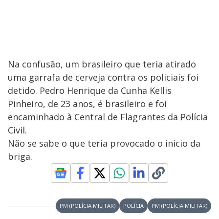
Na confusão, um brasileiro que teria atirado
uma garrafa de cerveja contra os policiais foi
detido. Pedro Henrique da Cunha Kellis
Pinheiro, de 23 anos, é brasileiro e foi
encaminhado à Central de Flagrantes da Polícia
Civil.
Não se sabe o que teria provocado o início da
briga.
PM (POLÍCIA MILITAR)
POLÍCIA
PM (POLÍCIA MILITAR)