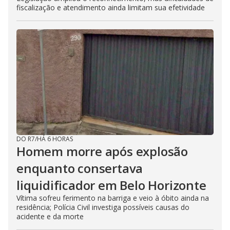
fiscalização e atendimento ainda limitam sua efetividade
DO R7
/
HÁ 6 HORAS
Homem morre após explosão
enquanto consertava
liquidificador em Belo Horizonte
Vítima sofreu ferimento na barriga e veio à óbito ainda na
residência; Polícia Civil investiga possíveis causas do
acidente e da morte