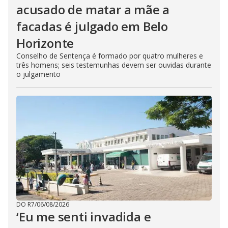
acusado de matar a mãe a
facadas é julgado em Belo
Horizonte
Conselho de Sentença é formado por quatro mulheres e
três homens; seis testemunhas devem ser ouvidas durante
o julgamento
DO R7
/
06/08/2026
‘Eu me senti invadida e