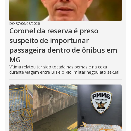
DO R7
/
06/08/2026
Coronel da reserva é preso
suspeito de importunar
passageira dentro de ônibus em
MG
Vítima relatou ter sido tocada nas pernas e na coxa
durante viagem entre BH e o Rio; militar negou ato sexual