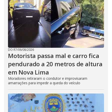
DO R7
/
06/08/2026
Motorista passa mal e carro fica
pendurado a 20 metros de altura
em Nova Lima
Moradores retiraram o condutor e improvisaram
amarrações para impedir a queda do veículo