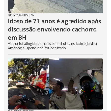
DO R7
/
07/08/2026
Idoso de 71 anos é agredido após
discussão envolvendo cachorro
em BH
Vítima foi atingida com socos e chutes no bairro Jardim
América; suspeito não foi localizado