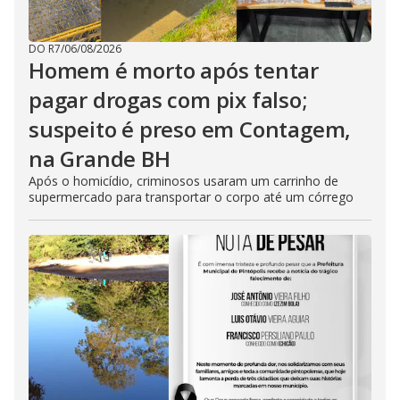
DO R7
/
06/08/2026
Homem é morto após tentar
pagar drogas com pix falso;
suspeito é preso em Contagem,
na Grande BH
Após o homicídio, criminosos usaram um carrinho de
supermercado para transportar o corpo até um córrego