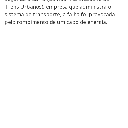
Trens Urbanos), empresa que administra o
sistema de transporte, a falha foi provocada
pelo rompimento de um cabo de energia.