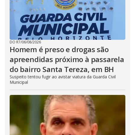
DO R7
/
06/08/2026
Homem é preso e drogas são
apreendidas próximo à passarela
do bairro Santa Tereza, em BH
Suspeito tentou fugir ao avistar viatura da Guarda Civil
Municipal