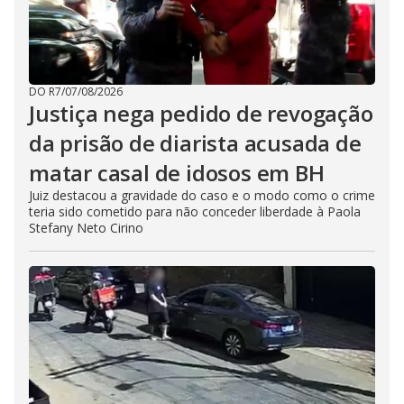
DO R7
/
07/08/2026
Justiça nega pedido de revogação
da prisão de diarista acusada de
matar casal de idosos em BH
Juiz destacou a gravidade do caso e o modo como o crime
teria sido cometido para não conceder liberdade à Paola
Stefany Neto Cirino