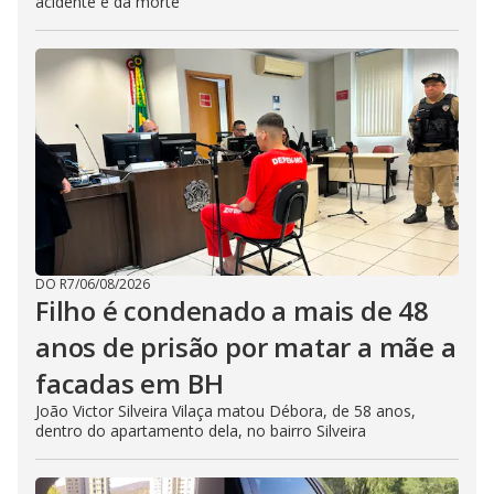
acidente e da morte
DO R7
/
06/08/2026
Filho é condenado a mais de 48
anos de prisão por matar a mãe a
facadas em BH
João Victor Silveira Vilaça matou Débora, de 58 anos,
dentro do apartamento dela, no bairro Silveira