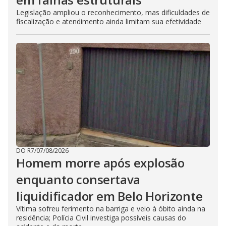
Legislação ampliou o reconhecimento, mas dificuldades de
fiscalização e atendimento ainda limitam sua efetividade
DO R7
/
07/08/2026
Homem morre após explosão
enquanto consertava
liquidificador em Belo Horizonte
Vítima sofreu ferimento na barriga e veio à óbito ainda na
residência; Polícia Civil investiga possíveis causas do