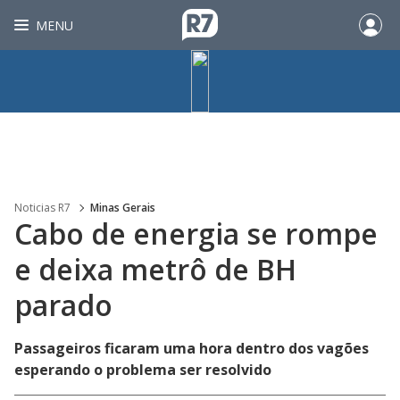
MENU
Noticias R7
Minas Gerais
Cabo de energia se rompe
e deixa metrô de BH
parado
Passageiros ficaram uma hora dentro dos vagões
esperando o problema ser resolvido