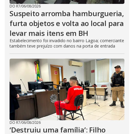
DO R7
/
06/08/2026
Suspeito arromba hamburgueria,
furta objetos e volta ao local para
levar mais itens em BH
Estabelecimento foi invadido no bairro Lagoa; comerciante
também teve prejuízo com danos na porta de entrada
DO R7
/
06/08/2026
‘Destruiu uma família’: Filho