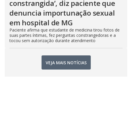
constrangida’, diz paciente que
denuncia importunação sexual
em hospital de MG
Paciente afirma que estudante de medicina tirou fotos de
suas partes íntimas, fez perguntas constrangedoras e a
tocou sem autorização durante atendimento
VEJA MAIS NOTÍCIAS