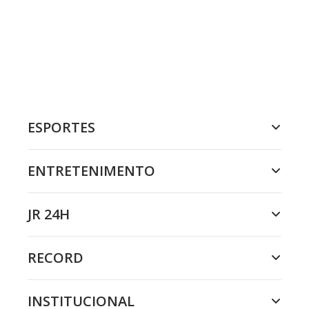
ESPORTES
ENTRETENIMENTO
JR 24H
RECORD
INSTITUCIONAL