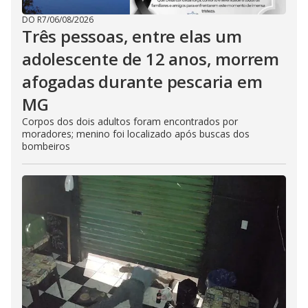
DO R7
/
06/08/2026
Três pessoas, entre elas um
adolescente de 12 anos, morrem
afogadas durante pescaria em
MG
Corpos dos dois adultos foram encontrados por
moradores; menino foi localizado após buscas dos
bombeiros