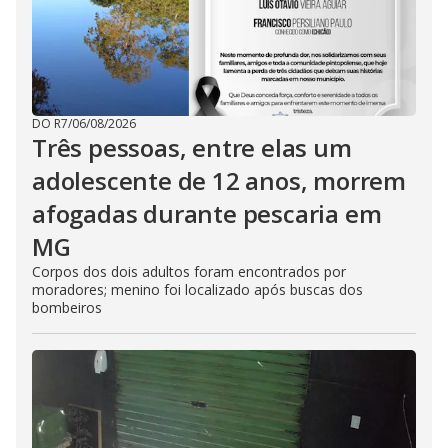
DO R7
/
06/08/2026
Três pessoas, entre elas um
adolescente de 12 anos, morrem
afogadas durante pescaria em
MG
Corpos dos dois adultos foram encontrados por
moradores; menino foi localizado após buscas dos
bombeiros