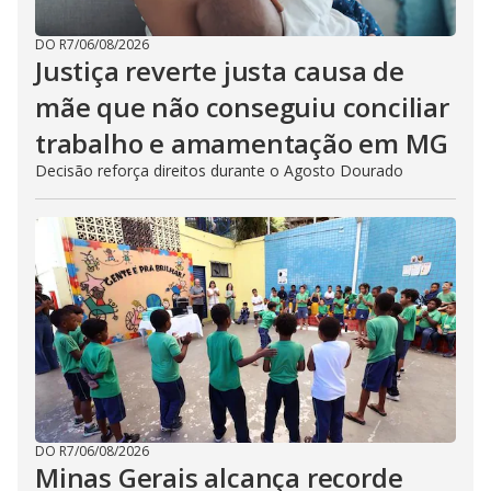
DO R7
/
06/08/2026
Justiça reverte justa causa de
mãe que não conseguiu conciliar
trabalho e amamentação em MG
Decisão reforça direitos durante o Agosto Dourado
DO R7
/
06/08/2026
Minas Gerais alcança recorde