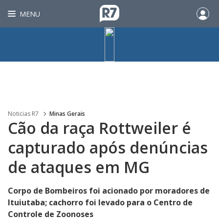
MENU
Noticias R7
Minas Gerais
Cão da raça Rottweiler é
capturado após denúncias
de ataques em MG
Corpo de Bombeiros foi acionado por moradores de
Ituiutaba; cachorro foi levado para o Centro de
Controle de Zoonoses