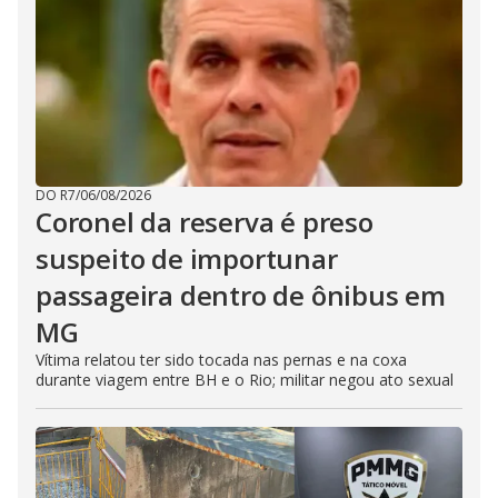
DO R7
/
06/08/2026
Coronel da reserva é preso
suspeito de importunar
passageira dentro de ônibus em
MG
Vítima relatou ter sido tocada nas pernas e na coxa
durante viagem entre BH e o Rio; militar negou ato sexual