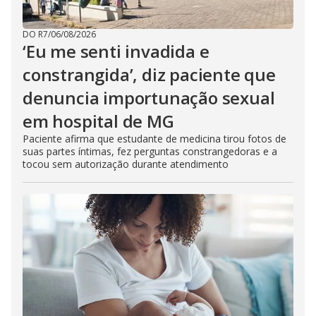
DO R7
/
06/08/2026
‘Eu me senti invadida e
constrangida’, diz paciente que
denuncia importunação sexual
em hospital de MG
Paciente afirma que estudante de medicina tirou fotos de
suas partes íntimas, fez perguntas constrangedoras e a
tocou sem autorização durante atendimento