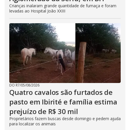
Crianças inalaram grande quantidade de fumaça e foram
levadas ao Hospital João XXIII
DO R7
/
05/08/2026
Quatro cavalos são furtados de
pasto em Ibirité e família estima
prejuízo de R$ 30 mil
Proprietários fazem buscas desde domingo e pedem ajuda
para localizar os animais