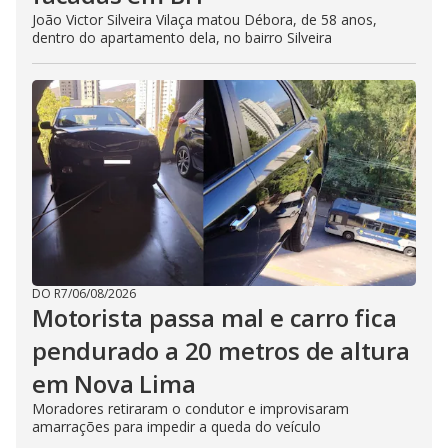
João Victor Silveira Vilaça matou Débora, de 58 anos,
dentro do apartamento dela, no bairro Silveira
DO R7
/
06/08/2026
Motorista passa mal e carro fica
pendurado a 20 metros de altura
em Nova Lima
Moradores retiraram o condutor e improvisaram
amarrações para impedir a queda do veículo