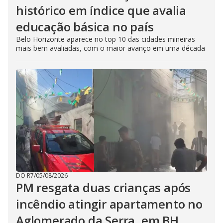
histórico em índice que avalia
educação básica no país
Belo Horizonte aparece no top 10 das cidades mineiras
mais bem avaliadas, com o maior avanço em uma década
DO R7
/
05/08/2026
PM resgata duas crianças após
incêndio atingir apartamento no
Aglomerado da Serra, em BH