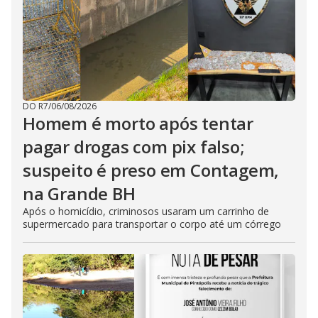
DO R7
/
06/08/2026
Homem é morto após tentar
pagar drogas com pix falso;
suspeito é preso em Contagem,
na Grande BH
Após o homicídio, criminosos usaram um carrinho de
supermercado para transportar o corpo até um córrego