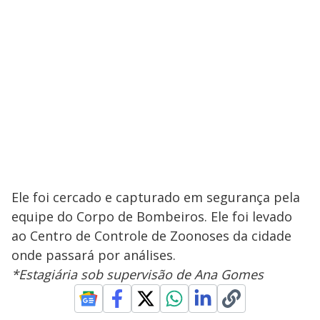
Ele foi cercado e capturado em segurança pela
equipe do Corpo de Bombeiros. Ele foi levado
ao Centro de Controle de Zoonoses da cidade
onde passará por análises.
*Estagiária sob supervisão de Ana Gomes