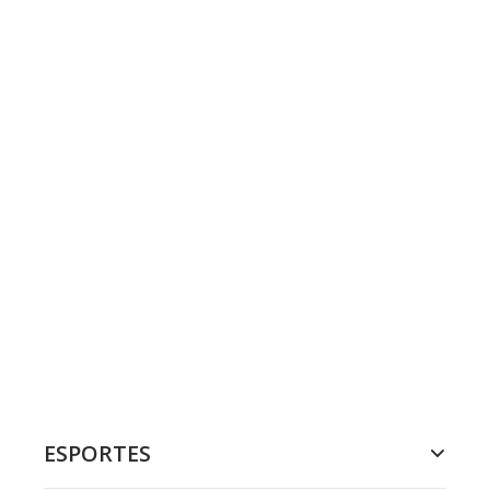
ESPORTES