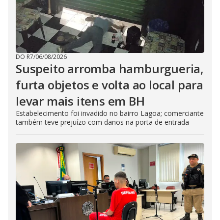
DO R7
/
06/08/2026
Suspeito arromba hamburgueria,
furta objetos e volta ao local para
levar mais itens em BH
Estabelecimento foi invadido no bairro Lagoa; comerciante
também teve prejuízo com danos na porta de entrada