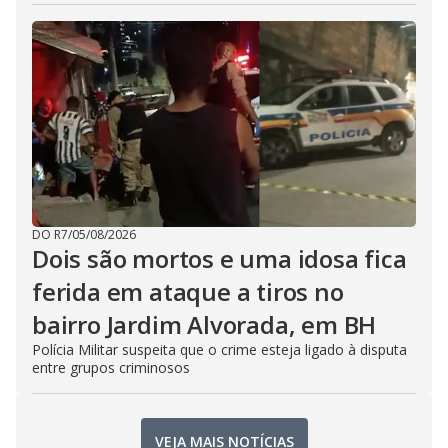
DO R7
/
05/08/2026
Dois são mortos e uma idosa fica
ferida em ataque a tiros no
bairro Jardim Alvorada, em BH
Polícia Militar suspeita que o crime esteja ligado à disputa
entre grupos criminosos
VEJA MAIS NOTÍCIAS