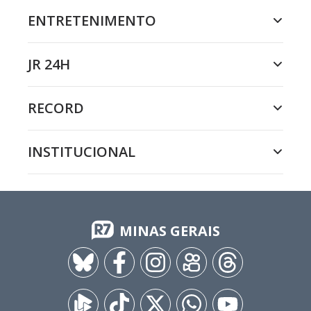
ENTRETENIMENTO
JR 24H
RECORD
INSTITUCIONAL
MINAS GERAIS