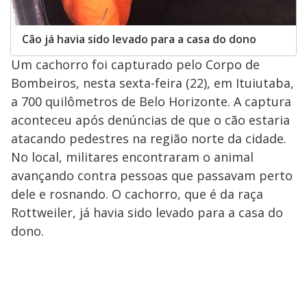
Cão já havia sido levado para a casa do dono
Um cachorro foi capturado pelo Corpo de
Bombeiros, nesta sexta-feira (22), em Ituiutaba,
a 700 quilômetros de Belo Horizonte. A captura
aconteceu após denúncias de que o cão estaria
atacando pedestres na região norte da cidade.
No local, militares encontraram o animal
avançando contra pessoas que passavam perto
dele e rosnando. O cachorro, que é da raça
Rottweiler, já havia sido levado para a casa do
dono.