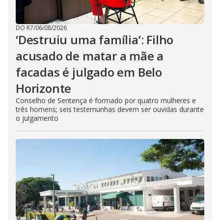
DO R7
/
06/08/2026
‘Destruiu uma família’: Filho
acusado de matar a mãe a
facadas é julgado em Belo
Horizonte
Conselho de Sentença é formado por quatro mulheres e
três homens; seis testemunhas devem ser ouvidas durante
o julgamento