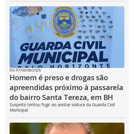
DO R7
/
06/08/2026
Homem é preso e drogas são
apreendidas próximo à passarela
do bairro Santa Tereza, em BH
Suspeito tentou fugir ao avistar viatura da Guarda Civil
Municipal