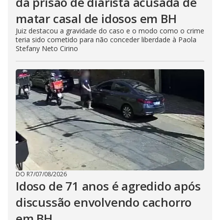
da prisão de diarista acusada de
matar casal de idosos em BH
Juiz destacou a gravidade do caso e o modo como o crime
teria sido cometido para não conceder liberdade à Paola
Stefany Neto Cirino
DO R7
/
07/08/2026
Idoso de 71 anos é agredido após
discussão envolvendo cachorro
em BH