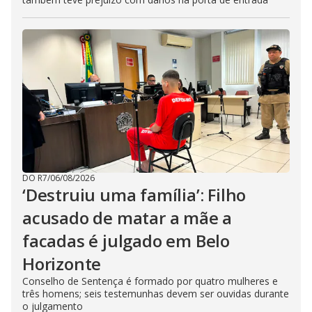
DO R7
/
06/08/2026
‘Destruiu uma família’: Filho
acusado de matar a mãe a
facadas é julgado em Belo
Horizonte
Conselho de Sentença é formado por quatro mulheres e
três homens; seis testemunhas devem ser ouvidas durante
o julgamento