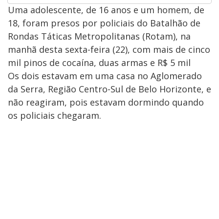
Uma adolescente, de 16 anos e um homem, de
18, foram presos por policiais do Batalhão de
Rondas Táticas Metropolitanas (Rotam), na
manhã desta sexta-feira (22), com mais de cinco
mil pinos de cocaína, duas armas e R$ 5 mil
Os dois estavam em uma casa no Aglomerado
da Serra, Região Centro-Sul de Belo Horizonte, e
não reagiram, pois estavam dormindo quando
os policiais chegaram.