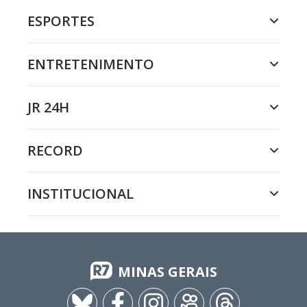
ESPORTES
ENTRETENIMENTO
JR 24H
RECORD
INSTITUCIONAL
MINAS GERAIS