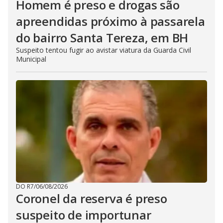
Homem é preso e drogas são
apreendidas próximo à passarela
do bairro Santa Tereza, em BH
Suspeito tentou fugir ao avistar viatura da Guarda Civil
Municipal
DO R7
/
06/08/2026
Coronel da reserva é preso
suspeito de importunar