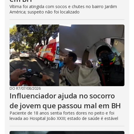
Vítima foi atingida com socos e chutes no bairro Jardim
América; suspeito não foi localizado
DO R7
/
07/08/2026
Influenciador ajuda no socorro
de jovem que passou mal em BH
Paciente de 18 anos sentia fortes dores no peito e foi
levada ao Hospital João XXIII; estado de saúde é estável