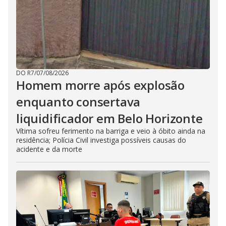
DO R7
/
07/08/2026
Homem morre após explosão
enquanto consertava
liquidificador em Belo Horizonte
Vítima sofreu ferimento na barriga e veio à óbito ainda na
residência; Polícia Civil investiga possíveis causas do
acidente e da morte