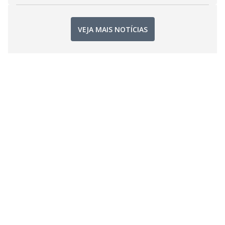
VEJA MAIS NOTÍCIAS