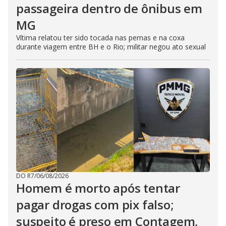
passageira dentro de ônibus em
MG
Vítima relatou ter sido tocada nas pernas e na coxa
durante viagem entre BH e o Rio; militar negou ato sexual
DO R7
/
06/08/2026
Homem é morto após tentar
pagar drogas com pix falso;
suspeito é preso em Contagem,