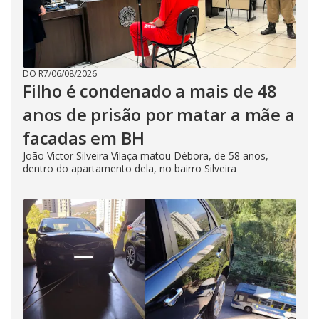
DO R7
/
06/08/2026
Filho é condenado a mais de 48
anos de prisão por matar a mãe a
facadas em BH
João Victor Silveira Vilaça matou Débora, de 58 anos,
dentro do apartamento dela, no bairro Silveira