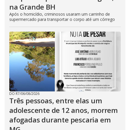
na Grande BH
Após o homicídio, criminosos usaram um carrinho de
supermercado para transportar o corpo até um córrego
DO R7
/
06/08/2026
Três pessoas, entre elas um
adolescente de 12 anos, morrem
afogadas durante pescaria em
MG