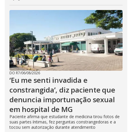
DO R7
/
06/08/2026
‘Eu me senti invadida e
constrangida’, diz paciente que
denuncia importunação sexual
em hospital de MG
Paciente afirma que estudante de medicina tirou fotos de
suas partes íntimas, fez perguntas constrangedoras e a
tocou sem autorização durante atendimento