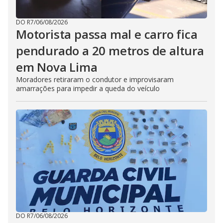
DO R7
/
06/08/2026
Motorista passa mal e carro fica
pendurado a 20 metros de altura
em Nova Lima
Moradores retiraram o condutor e improvisaram
amarrações para impedir a queda do veículo
DO R7
/
06/08/2026