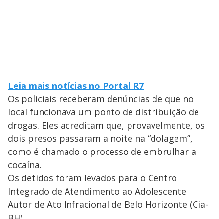
Leia mais notícias no Portal R7
Os policiais receberam denúncias de que no
local funcionava um ponto de distribuição de
drogas. Eles acreditam que, provavelmente, os
dois presos passaram a noite na “dolagem”,
como é chamado o processo de embrulhar a
cocaína.
Os detidos foram levados para o Centro
Integrado de Atendimento ao Adolescente
Autor de Ato Infracional de Belo Horizonte (Cia-
BH).