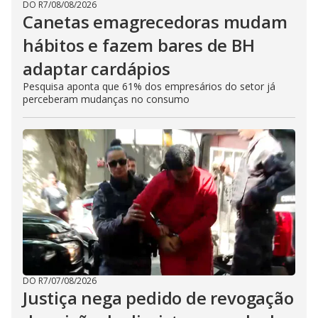
DO R7
/
08/08/2026
Canetas emagrecedoras mudam
hábitos e fazem bares de BH
adaptar cardápios
Pesquisa aponta que 61% dos empresários do setor já
perceberam mudanças no consumo
DO R7
/
07/08/2026
Justiça nega pedido de revogação