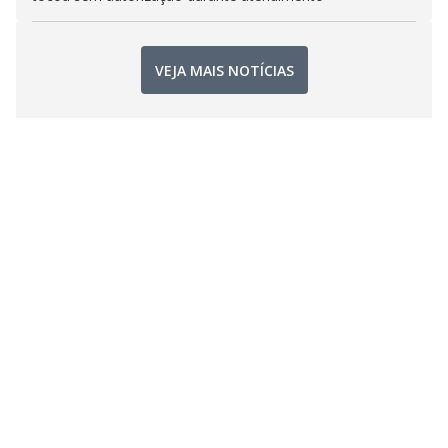
VEJA MAIS NOTÍCIAS