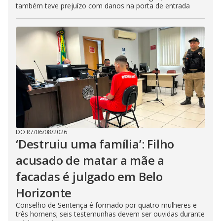
também teve prejuízo com danos na porta de entrada
DO R7
/
06/08/2026
‘Destruiu uma família’: Filho
acusado de matar a mãe a
facadas é julgado em Belo
Horizonte
Conselho de Sentença é formado por quatro mulheres e
três homens; seis testemunhas devem ser ouvidas durante