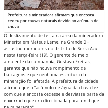
Prefeitura e mineradora afirmam que encosta
cedeu por causas naturais devido ao acúmulo de
chuva
O deslizamento de terra na área da mineradora
Minerita em Mateus Leme, na Grande BH,
assustou moradores do distrito de Serra Azul
nesta terça-feira (19). O gerente de meio
ambiente da companhia, Gustavo Freitas,
garante que não houve rompimento de
barragens e que nenhuma estrutura da
mineração foi afetada. A prefeitura da cidade
afirmou que o "acúmulo de água da chuva fez
com que a encosta cedesse e desviasse parte da
enxurrada que era direcionada para um dique
na mineração".