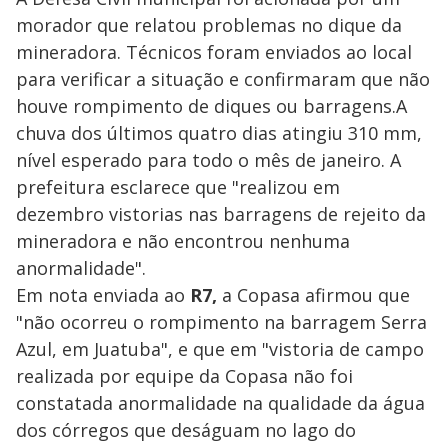
morador que relatou problemas no dique da
mineradora. Técnicos foram enviados ao local
para verificar a situação e confirmaram que não
houve rompimento de diques ou barragens.A
chuva dos últimos quatro dias atingiu 310 mm,
nível esperado para todo o mês de janeiro. A
prefeitura esclarece que "realizou em
dezembro vistorias nas barragens de rejeito da
mineradora e não encontrou nenhuma
anormalidade".
Em nota enviada ao
R7,
a Copasa afirmou que
"não ocorreu o rompimento na barragem Serra
Azul, em Juatuba", e que em "vistoria de campo
realizada por equipe da Copasa não foi
constatada anormalidade na qualidade da água
dos córregos que deságuam no lago do