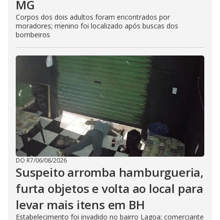
MG
Corpos dos dois adultos foram encontrados por
moradores; menino foi localizado após buscas dos
bombeiros
DO R7
/
06/08/2026
Suspeito arromba hamburgueria,
furta objetos e volta ao local para
levar mais itens em BH
Estabelecimento foi invadido no bairro Lagoa; comerciante