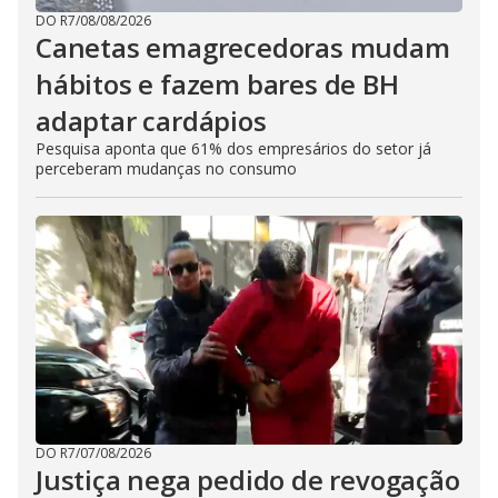
DO R7
/
08/08/2026
Canetas emagrecedoras mudam
hábitos e fazem bares de BH
adaptar cardápios
Pesquisa aponta que 61% dos empresários do setor já
perceberam mudanças no consumo
DO R7
/
07/08/2026
Justiça nega pedido de revogação