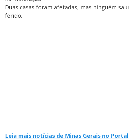
Duas casas foram afetadas, mas ninguém saiu
ferido.
Leia mais notícias de Minas Gerais no Portal