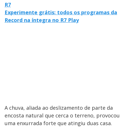
R7
Experimente grátis: todos os programas da
Record na íntegra no R7 Play
A chuva, aliada ao deslizamento de parte da
encosta natural que cerca o terreno, provocou
uma enxurrada forte que atingiu duas casa.