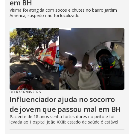
em BH
Vítima foi atingida com socos e chutes no bairro Jardim
América; suspeito não foi localizado
DO R7
/
07/08/2026
Influenciador ajuda no socorro
de jovem que passou mal em BH
Paciente de 18 anos sentia fortes dores no peito e foi
levada ao Hospital João XXIII; estado de saúde é estável