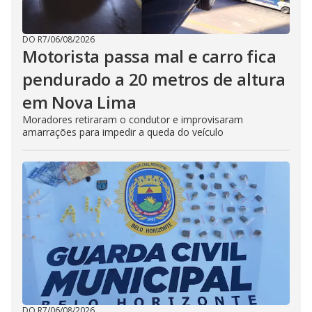
DO R7
/
06/08/2026
Motorista passa mal e carro fica
pendurado a 20 metros de altura
em Nova Lima
Moradores retiraram o condutor e improvisaram
amarrações para impedir a queda do veículo
DO R7
/
06/08/2026