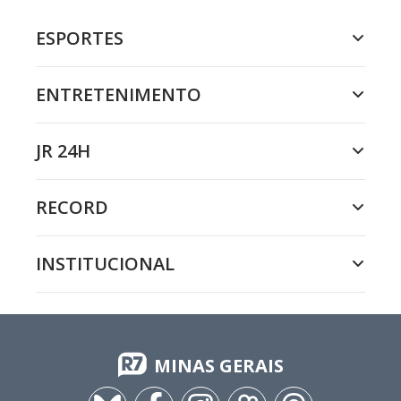
ESPORTES
ENTRETENIMENTO
JR 24H
RECORD
INSTITUCIONAL
MINAS GERAIS