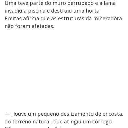
Uma teve parte do muro derrubado e a lama
invadiu a piscina e destruiu uma horta.
Freitas afirma que as estruturas da mineradora
não foram afetadas.
— Houve um pequeno deslizamento de encosta,
do terreno natural, que atingiu um córrego.