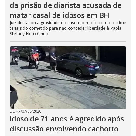
da prisão de diarista acusada de
matar casal de idosos em BH
Juiz destacou a gravidade do caso e o modo como o crime
teria sido cometido para não conceder liberdade à Paola
Stefany Neto Cirino
DO R7
/
07/08/2026
Idoso de 71 anos é agredido após
discussão envolvendo cachorro