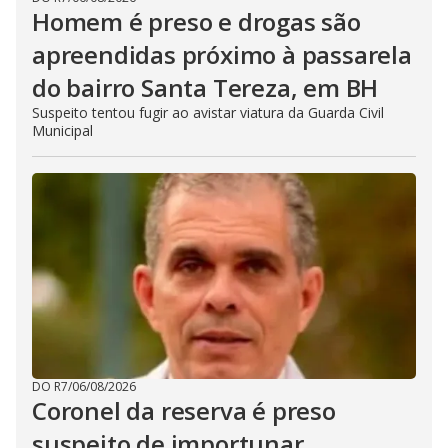
Homem é preso e drogas são
apreendidas próximo à passarela
do bairro Santa Tereza, em BH
Suspeito tentou fugir ao avistar viatura da Guarda Civil
Municipal
DO R7
/
06/08/2026
Coronel da reserva é preso
suspeito de importunar