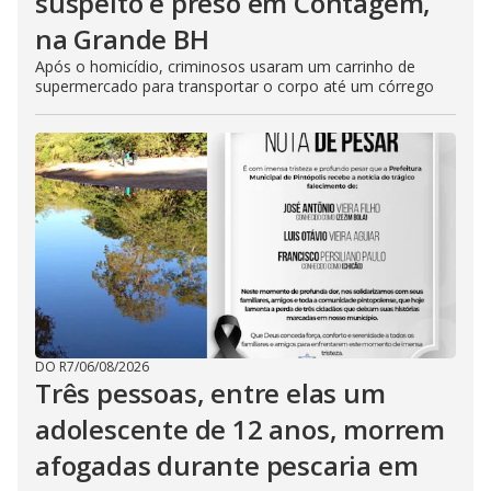
suspeito é preso em Contagem,
na Grande BH
Após o homicídio, criminosos usaram um carrinho de
supermercado para transportar o corpo até um córrego
DO R7
/
06/08/2026
Três pessoas, entre elas um
adolescente de 12 anos, morrem
afogadas durante pescaria em