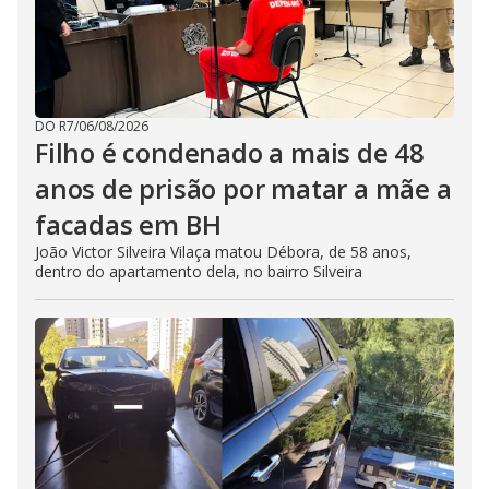
DO R7
/
06/08/2026
Filho é condenado a mais de 48
anos de prisão por matar a mãe a
facadas em BH
João Victor Silveira Vilaça matou Débora, de 58 anos,
dentro do apartamento dela, no bairro Silveira