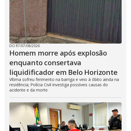
DO R7
/
07/08/2026
Homem morre após explosão
enquanto consertava
liquidificador em Belo Horizonte
Vítima sofreu ferimento na barriga e veio à óbito ainda na
residência; Polícia Civil investiga possíveis causas do
acidente e da morte