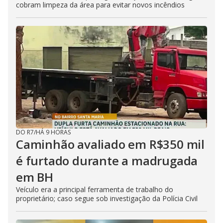
cobram limpeza da área para evitar novos incêndios
DO R7
/
HÁ 9 HORAS
Caminhão avaliado em R$350 mil
é furtado durante a madrugada
em BH
Veículo era a principal ferramenta de trabalho do
proprietário; caso segue sob investigação da Polícia Civil