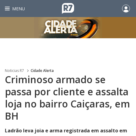
MENU
Noticias R7
Cidade Alerta
Criminoso armado se
passa por cliente e assalta
loja no bairro Caiçaras, em
BH
Ladrão leva joia e arma registrada em assalto em