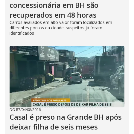
concessionária em BH são
recuperados em 48 horas
Carros avaliados em alto valor foram localizados em
diferentes pontos da cidade; suspeitos já foram
identificados
DO R7
/
04/08/2026
Casal é preso na Grande BH após
deixar filha de seis meses