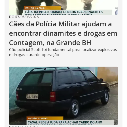
DO R7
/
05/08/2026
Cães da Polícia Militar ajudam a
encontrar dinamites e drogas em
Contagem, na Grande BH
Cão policial Scott foi fundamental para localizar explosivos
e drogas durante operação