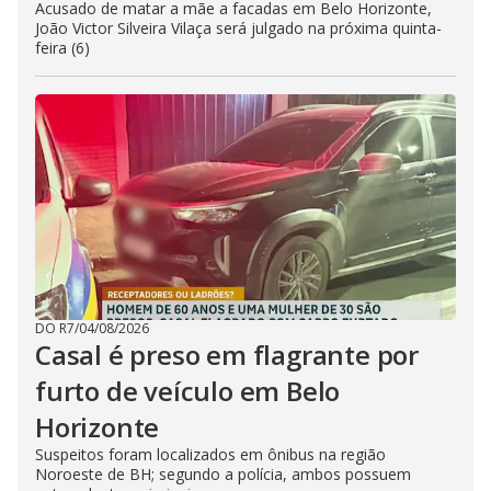
Acusado de matar a mãe a facadas em Belo Horizonte,
João Victor Silveira Vilaça será julgado na próxima quinta-
feira (6)
DO R7
/
04/08/2026
Casal é preso em flagrante por
furto de veículo em Belo
Horizonte
Suspeitos foram localizados em ônibus na região
Noroeste de BH; segundo a polícia, ambos possuem