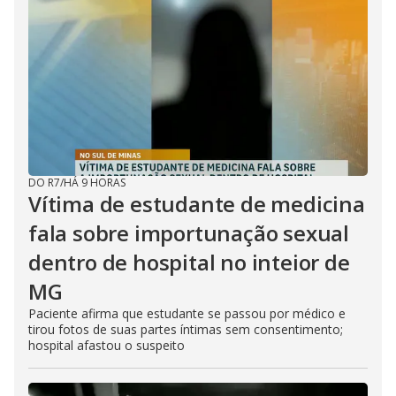
DO R7
/
HÁ 9 HORAS
Vítima de estudante de medicina
fala sobre importunação sexual
dentro de hospital no inteior de
MG
Paciente afirma que estudante se passou por médico e
tirou fotos de suas partes íntimas sem consentimento;
hospital afastou o suspeito