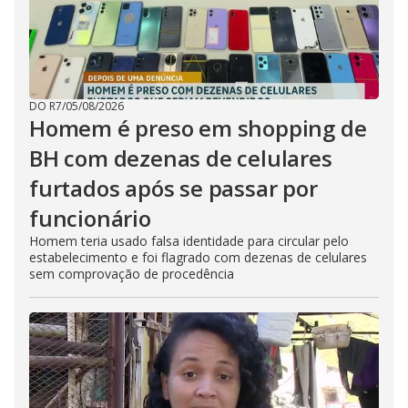
DO R7
/
05/08/2026
Homem é preso em shopping de
BH com dezenas de celulares
furtados após se passar por
funcionário
Homem teria usado falsa identidade para circular pelo
estabelecimento e foi flagrado com dezenas de celulares
sem comprovação de procedência