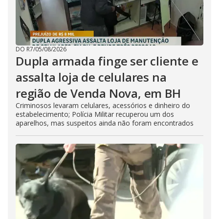
DO R7
/
05/08/2026
Dupla armada finge ser cliente e
assalta loja de celulares na
região de Venda Nova, em BH
Criminosos levaram celulares, acessórios e dinheiro do
estabelecimento; Polícia Militar recuperou um dos
aparelhos, mas suspeitos ainda não foram encontrados