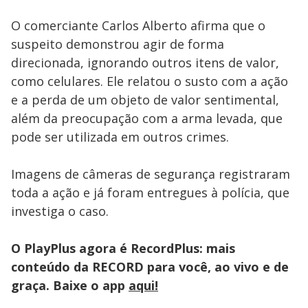
O comerciante Carlos Alberto afirma que o
suspeito demonstrou agir de forma
direcionada, ignorando outros itens de valor,
como celulares. Ele relatou o susto com a ação
e a perda de um objeto de valor sentimental,
além da preocupação com a arma levada, que
pode ser utilizada em outros crimes.
Imagens de câmeras de segurança registraram
toda a ação e já foram entregues à polícia, que
investiga o caso.
O PlayPlus agora é RecordPlus: mais
conteúdo da RECORD para você, ao vivo e de
graça. Baixe o app
aqui!