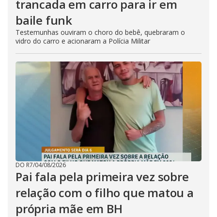
trancada em carro para ir em
baile funk
Testemunhas ouviram o choro do bebê, quebraram o
vidro do carro e acionaram a Polícia Militar
DO R7
/
04/08/2026
Pai fala pela primeira vez sobre
relação com o filho que matou a
própria mãe em BH