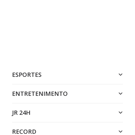
ESPORTES
ENTRETENIMENTO
JR 24H
RECORD