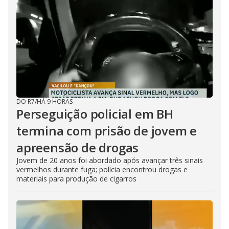
DO R7
/
HÁ 9 HORAS
Perseguição policial em BH
termina com prisão de jovem e
apreensão de drogas
Jovem de 20 anos foi abordado após avançar três sinais
vermelhos durante fuga; polícia encontrou drogas e
materiais para produção de cigarros