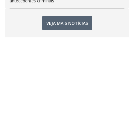
antecedentes criminais
VEJA MAIS NOTÍCIAS