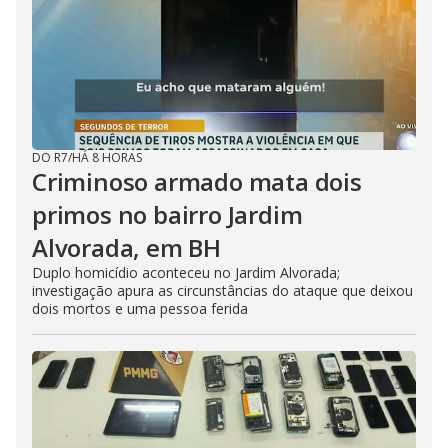
DO R7
/
HÁ 8 HORAS
Criminoso armado mata dois
primos no bairro Jardim
Alvorada, em BH
Duplo homicídio aconteceu no Jardim Alvorada;
investigação apura as circunstâncias do ataque que deixou
dois mortos e uma pessoa ferida