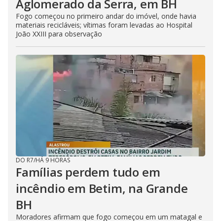
Aglomerado da Serra, em BH
Fogo começou no primeiro andar do imóvel, onde havia
materiais recicláveis; vítimas foram levadas ao Hospital
João XXIII para observação
DO R7
/
HÁ 9 HORAS
Famílias perdem tudo em
incêndio em Betim, na Grande
BH
Moradores afirmam que fogo começou em um matagal e