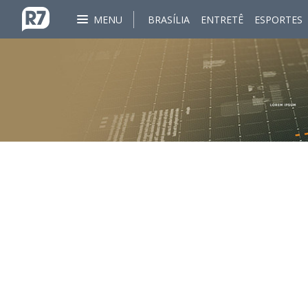
MENU
BRASÍLIA
ENTRETÊ
ESPORTES