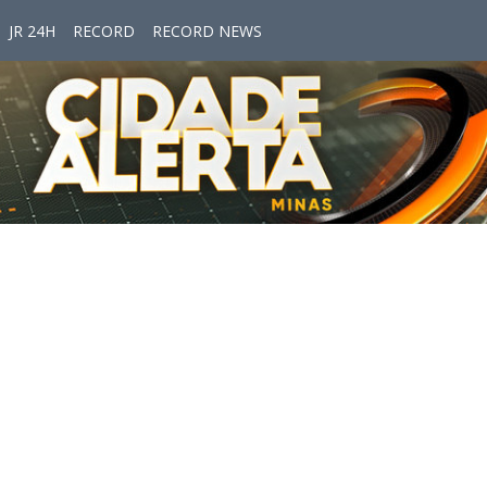
JR 24H
RECORD
RECORD NEWS