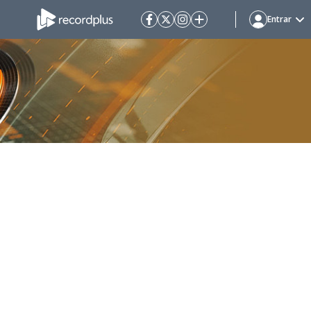
Entrar