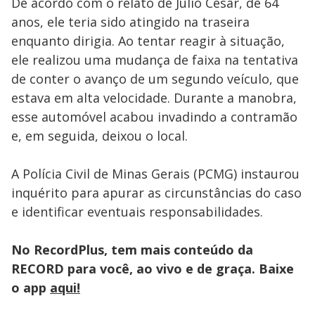
De acordo com o relato de Júlio César, de 64
anos, ele teria sido atingido na traseira
enquanto dirigia. Ao tentar reagir à situação,
ele realizou uma mudança de faixa na tentativa
de conter o avanço de um segundo veículo, que
estava em alta velocidade. Durante a manobra,
esse automóvel acabou invadindo a contramão
e, em seguida, deixou o local.
A Polícia Civil de Minas Gerais (PCMG) instaurou
inquérito para apurar as circunstâncias do caso
e identificar eventuais responsabilidades.
No RecordPlus, tem mais conteúdo da
RECORD para você, ao vivo e de graça. Baixe
o app
aqui!