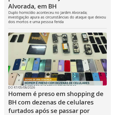
Alvorada, em BH
Duplo homicídio aconteceu no Jardim Alvorada;
investigação apura as circunstâncias do ataque que deixou
dois mortos e uma pessoa ferida
DO R7
/
05/08/2026
Homem é preso em shopping de
BH com dezenas de celulares
furtados após se passar por