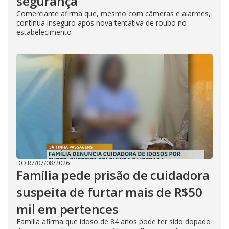
segurança
Comerciante afirma que, mesmo com câmeras e alarmes,
continua inseguro após nova tentativa de roubo no
estabelecimento
DO R7
/
07/08/2026
Família pede prisão de cuidadora
suspeita de furtar mais de R$50
mil em pertences
Família afirma que idoso de 84 anos pode ter sido dopado