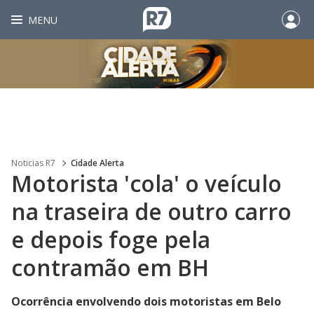
MENU
Noticias R7
Cidade Alerta
Motorista 'cola' o veículo
na traseira de outro carro
e depois foge pela
contramão em BH
Ocorrência envolvendo dois motoristas em Belo