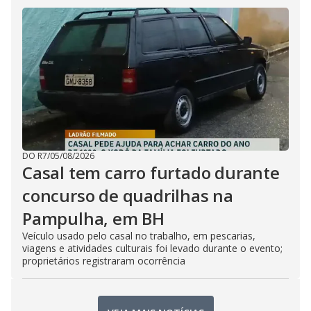
DO R7
/
05/08/2026
Casal tem carro furtado durante
concurso de quadrilhas na
Pampulha, em BH
Veículo usado pelo casal no trabalho, em pescarias,
viagens e atividades culturais foi levado durante o evento;
proprietários registraram ocorrência