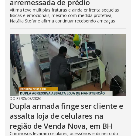
arremessada de prédio
Vítima teve múltiplas fraturas e ainda enfrenta sequelas
físicas e emocionais; mesmo com medida protetiva,
Natália Stefane afirma continuar recebendo ameaças
DO R7
/
05/08/2026
Dupla armada finge ser cliente e
assalta loja de celulares na
região de Venda Nova, em BH
Criminosos levaram celulares, acessórios e dinheiro do