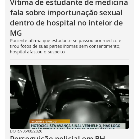
Vítima de estudante de medicina
fala sobre importunação sexual
dentro de hospital no inteior de
MG
Paciente afirma que estudante se passou por médico e
tirou fotos de suas partes íntimas sem consentimento;
hospital afastou o suspeito
DO R7
/
06/08/2026
Perseguição policial em BH