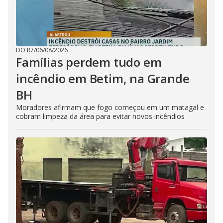
DO R7
/
06/08/2026
Famílias perdem tudo em
incêndio em Betim, na Grande
BH
Moradores afirmam que fogo começou em um matagal e
cobram limpeza da área para evitar novos incêndios