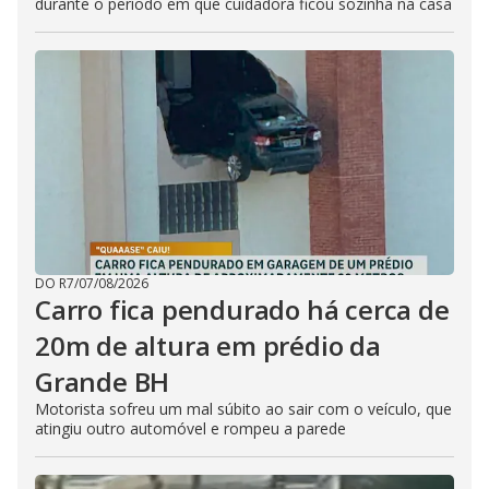
durante o período em que cuidadora ficou sozinha na casa
DO R7
/
07/08/2026
Carro fica pendurado há cerca de
20m de altura em prédio da
Grande BH
Motorista sofreu um mal súbito ao sair com o veículo, que
atingiu outro automóvel e rompeu a parede