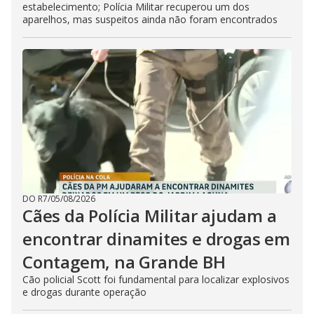
estabelecimento; Polícia Militar recuperou um dos
aparelhos, mas suspeitos ainda não foram encontrados
DO R7
/
05/08/2026
Cães da Polícia Militar ajudam a
encontrar dinamites e drogas em
Contagem, na Grande BH
Cão policial Scott foi fundamental para localizar explosivos
e drogas durante operação