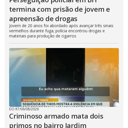
termina com prisão de jovem e
apreensão de drogas
Jovem de 20 anos foi abordado após avançar três sinais
vermelhos durante fuga; polícia encontrou drogas e
materiais para produção de cigarros
DO R7
/
06/08/2026
Criminoso armado mata dois
primos no bairro Jardim