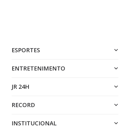
ESPORTES
ENTRETENIMENTO
JR 24H
RECORD
INSTITUCIONAL