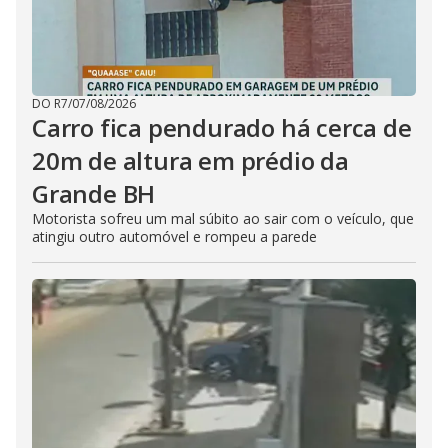
DO R7
/
07/08/2026
Carro fica pendurado há cerca de
20m de altura em prédio da
Grande BH
Motorista sofreu um mal súbito ao sair com o veículo, que
atingiu outro automóvel e rompeu a parede