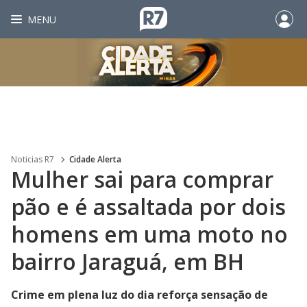
MENU
Noticias R7
Cidade Alerta
Mulher sai para comprar
pão e é assaltada por dois
homens em uma moto no
bairro Jaraguá, em BH
Crime em plena luz do dia reforça sensação de