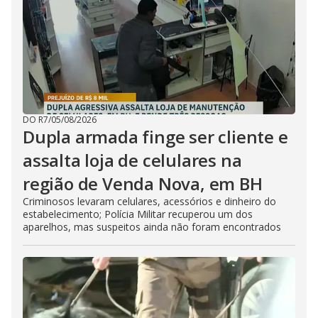
DO R7
/
05/08/2026
Dupla armada finge ser cliente e
assalta loja de celulares na
região de Venda Nova, em BH
Criminosos levaram celulares, acessórios e dinheiro do
estabelecimento; Polícia Militar recuperou um dos
aparelhos, mas suspeitos ainda não foram encontrados