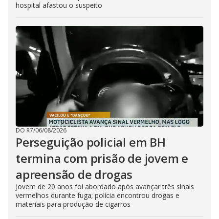
hospital afastou o suspeito
DO R7
/
06/08/2026
Perseguição policial em BH
termina com prisão de jovem e
apreensão de drogas
Jovem de 20 anos foi abordado após avançar três sinais
vermelhos durante fuga; polícia encontrou drogas e
materiais para produção de cigarros