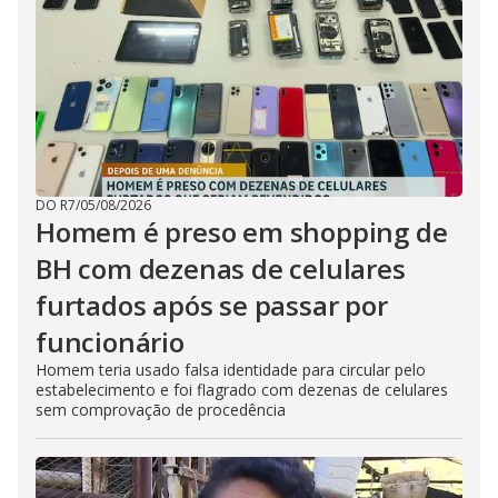
DO R7
/
05/08/2026
Homem é preso em shopping de
BH com dezenas de celulares
furtados após se passar por
funcionário
Homem teria usado falsa identidade para circular pelo
estabelecimento e foi flagrado com dezenas de celulares
sem comprovação de procedência