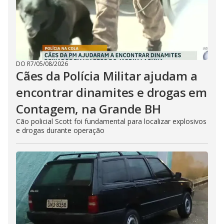
DO R7
/
05/08/2026
Cães da Polícia Militar ajudam a
encontrar dinamites e drogas em
Contagem, na Grande BH
Cão policial Scott foi fundamental para localizar explosivos
e drogas durante operação