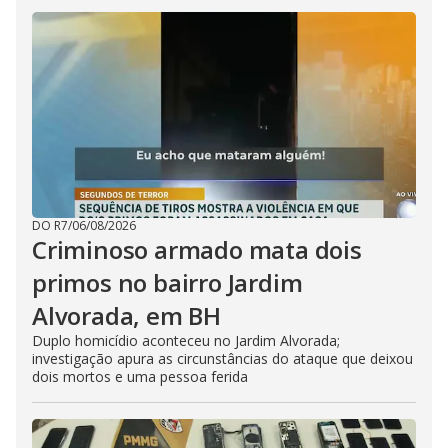
DO R7
/
06/08/2026
Criminoso armado mata dois
primos no bairro Jardim
Alvorada, em BH
Duplo homicídio aconteceu no Jardim Alvorada;
investigação apura as circunstâncias do ataque que deixou
dois mortos e uma pessoa ferida