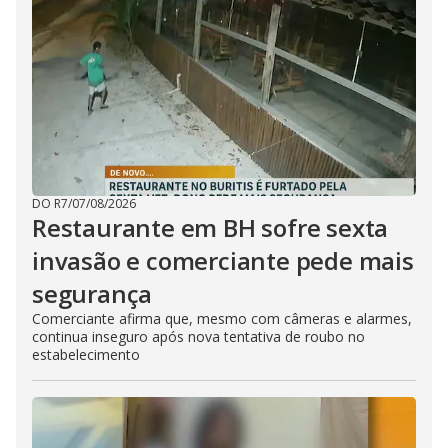
DO R7
/
07/08/2026
Restaurante em BH sofre sexta
invasão e comerciante pede mais
segurança
Comerciante afirma que, mesmo com câmeras e alarmes,
continua inseguro após nova tentativa de roubo no
estabelecimento