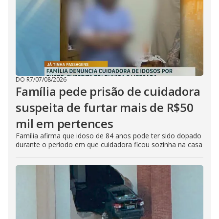
DO R7
/
07/08/2026
Família pede prisão de cuidadora
suspeita de furtar mais de R$50
mil em pertences
Família afirma que idoso de 84 anos pode ter sido dopado
durante o período em que cuidadora ficou sozinha na casa