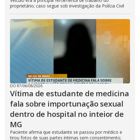
Veículo era a principal ferramenta de trabalho do
proprietário; caso segue sob investigação da Polícia Civil
DO R7
/
06/08/2026
Vítima de estudante de medicina
fala sobre importunação sexual
dentro de hospital no inteior de
MG
Paciente afirma que estudante se passou por médico e
tirou fotos de suas partes íntimas sem consentimento;