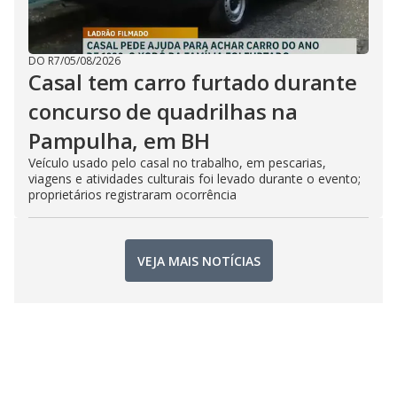
DO R7
/
05/08/2026
Casal tem carro furtado durante
concurso de quadrilhas na
Pampulha, em BH
Veículo usado pelo casal no trabalho, em pescarias,
viagens e atividades culturais foi levado durante o evento;
proprietários registraram ocorrência
VEJA MAIS NOTÍCIAS