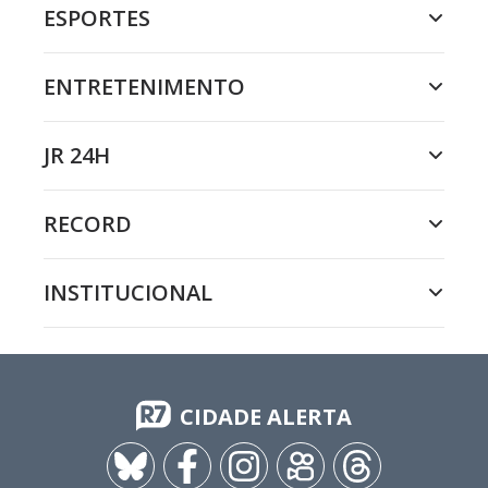
ESPORTES
ENTRETENIMENTO
JR 24H
RECORD
INSTITUCIONAL
CIDADE ALERTA