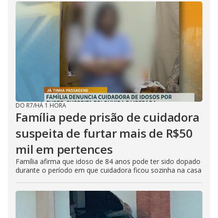
DO R7
/
HÁ 1 HORA
Família pede prisão de cuidadora
suspeita de furtar mais de R$50
mil em pertences
Família afirma que idoso de 84 anos pode ter sido dopado
durante o período em que cuidadora ficou sozinha na casa