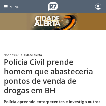
MENU
Noticias R7
Cidade Alerta
Polícia Civil prende
homem que abasteceria
pontos de venda de
drogas em BH
Polícia apreende entorpecentes e investiga outros