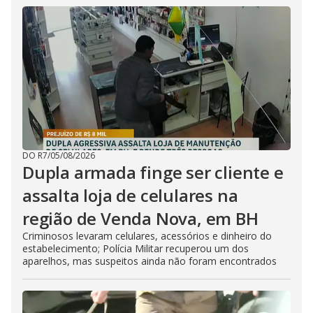
DO R7
/
05/08/2026
Dupla armada finge ser cliente e
assalta loja de celulares na
região de Venda Nova, em BH
Criminosos levaram celulares, acessórios e dinheiro do
estabelecimento; Polícia Militar recuperou um dos
aparelhos, mas suspeitos ainda não foram encontrados