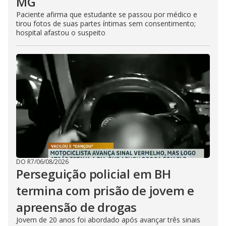
MG
Paciente afirma que estudante se passou por médico e
tirou fotos de suas partes íntimas sem consentimento;
hospital afastou o suspeito
DO R7
/
06/08/2026
Perseguição policial em BH
termina com prisão de jovem e
apreensão de drogas
Jovem de 20 anos foi abordado após avançar três sinais