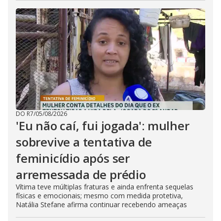
DO R7
/
05/08/2026
'Eu não caí, fui jogada': mulher
sobrevive a tentativa de
feminicídio após ser
arremessada de prédio
Vítima teve múltiplas fraturas e ainda enfrenta sequelas
físicas e emocionais; mesmo com medida protetiva,
Natália Stefane afirma continuar recebendo ameaças