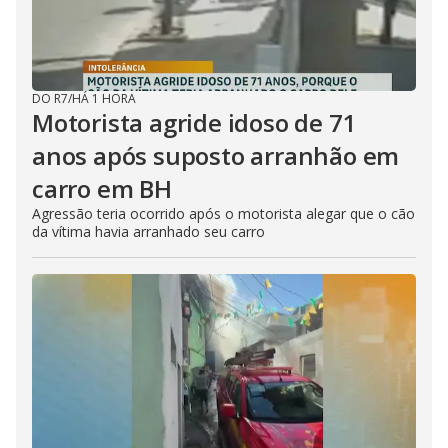
DO R7
/
HÁ 1 HORA
Motorista agride idoso de 71
anos após suposto arranhão em
carro em BH
Agressão teria ocorrido após o motorista alegar que o cão
da vítima havia arranhado seu carro