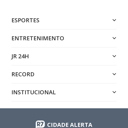
ESPORTES
ENTRETENIMENTO
JR 24H
RECORD
INSTITUCIONAL
CIDADE ALERTA