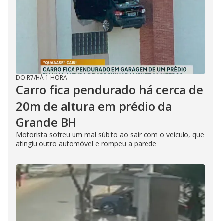
DO R7
/
HÁ 1 HORA
Carro fica pendurado há cerca de
20m de altura em prédio da
Grande BH
Motorista sofreu um mal súbito ao sair com o veículo, que
atingiu outro automóvel e rompeu a parede