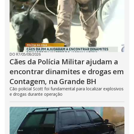
DO R7
/
05/08/2026
Cães da Polícia Militar ajudam a
encontrar dinamites e drogas em
Contagem, na Grande BH
Cão policial Scott foi fundamental para localizar explosivos
e drogas durante operação