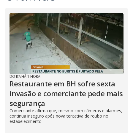
DO R7
/
HÁ 1 HORA
Restaurante em BH sofre sexta
invasão e comerciante pede mais
segurança
Comerciante afirma que, mesmo com câmeras e alarmes,
continua inseguro após nova tentativa de roubo no
estabelecimento