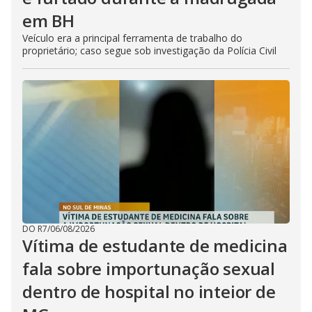
em BH
Veículo era a principal ferramenta de trabalho do
proprietário; caso segue sob investigação da Polícia Civil
DO R7
/
06/08/2026
Vítima de estudante de medicina
fala sobre importunação sexual
dentro de hospital no inteior de