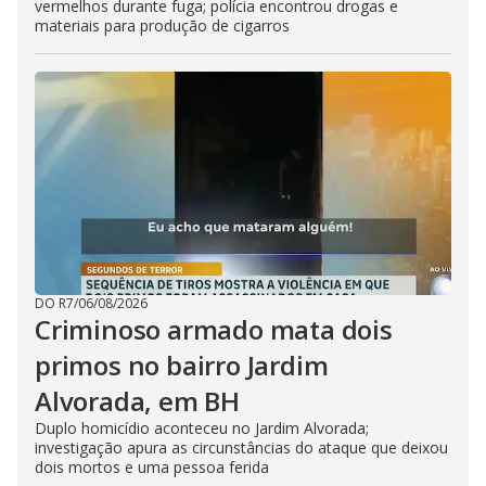
vermelhos durante fuga; polícia encontrou drogas e
materiais para produção de cigarros
DO R7
/
06/08/2026
Criminoso armado mata dois
primos no bairro Jardim
Alvorada, em BH
Duplo homicídio aconteceu no Jardim Alvorada;
investigação apura as circunstâncias do ataque que deixou
dois mortos e uma pessoa ferida