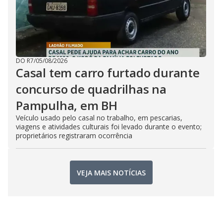
DO R7
/
05/08/2026
Casal tem carro furtado durante
concurso de quadrilhas na
Pampulha, em BH
Veículo usado pelo casal no trabalho, em pescarias,
viagens e atividades culturais foi levado durante o evento;
proprietários registraram ocorrência
VEJA MAIS NOTÍCIAS