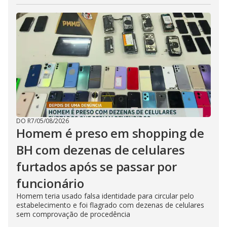
DO R7
/
05/08/2026
Homem é preso em shopping de
BH com dezenas de celulares
furtados após se passar por
funcionário
Homem teria usado falsa identidade para circular pelo
estabelecimento e foi flagrado com dezenas de celulares
sem comprovação de procedência