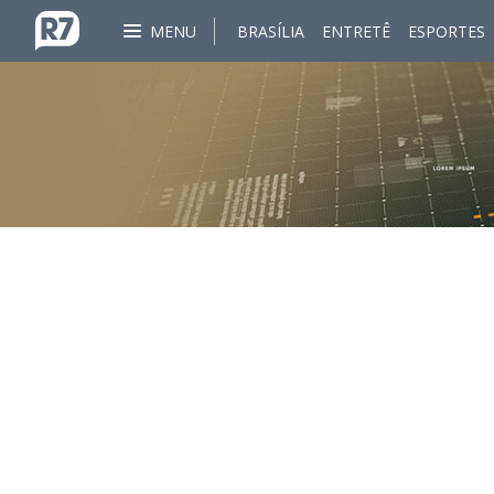
MENU
BRASÍLIA
ENTRETÊ
ESPORTES