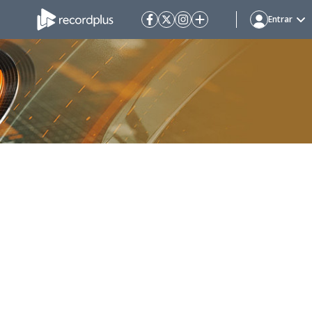
Entrar