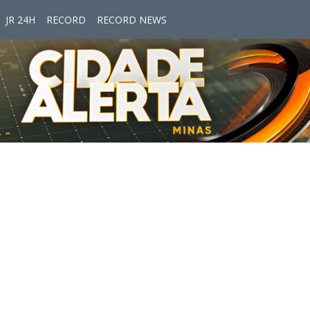
JR 24H
RECORD
RECORD NEWS