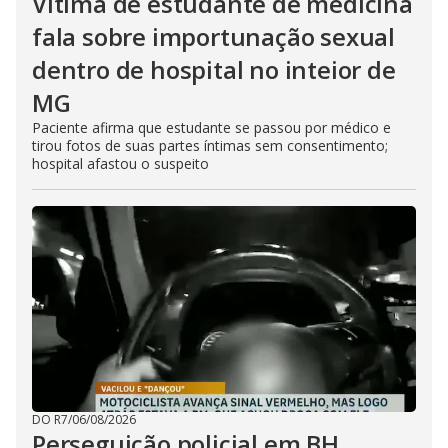
Vítima de estudante de medicina
fala sobre importunação sexual
dentro de hospital no inteior de
MG
Paciente afirma que estudante se passou por médico e
tirou fotos de suas partes íntimas sem consentimento;
hospital afastou o suspeito
DO R7
/
06/08/2026
Perseguição policial em BH