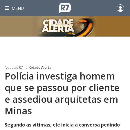
MENU
Noticias R7
Cidade Alerta
Polícia investiga homem
que se passou por cliente
e assediou arquitetas em
Minas
Segundo as vítimas, ele inicia a conversa pedindo