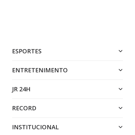
ESPORTES
ENTRETENIMENTO
JR 24H
RECORD
INSTITUCIONAL