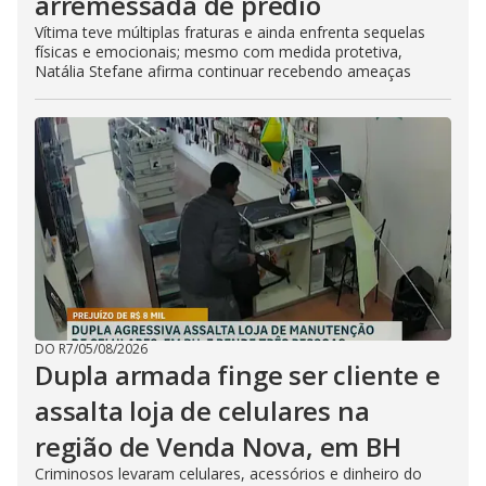
arremessada de prédio
Vítima teve múltiplas fraturas e ainda enfrenta sequelas
físicas e emocionais; mesmo com medida protetiva,
Natália Stefane afirma continuar recebendo ameaças
DO R7
/
05/08/2026
Dupla armada finge ser cliente e
assalta loja de celulares na
região de Venda Nova, em BH
Criminosos levaram celulares, acessórios e dinheiro do