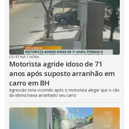
DO R7
/
HÁ 1 HORA
Motorista agride idoso de 71
anos após suposto arranhão em
carro em BH
Agressão teria ocorrido após o motorista alegar que o cão
da vítima havia arranhado seu carro