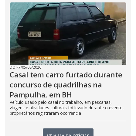
DO R7
/
05/08/2026
Casal tem carro furtado durante
concurso de quadrilhas na
Pampulha, em BH
Veículo usado pelo casal no trabalho, em pescarias,
viagens e atividades culturais foi levado durante o evento;
proprietários registraram ocorrência
VEJA MAIS NOTÍCIAS