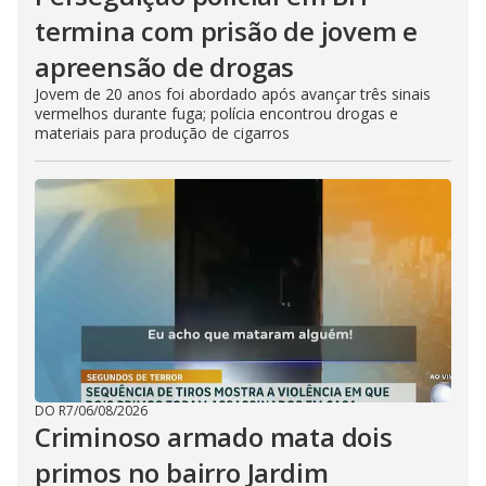
termina com prisão de jovem e
apreensão de drogas
Jovem de 20 anos foi abordado após avançar três sinais
vermelhos durante fuga; polícia encontrou drogas e
materiais para produção de cigarros
DO R7
/
06/08/2026
Criminoso armado mata dois
primos no bairro Jardim