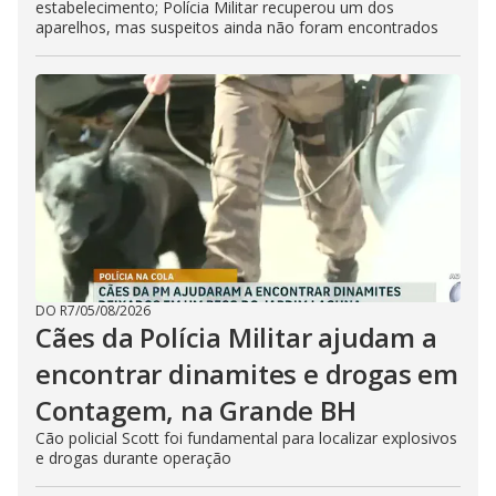
estabelecimento; Polícia Militar recuperou um dos
aparelhos, mas suspeitos ainda não foram encontrados
DO R7
/
05/08/2026
Cães da Polícia Militar ajudam a
encontrar dinamites e drogas em
Contagem, na Grande BH
Cão policial Scott foi fundamental para localizar explosivos
e drogas durante operação