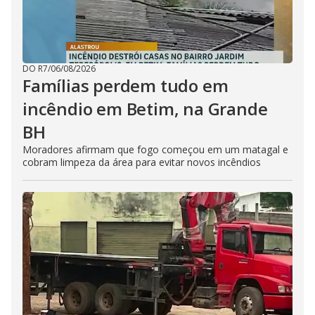
DO R7
/
06/08/2026
Famílias perdem tudo em
incêndio em Betim, na Grande
BH
Moradores afirmam que fogo começou em um matagal e
cobram limpeza da área para evitar novos incêndios