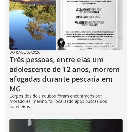
DO R7
/
06/08/2026
Três pessoas, entre elas um
adolescente de 12 anos, morrem
afogadas durante pescaria em
MG
Corpos dos dois adultos foram encontrados por
moradores; menino foi localizado após buscas dos
bombeiros