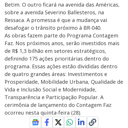
Betim. O outro ficará na avenida das Américas,
sobre a avenida Severino Ballesteros, na
Ressaca. A promessa é que a mudança vai
desafogar o trânsito próximo à BR-040.
As obras fazem parte do Programa Contagem
Faz. Nos próximos anos, serão investidos mais
de R$ 1,3 bilhão em setores estratégicos,
definindo 175 ações prioritárias dentro do
programa. Essas ações estão divididas dentro
de quatro grandes áreas: Investimentos e
Prosperidade, Mobilidade Urbana, Qualidade de
Vida e Inclusão Social e Modernidade,
Transparência e Participação Popular. A
cerimônia de lançamento do Contagem Faz
ocorreu nesta quinta-feira (28).