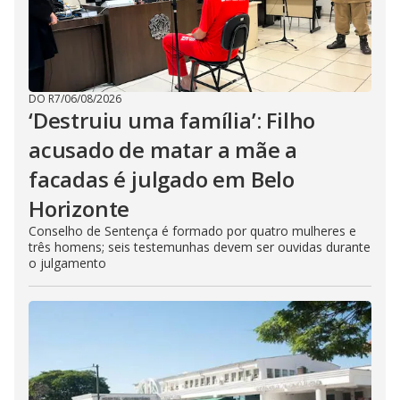
DO R7
/
06/08/2026
‘Destruiu uma família’: Filho
acusado de matar a mãe a
facadas é julgado em Belo
Horizonte
Conselho de Sentença é formado por quatro mulheres e
três homens; seis testemunhas devem ser ouvidas durante
o julgamento