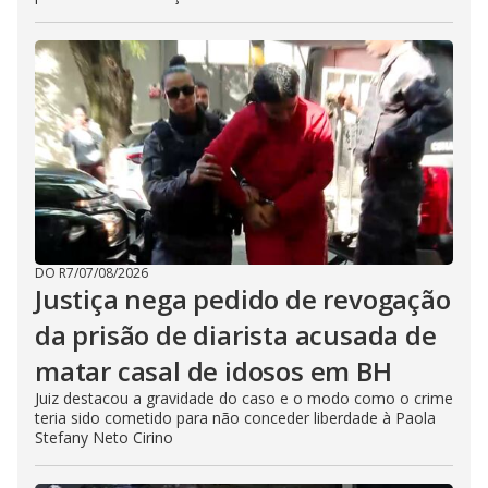
DO R7
/
07/08/2026
Justiça nega pedido de revogação
da prisão de diarista acusada de
matar casal de idosos em BH
Juiz destacou a gravidade do caso e o modo como o crime
teria sido cometido para não conceder liberdade à Paola
Stefany Neto Cirino