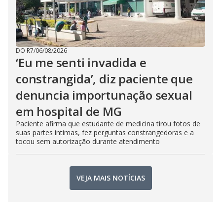
DO R7
/
06/08/2026
‘Eu me senti invadida e
constrangida’, diz paciente que
denuncia importunação sexual
em hospital de MG
Paciente afirma que estudante de medicina tirou fotos de
suas partes íntimas, fez perguntas constrangedoras e a
tocou sem autorização durante atendimento
VEJA MAIS NOTÍCIAS