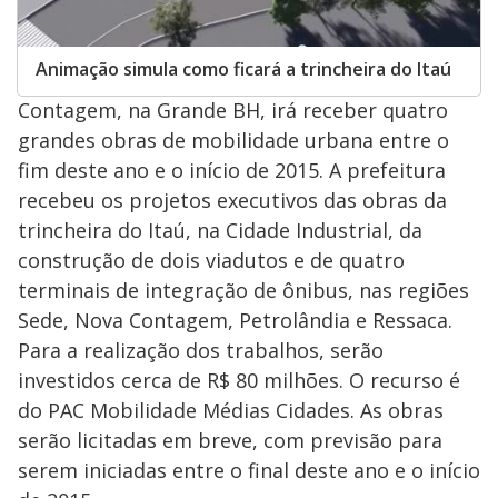
Animação simula como ficará a trincheira do Itaú
Contagem, na Grande BH, irá receber quatro
grandes obras de mobilidade urbana entre o
fim deste ano e o início de 2015. A prefeitura
recebeu os projetos executivos das obras da
trincheira do Itaú, na Cidade Industrial, da
construção de dois viadutos e de quatro
terminais de integração de ônibus, nas regiões
Sede, Nova Contagem, Petrolândia e Ressaca.
Para a realização dos trabalhos, serão
investidos cerca de R$ 80 milhões. O recurso é
do PAC Mobilidade Médias Cidades. As obras
serão licitadas em breve, com previsão para
serem iniciadas entre o final deste ano e o início