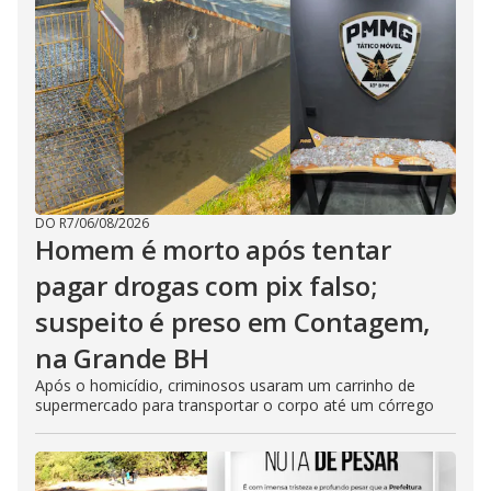
DO R7
/
06/08/2026
Homem é morto após tentar
pagar drogas com pix falso;
suspeito é preso em Contagem,
na Grande BH
Após o homicídio, criminosos usaram um carrinho de
supermercado para transportar o corpo até um córrego