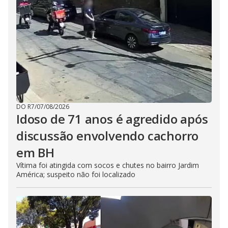
DO R7
/
07/08/2026
Idoso de 71 anos é agredido após
discussão envolvendo cachorro
em BH
Vítima foi atingida com socos e chutes no bairro Jardim
América; suspeito não foi localizado