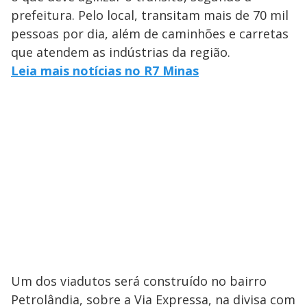
prefeitura. Pelo local, transitam mais de 70 mil
pessoas por dia, além de caminhões e carretas
que atendem as indústrias da região.
Leia mais notícias no R7 Minas
Um dos viadutos será construído no bairro
Petrolândia, sobre a Via Expressa, na divisa com