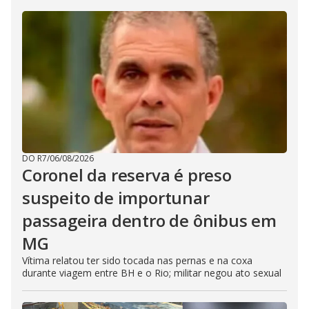
DO R7
/
06/08/2026
Coronel da reserva é preso
suspeito de importunar
passageira dentro de ônibus em
MG
Vítima relatou ter sido tocada nas pernas e na coxa
durante viagem entre BH e o Rio; militar negou ato sexual