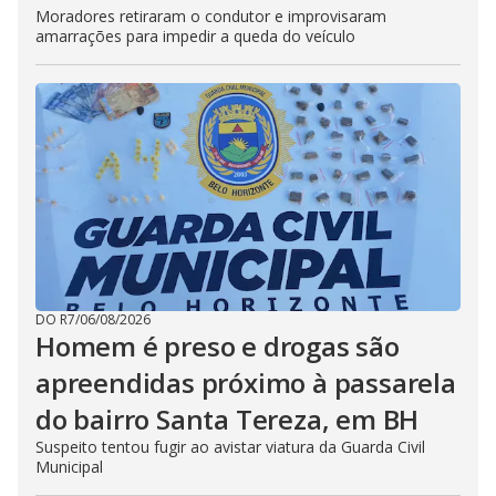
Moradores retiraram o condutor e improvisaram
amarrações para impedir a queda do veículo
DO R7
/
06/08/2026
Homem é preso e drogas são
apreendidas próximo à passarela
do bairro Santa Tereza, em BH
Suspeito tentou fugir ao avistar viatura da Guarda Civil
Municipal