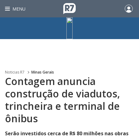
MENU
Noticias R7
Minas Gerais
Contagem anuncia
construção de viadutos,
trincheira e terminal de
ônibus
Serão investidos cerca de R$ 80 milhões nas obras