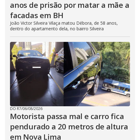
anos de prisão por matar a mãe a
facadas em BH
João Victor Silveira Vilaça matou Débora, de 58 anos,
dentro do apartamento dela, no bairro Silveira
DO R7
/
06/08/2026
Motorista passa mal e carro fica
pendurado a 20 metros de altura
em Nova Lima