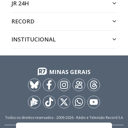
JR 24H
RECORD
INSTITUCIONAL
MINAS GERAIS
Todos os direitos reservados - 2009-
2026
- Rádio e Televisão Record S.A