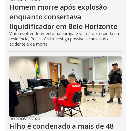
Homem morre após explosão
enquanto consertava
liquidificador em Belo Horizonte
Vítima sofreu ferimento na barriga e veio à óbito ainda na
residência; Polícia Civil investiga possíveis causas do
acidente e da morte
DO R7
/
06/08/2026
Filho é condenado a mais de 48