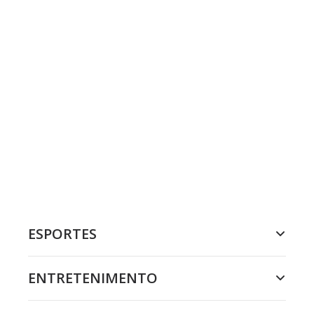
ESPORTES
ENTRETENIMENTO