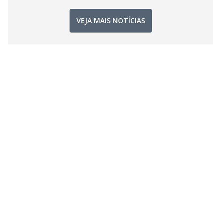
VEJA MAIS NOTÍCIAS