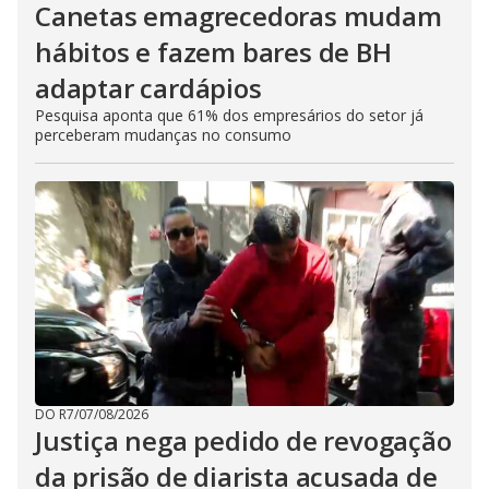
Canetas emagrecedoras mudam
hábitos e fazem bares de BH
adaptar cardápios
Pesquisa aponta que 61% dos empresários do setor já
perceberam mudanças no consumo
DO R7
/
07/08/2026
Justiça nega pedido de revogação
da prisão de diarista acusada de