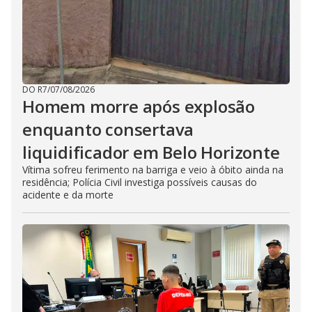
DO R7
/
07/08/2026
Homem morre após explosão
enquanto consertava
liquidificador em Belo Horizonte
Vítima sofreu ferimento na barriga e veio à óbito ainda na
residência; Polícia Civil investiga possíveis causas do
acidente e da morte