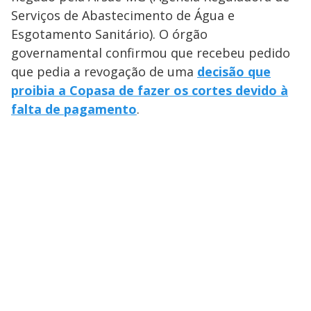
Serviços de Abastecimento de Água e
Esgotamento Sanitário). O órgão
governamental confirmou que recebeu pedido
que pedia a revogação de uma
decisão que
proibia a Copasa de fazer os cortes devido à
falta de pagamento
.