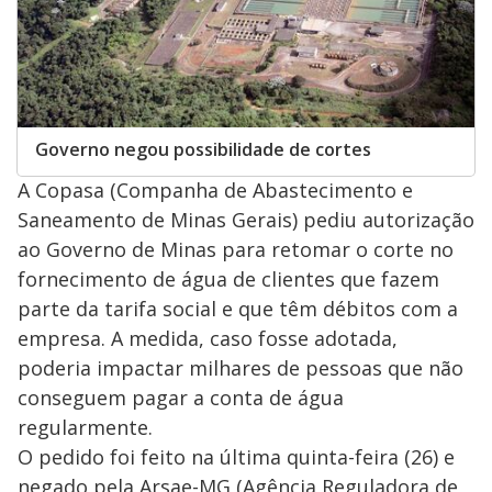
Governo negou possibilidade de cortes
A Copasa (Companha de Abastecimento e
Saneamento de Minas Gerais) pediu autorização
ao Governo de Minas para retomar o corte no
fornecimento de água de clientes que fazem
parte da tarifa social e que têm débitos com a
empresa. A medida, caso fosse adotada,
poderia impactar milhares de pessoas que não
conseguem pagar a conta de água
regularmente.
O pedido foi feito na última quinta-feira (26) e
negado pela Arsae-MG (Agência Reguladora de