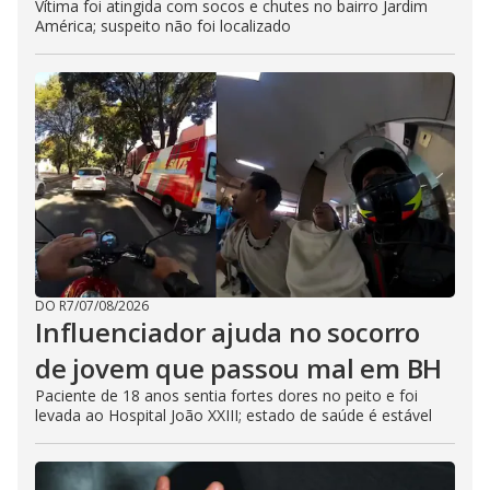
Vítima foi atingida com socos e chutes no bairro Jardim
América; suspeito não foi localizado
DO R7
/
07/08/2026
Influenciador ajuda no socorro
de jovem que passou mal em BH
Paciente de 18 anos sentia fortes dores no peito e foi
levada ao Hospital João XXIII; estado de saúde é estável