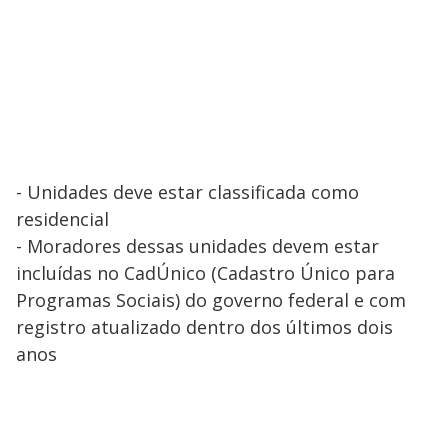
- Unidades deve estar classificada como
residencial
- Moradores dessas unidades devem estar
incluídas no CadÚnico (Cadastro Único para
Programas Sociais) do governo federal e com
registro atualizado dentro dos últimos dois
anos