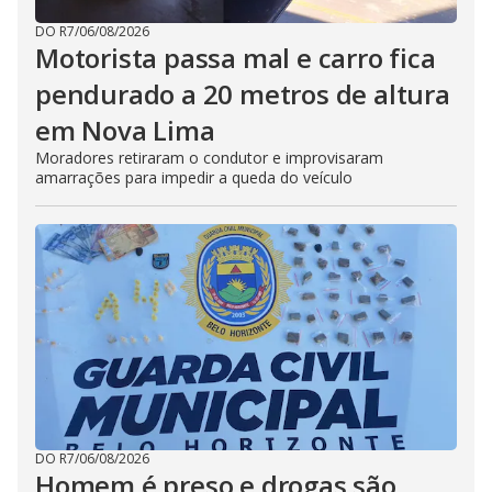
DO R7
/
06/08/2026
Motorista passa mal e carro fica
pendurado a 20 metros de altura
em Nova Lima
Moradores retiraram o condutor e improvisaram
amarrações para impedir a queda do veículo
DO R7
/
06/08/2026
Homem é preso e drogas são