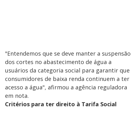
"Entendemos que se deve manter a suspensão
dos cortes no abastecimento de água a
usuários da categoria social para garantir que
consumidores de baixa renda continuem a ter
acesso a água", afirmou a agência reguladora
em nota.
Critérios para ter direito à Tarifa Social