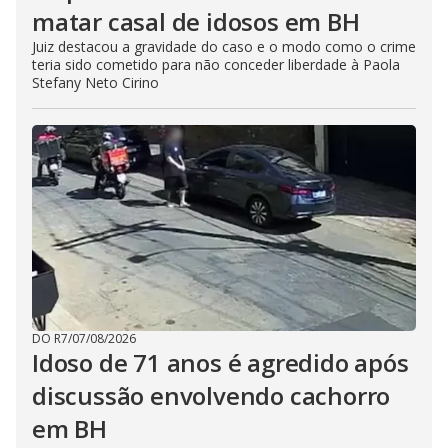
matar casal de idosos em BH
Juiz destacou a gravidade do caso e o modo como o crime
teria sido cometido para não conceder liberdade à Paola
Stefany Neto Cirino
DO R7
/
07/08/2026
Idoso de 71 anos é agredido após
discussão envolvendo cachorro
em BH