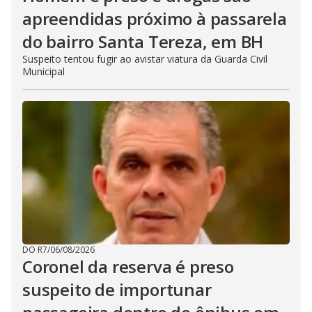
apreendidas próximo à passarela
do bairro Santa Tereza, em BH
Suspeito tentou fugir ao avistar viatura da Guarda Civil
Municipal
DO R7
/
06/08/2026
Coronel da reserva é preso
suspeito de importunar