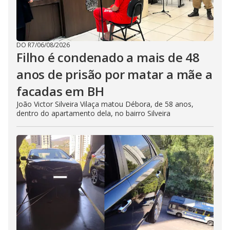
DO R7
/
06/08/2026
Filho é condenado a mais de 48
anos de prisão por matar a mãe a
facadas em BH
João Victor Silveira Vilaça matou Débora, de 58 anos,
dentro do apartamento dela, no bairro Silveira