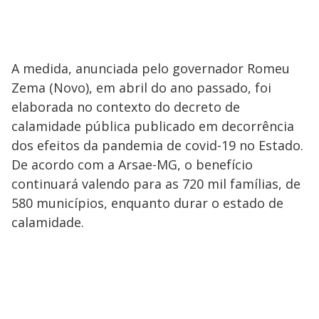
A medida, anunciada pelo governador Romeu
Zema (Novo), em abril do ano passado, foi
elaborada no contexto do decreto de
calamidade pública publicado em decorrência
dos efeitos da pandemia de covid-19 no Estado.
De acordo com a Arsae-MG, o benefício
continuará valendo para as 720 mil famílias, de
580 municípios, enquanto durar o estado de
calamidade.