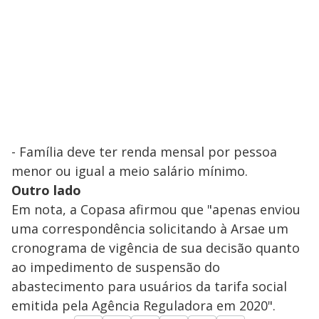
- Família deve ter renda mensal por pessoa
menor ou igual a meio salário mínimo.
Outro lado
Em nota, a Copasa afirmou que "apenas enviou
uma correspondência solicitando à Arsae um
cronograma de vigência de sua decisão quanto
ao impedimento de suspensão do
abastecimento para usuários da tarifa social
emitida pela Agência Reguladora em 2020".