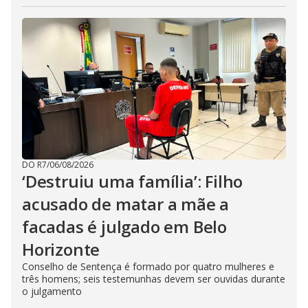
DO R7
/
06/08/2026
‘Destruiu uma família’: Filho
acusado de matar a mãe a
facadas é julgado em Belo
Horizonte
Conselho de Sentença é formado por quatro mulheres e
três homens; seis testemunhas devem ser ouvidas durante
o julgamento