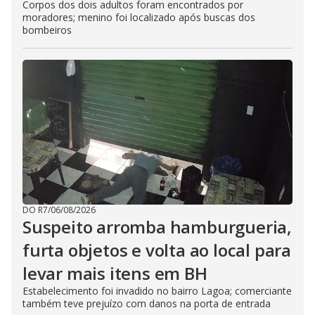
Corpos dos dois adultos foram encontrados por
moradores; menino foi localizado após buscas dos
bombeiros
DO R7
/
06/08/2026
Suspeito arromba hamburgueria,
furta objetos e volta ao local para
levar mais itens em BH
Estabelecimento foi invadido no bairro Lagoa; comerciante
também teve prejuízo com danos na porta de entrada