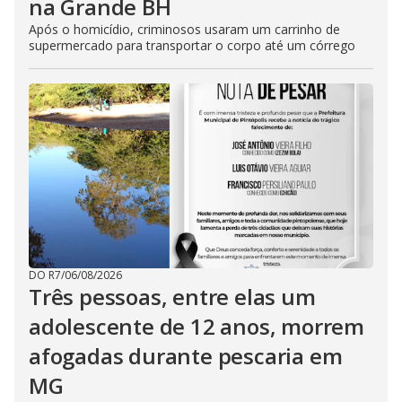
na Grande BH
Após o homicídio, criminosos usaram um carrinho de
supermercado para transportar o corpo até um córrego
DO R7
/
06/08/2026
Três pessoas, entre elas um
adolescente de 12 anos, morrem
afogadas durante pescaria em
MG