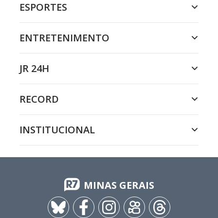
ESPORTES
ENTRETENIMENTO
JR 24H
RECORD
INSTITUCIONAL
MINAS GERAIS