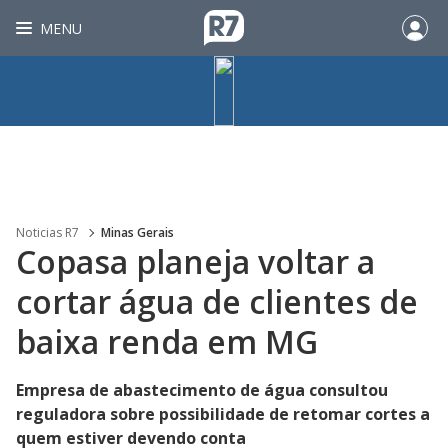
MENU
Noticias R7
Minas Gerais
Copasa planeja voltar a
cortar água de clientes de
baixa renda em MG
Empresa de abastecimento de água consultou
reguladora sobre possibilidade de retomar cortes a
quem estiver devendo conta