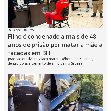
DO R7
/
06/08/2026
Filho é condenado a mais de 48
anos de prisão por matar a mãe a
facadas em BH
João Victor Silveira Vilaça matou Débora, de 58 anos,
dentro do apartamento dela, no bairro Silveira