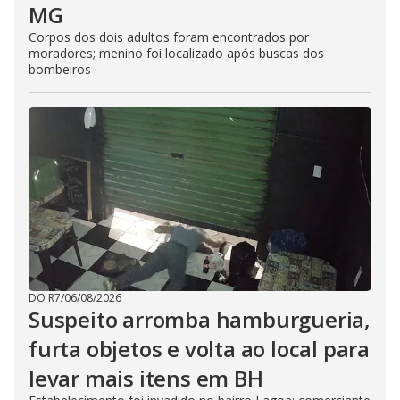
MG
Corpos dos dois adultos foram encontrados por
moradores; menino foi localizado após buscas dos
bombeiros
DO R7
/
06/08/2026
Suspeito arromba hamburgueria,
furta objetos e volta ao local para
levar mais itens em BH