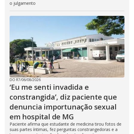
o julgamento
DO R7
/
06/08/2026
‘Eu me senti invadida e
constrangida’, diz paciente que
denuncia importunação sexual
em hospital de MG
Paciente afirma que estudante de medicina tirou fotos de
suas partes íntimas, fez perguntas constrangedoras e a