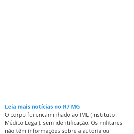
Leia mais notícias no R7 MG
O corpo foi encaminhado ao IML (Instituto
Médico Legal), sem identificação. Os militares
não têm informações sobre a autoria ou