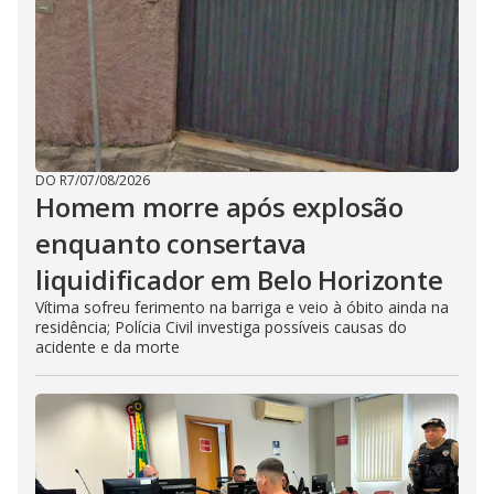
DO R7
/
07/08/2026
Homem morre após explosão
enquanto consertava
liquidificador em Belo Horizonte
Vítima sofreu ferimento na barriga e veio à óbito ainda na
residência; Polícia Civil investiga possíveis causas do
acidente e da morte