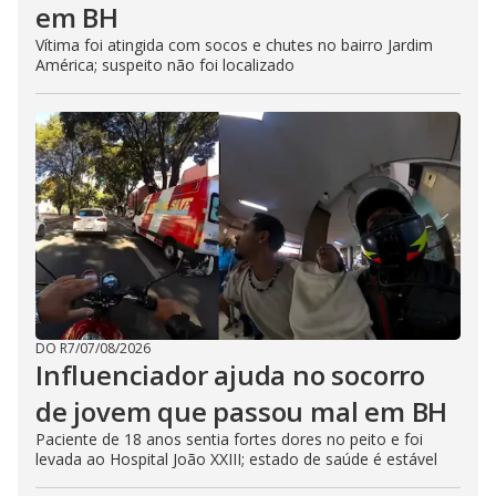
em BH
Vítima foi atingida com socos e chutes no bairro Jardim
América; suspeito não foi localizado
DO R7
/
07/08/2026
Influenciador ajuda no socorro
de jovem que passou mal em BH
Paciente de 18 anos sentia fortes dores no peito e foi
levada ao Hospital João XXIII; estado de saúde é estável