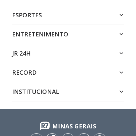
ESPORTES
ENTRETENIMENTO
JR 24H
RECORD
INSTITUCIONAL
MINAS GERAIS