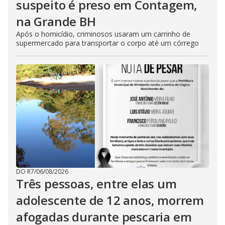
suspeito é preso em Contagem,
na Grande BH
Após o homicídio, criminosos usaram um carrinho de
supermercado para transportar o corpo até um córrego
DO R7
/
06/08/2026
Três pessoas, entre elas um
adolescente de 12 anos, morrem
afogadas durante pescaria em