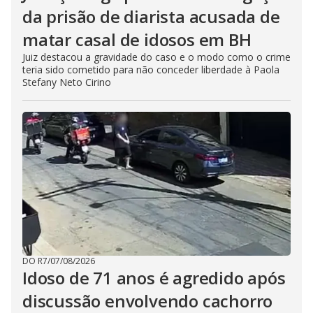
da prisão de diarista acusada de
matar casal de idosos em BH
Juiz destacou a gravidade do caso e o modo como o crime
teria sido cometido para não conceder liberdade à Paola
Stefany Neto Cirino
DO R7
/
07/08/2026
Idoso de 71 anos é agredido após
discussão envolvendo cachorro