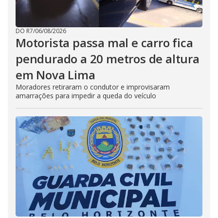
DO R7
/
06/08/2026
Motorista passa mal e carro fica
pendurado a 20 metros de altura
em Nova Lima
Moradores retiraram o condutor e improvisaram
amarrações para impedir a queda do veículo