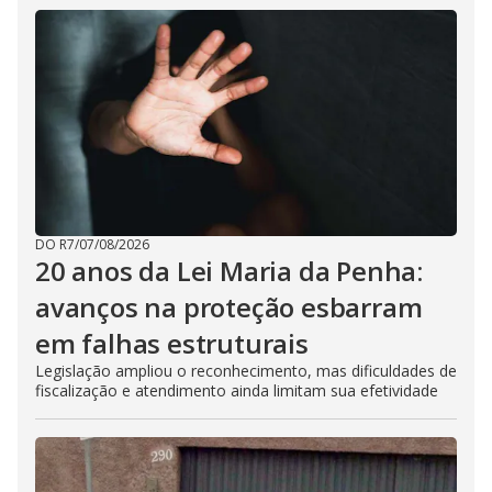
DO R7
/
07/08/2026
20 anos da Lei Maria da Penha:
avanços na proteção esbarram
em falhas estruturais
Legislação ampliou o reconhecimento, mas dificuldades de
fiscalização e atendimento ainda limitam sua efetividade