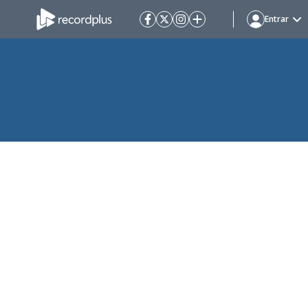
Entrar