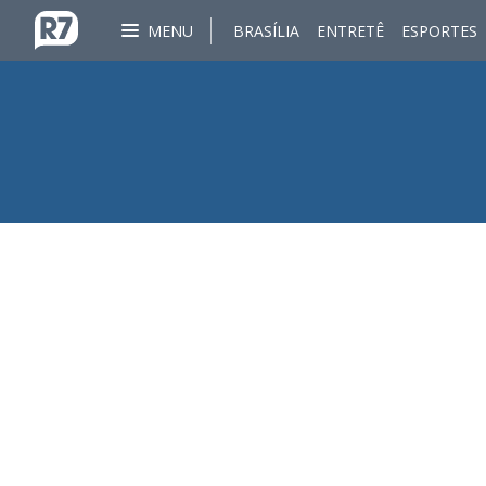
MENU
BRASÍLIA
ENTRETÊ
ESPORTES